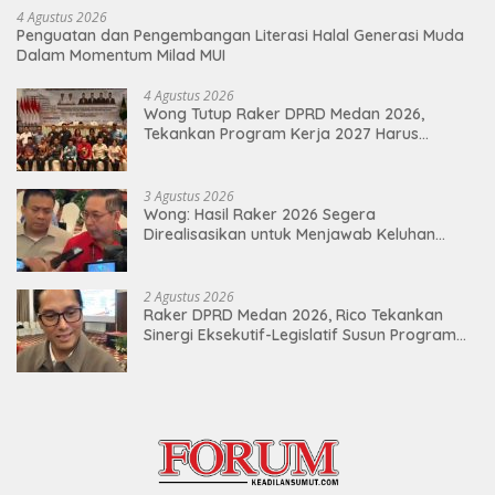
4 Agustus 2026
Penguatan dan Pengembangan Literasi Halal Generasi Muda
Dalam Momentum Milad MUI
4 Agustus 2026
Wong Tutup Raker DPRD Medan 2026,
Tekankan Program Kerja 2027 Harus
Berdampak Nyata bagi Masyarakat
3 Agustus 2026
Wong: Hasil Raker 2026 Segera
Direalisasikan untuk Menjawab Keluhan
Masyarakat
2 Agustus 2026
Raker DPRD Medan 2026, Rico Tekankan
Sinergi Eksekutif-Legislatif Susun Program
Tepat Sasaran