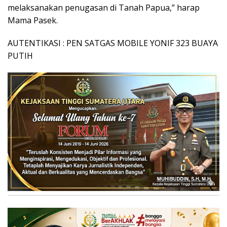
melaksanakan penugasan di Tanah Papua,” harap
Mama Pasek.
AUTENTIKASI : PEN SATGAS MOBILE YONIF 323 BUAYA
PUTIH