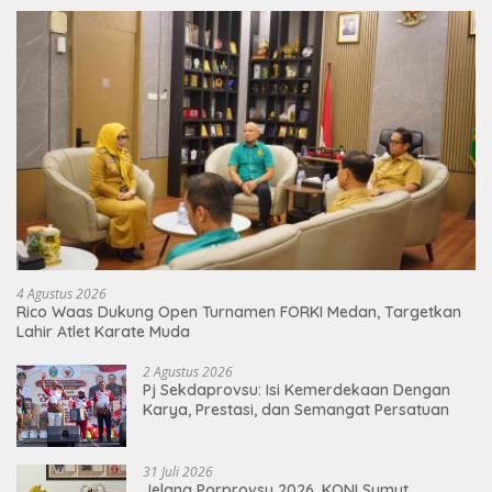
4 Agustus 2026
Rico Waas Dukung Open Turnamen FORKI Medan, Targetkan
Lahir Atlet Karate Muda
2 Agustus 2026
Pj Sekdaprovsu: Isi Kemerdekaan Dengan
Karya, Prestasi, dan Semangat Persatuan
31 Juli 2026
Jelang Porprovsu 2026, KONI Sumut