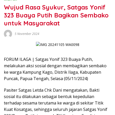
Wujud Rasa Syukur, Satgas Yonif
323 Buaya Putih Bagikan Sembako
untuk Masyarakat
5 November 2024
FORUM ILAGA | Satgas Yonif 323 Buaya Putih,
melakukan aksi sosial dengan membagikan sembako
ke warga Kampung Kago, Distrik Ilaga, Kabupaten
Puncak, Papua Tengah, Selasa (05/11/2024)
Pasiter Satgas Letda Chk Dani mengatakan, Bakti
sosial itu dilakukan sebagai bentuk kepedulian
terhadap sesama terutama ke warga di sekitar Titik
Kuat Kosatgas, sehingga seluruh jajaran Satgas Yonif