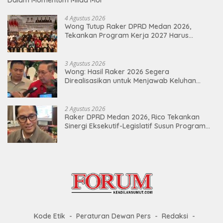
Dalam Momentum Milad MUI
4 Agustus 2026
Wong Tutup Raker DPRD Medan 2026,
Tekankan Program Kerja 2027 Harus
Berdampak Nyata bagi Masyarakat
3 Agustus 2026
Wong: Hasil Raker 2026 Segera
Direalisasikan untuk Menjawab Keluhan
Masyarakat
2 Agustus 2026
Raker DPRD Medan 2026, Rico Tekankan
Sinergi Eksekutif-Legislatif Susun Program
Tepat Sasaran
Kode Etik
Peraturan Dewan Pers
Redaksi