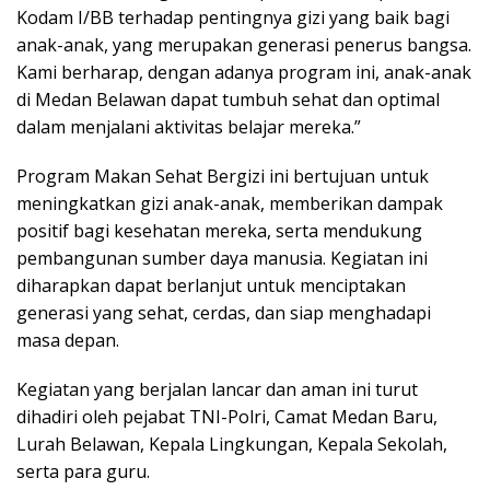
Kodam I/BB terhadap pentingnya gizi yang baik bagi
anak-anak, yang merupakan generasi penerus bangsa.
Kami berharap, dengan adanya program ini, anak-anak
di Medan Belawan dapat tumbuh sehat dan optimal
dalam menjalani aktivitas belajar mereka.”
Program Makan Sehat Bergizi ini bertujuan untuk
meningkatkan gizi anak-anak, memberikan dampak
positif bagi kesehatan mereka, serta mendukung
pembangunan sumber daya manusia. Kegiatan ini
diharapkan dapat berlanjut untuk menciptakan
generasi yang sehat, cerdas, dan siap menghadapi
masa depan.
Kegiatan yang berjalan lancar dan aman ini turut
dihadiri oleh pejabat TNI-Polri, Camat Medan Baru,
Lurah Belawan, Kepala Lingkungan, Kepala Sekolah,
serta para guru.