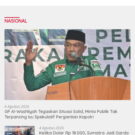
NASIONAL
6 Agustus 2026
GP Al-Washliyah Tegaskan Situasi Solid, Minta Publik Tak
Terpancing Isu Spekulatif Pergantian Kapolri
4 Agustus 2026
Ketika Dolar Rp 18.000, Sumatra Jadi Garda