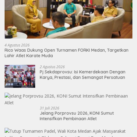
4 Agustus 2026
Rico Waas Dukung Open Turnamen FORKI Medan, Targetkan
Lahir Atlet Karate Muda
2 Agustus 2026
Pj Sekdaprovsu: Isi Kemerdekaan Dengan
Karya, Prestasi, dan Semangat Persatuan
31 Juli 2026
Jelang Porprovsu 2026, KONI Sumut
Intensifkan Pembinaan Atlet