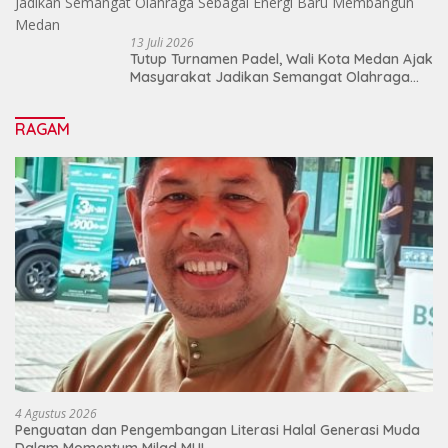
13 Juli 2026
Tutup Turnamen Padel, Wali Kota Medan Ajak
Masyarakat Jadikan Semangat Olahraga
Sebagai Energi Baru Membangun Medan
RAGAM
4 Agustus 2026
Penguatan dan Pengembangan Literasi Halal Generasi Muda