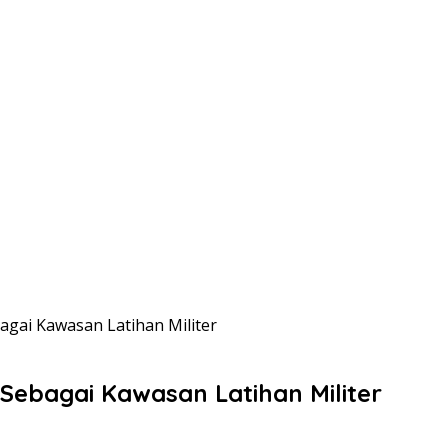
agai Kawasan Latihan Militer
Sebagai Kawasan Latihan Militer