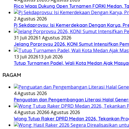
Rico Waas Dukung Open Turnamen FORKI Medan, Tar
2 Agustus 2026
Pj Sekdaprovsu: Isi Kemerdekaan Dengan Karya, Pr
31 Juli 2026
1 Agustus 2026
Jelang Porprovsu 2026, KONI Sumut Intensifkan Pem
13 Juli 2026
13 Juli 2026
Tutup Turnamen Padel, Wali Kota Medan Ajak Mas
RAGAM
4 Agustus 2026
Penguatan dan Pengembangan Literasi Halal Gene
4 Agustus 2026
6 Agustus 2026
Wong Tutup Raker DPRD Medan 2026, Tekankan Pro