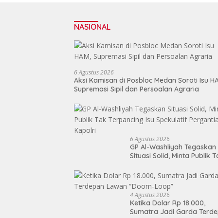
NASIONAL
6 Agustus 2026
Aksi Kamisan di Posbloc Medan Soroti Isu H
Supremasi Sipil dan Persoalan Agraria
6 Agustus 2026
GP Al-Washliyah Tegaskan
Situasi Solid, Minta Publik 
Terpancing Isu Spekulatif
Pergantian Kapolri
4 Agustus 2026
Ketika Dolar Rp 18.000,
Sumatra Jadi Garda Terd