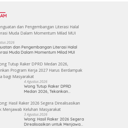
GAM
stus 2026
uatan dan Pengembangan Literasi Halal
erasi Muda Dalam Momentum Milad MUI
4 Agustus 2026
Wong Tutup Raker DPRD
Medan 2026, Tekankan
Program Kerja 2027 Harus
Berdampak Nyata bagi
Masyarakat
3 Agustus 2026
Wong: Hasil Raker 2026 Segera
Direalisasikan untuk Menjawab