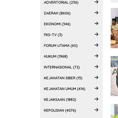
ADVERTORIAL (236)
DAERAH (8606)
EKONOMI (346)
FKS-TV (3)
FORUM UTAMA (60)
HUKUM (1968)
INTERNASIONAL (72)
KEJAHATAN SIBER (15)
KEJAHATAN UMUM (414)
KEJAKSAAN (1882)
KEPOLISIAN (4076)