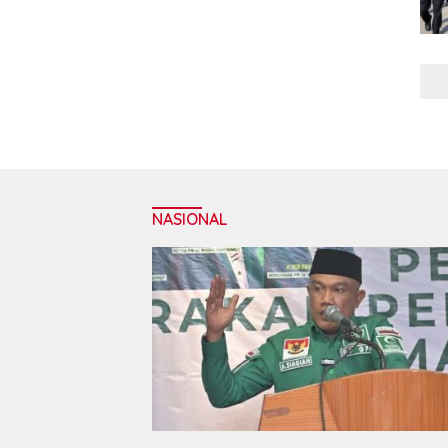
NASIONAL