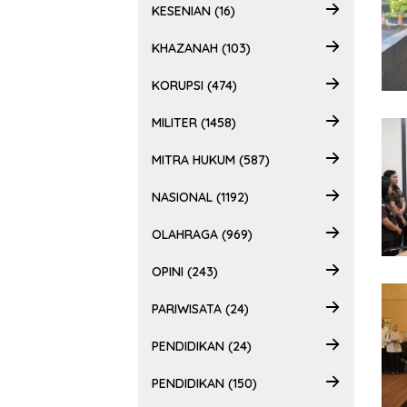
KESENIAN (16)
KHAZANAH (103)
KORUPSI (474)
MILITER (1458)
MITRA HUKUM (587)
NASIONAL (1192)
OLAHRAGA (969)
OPINI (243)
PARIWISATA (24)
PENDIDIKAN (24)
PENDIDIKAN (150)