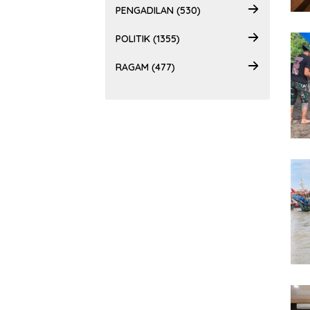
PENGADILAN (530)
POLITIK (1355)
RAGAM (477)