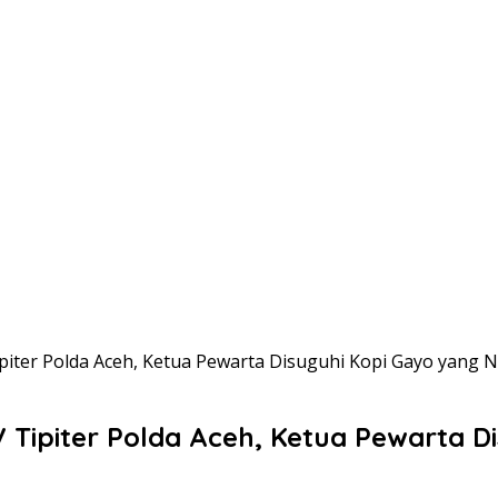
ipiter Polda Aceh, Ketua Pewarta Disuguhi Kopi Gayo yang 
V Tipiter Polda Aceh, Ketua Pewarta 