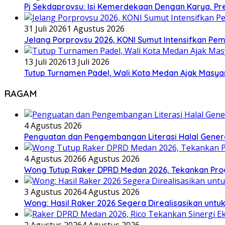
Pj Sekdaprovsu: Isi Kemerdekaan Dengan Karya, Pr
31 Juli 2026
1 Agustus 2026
Jelang Porprovsu 2026, KONI Sumut Intensifkan Pem
13 Juli 2026
13 Juli 2026
Tutup Turnamen Padel, Wali Kota Medan Ajak Mas
RAGAM
4 Agustus 2026
Penguatan dan Pengembangan Literasi Halal Gene
4 Agustus 2026
6 Agustus 2026
Wong Tutup Raker DPRD Medan 2026, Tekankan Pro
3 Agustus 2026
4 Agustus 2026
Wong: Hasil Raker 2026 Segera Direalisasikan unt