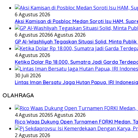
6 Agustus 2026
Aksi Kamisan di Posbloc Medan Soroti Isu HAM, Supr
6 Agustus 2026
6 Agustus 2026
GP Al-Washliyah Tegaskan Situasi Solid, Minta Publik
4 Agustus 2026
Ketika Dolar Rp 18.000, Sumatra Jadi Garda Terd
30 Juli 2026
Lintas Iman Bersatu Jaga Hutan Papua, IRI Indones
OLAHRAGA
4 Agustus 2026
5 Agustus 2026
Rico Waas Dukung Open Turnamen FORKI Medan, Tar
2 Agustus 2026