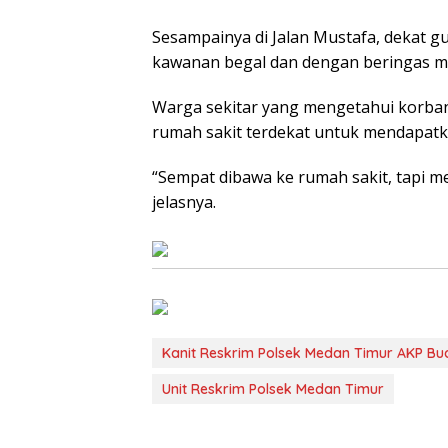
Sesampainya di Jalan Mustafa, dekat g
kawanan begal dan dengan beringas m
Warga sekitar yang mengetahui korban
rumah sakit terdekat untuk mendapatk
“Sempat dibawa ke rumah sakit, tapi m
jelasnya.
Kanit Reskrim Polsek Medan Timur AKP B
Unit Reskrim Polsek Medan Timur