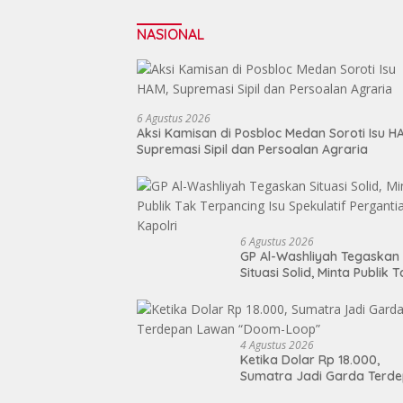
NASIONAL
6 Agustus 2026
Aksi Kamisan di Posbloc Medan Soroti Isu H
Supremasi Sipil dan Persoalan Agraria
6 Agustus 2026
GP Al-Washliyah Tegaskan
Situasi Solid, Minta Publik 
Terpancing Isu Spekulatif
Pergantian Kapolri
4 Agustus 2026
Ketika Dolar Rp 18.000,
Sumatra Jadi Garda Terd
Lawan “Doom-Loop”