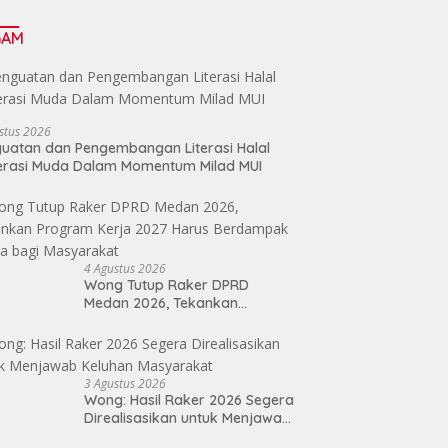
GAM
stus 2026
uatan dan Pengembangan Literasi Halal
erasi Muda Dalam Momentum Milad MUI
4 Agustus 2026
Wong Tutup Raker DPRD
Medan 2026, Tekankan
Program Kerja 2027 Harus
Berdampak Nyata bagi
Masyarakat
3 Agustus 2026
Wong: Hasil Raker 2026 Segera
Direalisasikan untuk Menjawab
Keluhan Masyarakat