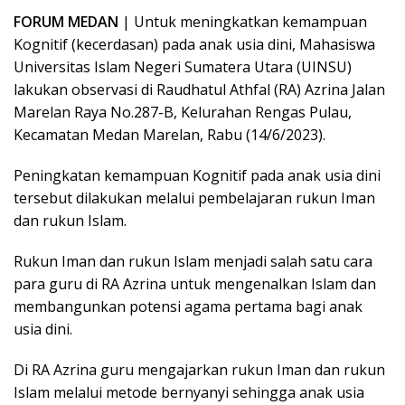
FORUM MEDAN
| Untuk meningkatkan kemampuan
Kognitif (kecerdasan) pada anak usia dini, Mahasiswa
Universitas Islam Negeri Sumatera Utara (UINSU)
lakukan observasi di Raudhatul Athfal (RA) Azrina Jalan
Marelan Raya No.287-B, Kelurahan Rengas Pulau,
Kecamatan Medan Marelan, Rabu (14/6/2023).
Peningkatan kemampuan Kognitif pada anak usia dini
tersebut dilakukan melalui pembelajaran rukun Iman
dan rukun Islam.
Rukun Iman dan rukun Islam menjadi salah satu cara
para guru di RA Azrina untuk mengenalkan Islam dan
membangunkan potensi agama pertama bagi anak
usia dini.
Di RA Azrina guru mengajarkan rukun Iman dan rukun
Islam melalui metode bernyanyi sehingga anak usia