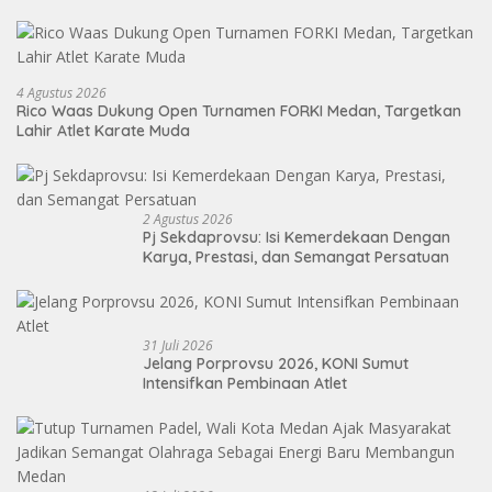
4 Agustus 2026
Rico Waas Dukung Open Turnamen FORKI Medan, Targetkan
Lahir Atlet Karate Muda
2 Agustus 2026
Pj Sekdaprovsu: Isi Kemerdekaan Dengan
Karya, Prestasi, dan Semangat Persatuan
31 Juli 2026
Jelang Porprovsu 2026, KONI Sumut
Intensifkan Pembinaan Atlet