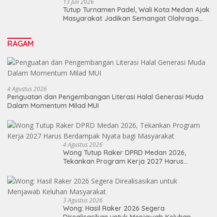
13 Juli 2026
Tutup Turnamen Padel, Wali Kota Medan Ajak
Masyarakat Jadikan Semangat Olahraga
Sebagai Energi Baru Membangun Medan
RAGAM
4 Agustus 2026
Penguatan dan Pengembangan Literasi Halal Generasi Muda
Dalam Momentum Milad MUI
4 Agustus 2026
Wong Tutup Raker DPRD Medan 2026,
Tekankan Program Kerja 2027 Harus
Berdampak Nyata bagi Masyarakat
3 Agustus 2026
Wong: Hasil Raker 2026 Segera