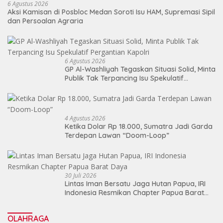
6 Agustus 2026
Aksi Kamisan di Posbloc Medan Soroti Isu HAM, Supremasi Sipil
dan Persoalan Agraria
6 Agustus 2026
GP Al-Washliyah Tegaskan Situasi Solid, Minta
Publik Tak Terpancing Isu Spekulatif
Pergantian Kapolri
4 Agustus 2026
Ketika Dolar Rp 18.000, Sumatra Jadi Garda
Terdepan Lawan “Doom-Loop”
30 Juli 2026
Lintas Iman Bersatu Jaga Hutan Papua, IRI
Indonesia Resmikan Chapter Papua Barat
Daya
OLAHRAGA