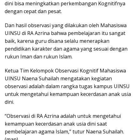
dini bisa meningkatkan perkembangan Kognitifnya
dengan cepat dan pesat.
Dan hasil observasi yang dilakukan oleh Mahasiswa
UINSU di RA Azrina bahwa pembelajaran itu sangat
baik, karena guru disana selalu menerapkan
pendidikan karakter dan agama yang sesuai dengan
rukun Iman dan rukun Islam.
Ketua Tim Kelompok Observasi Kognitif Mahasiswa
UINSU Naena Suhailah mengatakan kegiatan
observasi adalah dalam rangka tugas kampus UINSU
untuk mengetahui kemampuan kecerdasan anak usia
dini.
“Observasi di RA Azrina adalah untuk mengetahui
kemampuan kecerdasan anak usia dini saat
pembelajaran agama Islam,” tutur Naena Suhailah.
(man)