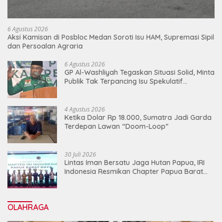
6 Agustus 2026
Aksi Kamisan di Posbloc Medan Soroti Isu HAM, Supremasi Sipil
dan Persoalan Agraria
6 Agustus 2026
GP Al-Washliyah Tegaskan Situasi Solid, Minta
Publik Tak Terpancing Isu Spekulatif
Pergantian Kapolri
4 Agustus 2026
Ketika Dolar Rp 18.000, Sumatra Jadi Garda
Terdepan Lawan “Doom-Loop”
30 Juli 2026
Lintas Iman Bersatu Jaga Hutan Papua, IRI
Indonesia Resmikan Chapter Papua Barat
Daya
OLAHRAGA