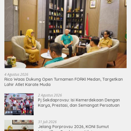
4 Agustus 2026
Rico Waas Dukung Open Turnamen FORKI Medan, Targetkan
Lahir Atlet Karate Muda
2 Agustus 2026
Pj Sekdaprovsu: Isi Kemerdekaan Dengan
Karya, Prestasi, dan Semangat Persatuan
31 Juli 2026
Jelang Porprovsu 2026, KONI Sumut