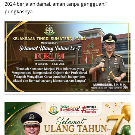
2024 berjalan damai, aman tanpa gangguan,”
pungkasnya.