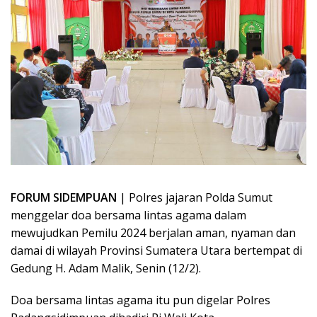
FORUM SIDEMPUAN
| Polres jajaran Polda Sumut
menggelar doa bersama lintas agama dalam
mewujudkan Pemilu 2024 berjalan aman, nyaman dan
damai di wilayah Provinsi Sumatera Utara bertempat di
Gedung H. Adam Malik, Senin (12/2).
Doa bersama lintas agama itu pun digelar Polres