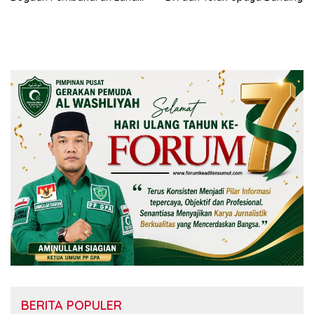
Sesuai Prosedur Hukum
BERITA POPULER