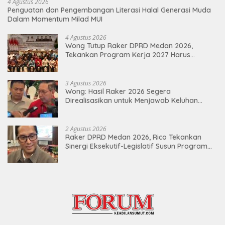
4 Agustus 2026
Penguatan dan Pengembangan Literasi Halal Generasi Muda
Dalam Momentum Milad MUI
4 Agustus 2026
Wong Tutup Raker DPRD Medan 2026,
Tekankan Program Kerja 2027 Harus
Berdampak Nyata bagi Masyarakat
3 Agustus 2026
Wong: Hasil Raker 2026 Segera
Direalisasikan untuk Menjawab Keluhan
Masyarakat
2 Agustus 2026
Raker DPRD Medan 2026, Rico Tekankan
Sinergi Eksekutif-Legislatif Susun Program
Tepat Sasaran