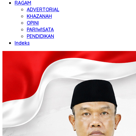
RAGAM
ADVERTORIAL
KHAZANAH
OPINI
PARIWISATA
PENDIDIKAN
Indeks