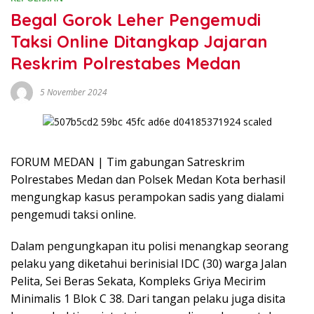
Begal Gorok Leher Pengemudi
Taksi Online Ditangkap Jajaran
Reskrim Polrestabes Medan
5 November 2024
FORUM MEDAN | Tim gabungan Satreskrim
Polrestabes Medan dan Polsek Medan Kota berhasil
mengungkap kasus perampokan sadis yang dialami
pengemudi taksi online.
Dalam pengungkapan itu polisi menangkap seorang
pelaku yang diketahui berinisial IDC (30) warga Jalan
Pelita, Sei Beras Sekata, Kompleks Griya Mecirim
Minimalis 1 Blok C 38. Dari tangan pelaku juga disita