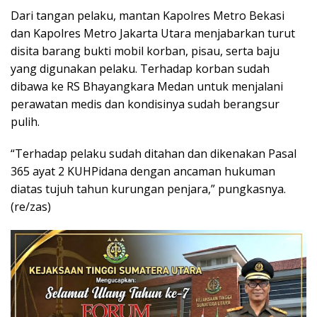
Dari tangan pelaku, mantan Kapolres Metro Bekasi
dan Kapolres Metro Jakarta Utara menjabarkan turut
disita barang bukti mobil korban, pisau, serta baju
yang digunakan pelaku. Terhadap korban sudah
dibawa ke RS Bhayangkara Medan untuk menjalani
perawatan medis dan kondisinya sudah berangsur
pulih.
“Terhadap pelaku sudah ditahan dan dikenakan Pasal
365 ayat 2 KUHPidana dengan ancaman hukuman
diatas tujuh tahun kurungan penjara,” pungkasnya.
(re/zas)