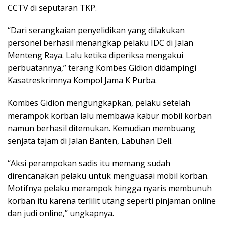
CCTV di seputaran TKP.
“Dari serangkaian penyelidikan yang dilakukan
personel berhasil menangkap pelaku IDC di Jalan
Menteng Raya. Lalu ketika diperiksa mengakui
perbuatannya,” terang Kombes Gidion didampingi
Kasatreskrimnya Kompol Jama K Purba.
Kombes Gidion mengungkapkan, pelaku setelah
merampok korban lalu membawa kabur mobil korban
namun berhasil ditemukan. Kemudian membuang
senjata tajam di Jalan Banten, Labuhan Deli.
“Aksi perampokan sadis itu memang sudah
direncanakan pelaku untuk menguasai mobil korban.
Motifnya pelaku merampok hingga nyaris membunuh
korban itu karena terlilit utang seperti pinjaman online
dan judi online,” ungkapnya.