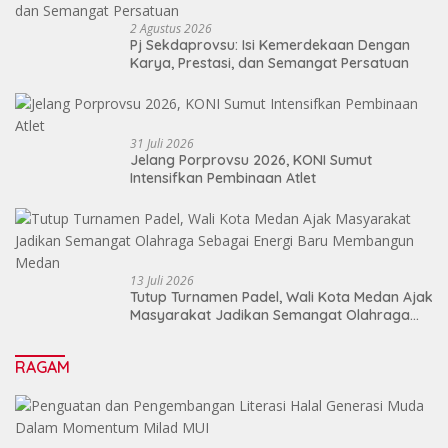
2 Agustus 2026
Pj Sekdaprovsu: Isi Kemerdekaan Dengan
Karya, Prestasi, dan Semangat Persatuan
31 Juli 2026
Jelang Porprovsu 2026, KONI Sumut
Intensifkan Pembinaan Atlet
13 Juli 2026
Tutup Turnamen Padel, Wali Kota Medan Ajak
Masyarakat Jadikan Semangat Olahraga
Sebagai Energi Baru Membangun Medan
RAGAM