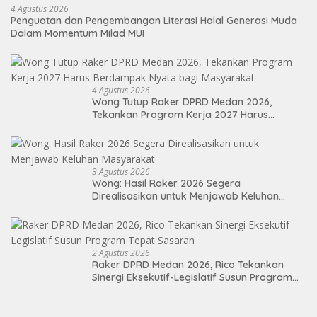
4 Agustus 2026
Penguatan dan Pengembangan Literasi Halal Generasi Muda
Dalam Momentum Milad MUI
4 Agustus 2026
Wong Tutup Raker DPRD Medan 2026,
Tekankan Program Kerja 2027 Harus
Berdampak Nyata bagi Masyarakat
3 Agustus 2026
Wong: Hasil Raker 2026 Segera
Direalisasikan untuk Menjawab Keluhan
Masyarakat
2 Agustus 2026
Raker DPRD Medan 2026, Rico Tekankan
Sinergi Eksekutif-Legislatif Susun Program
Tepat Sasaran