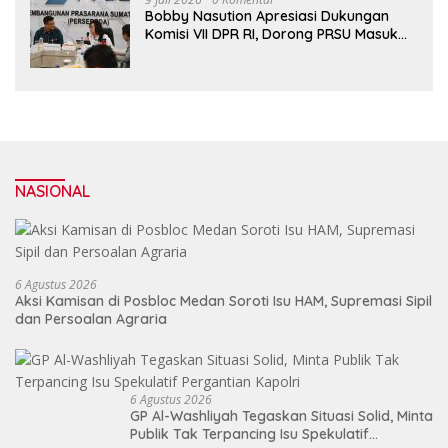
Bobby Nasution Apresiasi Dukungan
Komisi VII DPR RI, Dorong PRSU Masuk
Kalender Event Nasional
NASIONAL
6 Agustus 2026
Aksi Kamisan di Posbloc Medan Soroti Isu HAM, Supremasi Sipil
dan Persoalan Agraria
6 Agustus 2026
GP Al-Washliyah Tegaskan Situasi Solid, Minta
Publik Tak Terpancing Isu Spekulatif