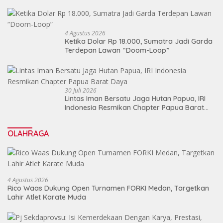
Pergantian Kapolri
4 Agustus 2026
Ketika Dolar Rp 18.000, Sumatra Jadi Garda
Terdepan Lawan “Doom-Loop”
30 Juli 2026
Lintas Iman Bersatu Jaga Hutan Papua, IRI
Indonesia Resmikan Chapter Papua Barat
Daya
OLAHRAGA
4 Agustus 2026
Rico Waas Dukung Open Turnamen FORKI Medan, Targetkan
Lahir Atlet Karate Muda