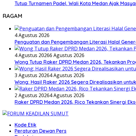
Tutup Turnamen Padel, Wali Kota Medan Ajak Mas
RAGAM
4 Agustus 2026
Penguatan dan Pengembangan Literasi Halal Gene
4 Agustus 2026
6 Agustus 2026
Wong Tutup Raker DPRD Medan 2026, Tekankan Pro
3 Agustus 2026
4 Agustus 2026
Wong: Hasil Raker 2026 Segera Direalisasikan unt
2 Agustus 2026
4 Agustus 2026
Raker DPRD Medan 2026, Rico Tekankan Sinergi Ekse
Kode Etik
Peraturan Dewan Pers