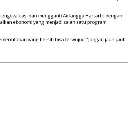
 mengevaluasi dan mengganti Airlangga Hartarto dengan
baikan ekonomi yang menjadi salah satu program
erintahan yang bersih bisa terwujud. “Jangan jauh-jauh