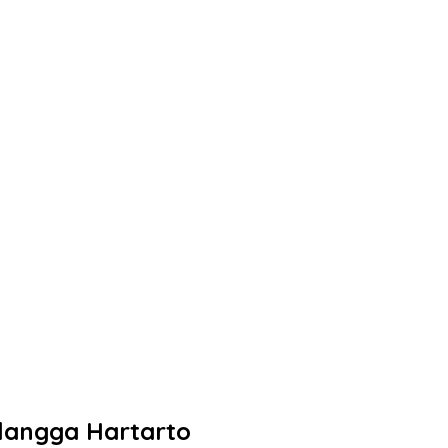
langga Hartarto