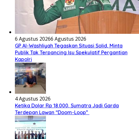
6 Agustus 2026
6 Agustus 2026
GP Al-Washliyah Tegaskan Situasi Solid, Minta
Publik Tak Terpancing Isu Spekulatif Pergantian
Kapolri
4 Agustus 2026
Ketika Dolar Rp 18.000, Sumatra Jadi Garda
Terdepan Lawan “Doom-Loop”