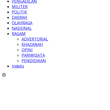
PENGADILAN
MILITER
POLITIK
DAERAH
OLAHRAGA
NASIONAL
RAGAM
ADVERTORIAL
KHAZANAH
OPINI
PARIWISATA
PENDIDIKAN
Indeks