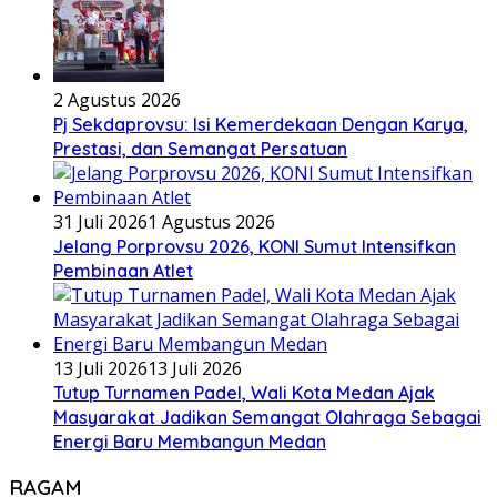
2 Agustus 2026
Pj Sekdaprovsu: Isi Kemerdekaan Dengan Karya,
Prestasi, dan Semangat Persatuan
31 Juli 2026
1 Agustus 2026
Jelang Porprovsu 2026, KONI Sumut Intensifkan
Pembinaan Atlet
13 Juli 2026
13 Juli 2026
Tutup Turnamen Padel, Wali Kota Medan Ajak
Masyarakat Jadikan Semangat Olahraga Sebagai
Energi Baru Membangun Medan
RAGAM