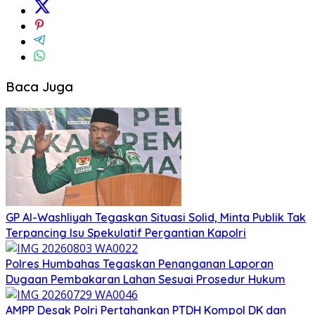
Baca Juga
GP Al-Washliyah Tegaskan Situasi Solid, Minta Publik Tak
Terpancing Isu Spekulatif Pergantian Kapolri
Polres Humbahas Tegaskan Penanganan Laporan
Dugaan Pembakaran Lahan Sesuai Prosedur Hukum
AMPP Desak Polri Pertahankan PTDH Kompol DK dan