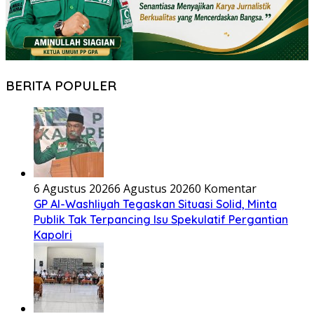
BERITA POPULER
6 Agustus 2026
6 Agustus 2026
0 Komentar
GP Al-Washliyah Tegaskan Situasi Solid, Minta
Publik Tak Terpancing Isu Spekulatif Pergantian
Kapolri