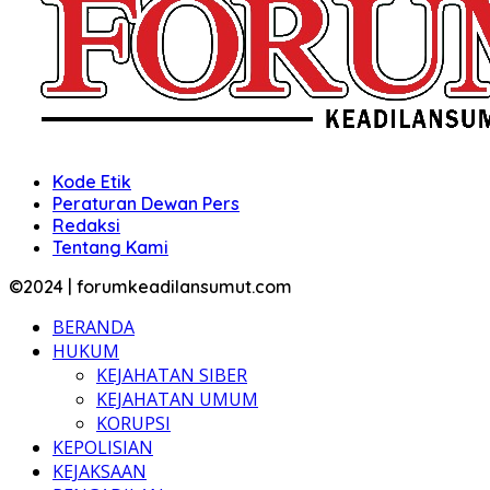
Kode Etik
Peraturan Dewan Pers
Redaksi
Tentang Kami
©2024 | forumkeadilansumut.com
BERANDA
HUKUM
KEJAHATAN SIBER
KEJAHATAN UMUM
KORUPSI
KEPOLISIAN
KEJAKSAAN