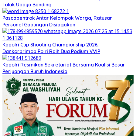
Tolak Upaya Banding
Pascabentrok Antar Kelompok Warga, Ratusan
Personel Gabungan Disiagakan
Kapolri Cup Shooting Championship 2026,
Dankorbrimob Polri Raih Dua Podium VVIP
Kapolri Resmikan Sekretariat Bersama Koalisi Besar
Perjuangan Buruh Indonesia