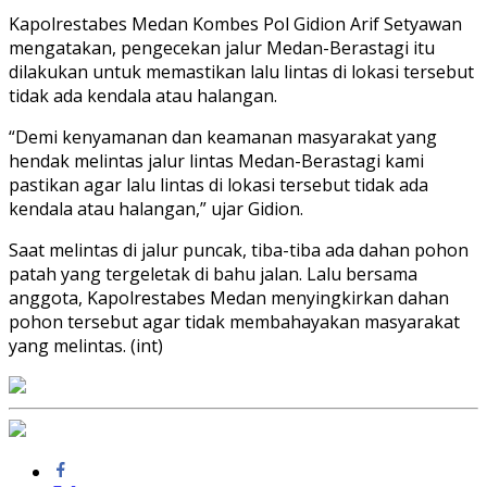
Kapolrestabes Medan Kombes Pol Gidion Arif Setyawan
mengatakan, pengecekan jalur Medan-Berastagi itu
dilakukan untuk memastikan lalu lintas di lokasi tersebut
tidak ada kendala atau halangan.
“Demi kenyamanan dan keamanan masyarakat yang
hendak melintas jalur lintas Medan-Berastagi kami
pastikan agar lalu lintas di lokasi tersebut tidak ada
kendala atau halangan,” ujar Gidion.
Saat melintas di jalur puncak, tiba-tiba ada dahan pohon
patah yang tergeletak di bahu jalan. Lalu bersama
anggota, Kapolrestabes Medan menyingkirkan dahan
pohon tersebut agar tidak membahayakan masyarakat
yang melintas. (int)