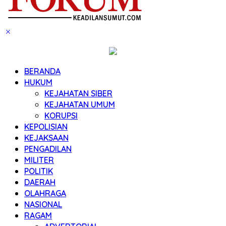
BERANDA
HUKUM
KEJAHATAN SIBER
KEJAHATAN UMUM
KORUPSI
KEPOLISIAN
KEJAKSAAN
PENGADILAN
MILITER
POLITIK
DAERAH
OLAHRAGA
NASIONAL
RAGAM