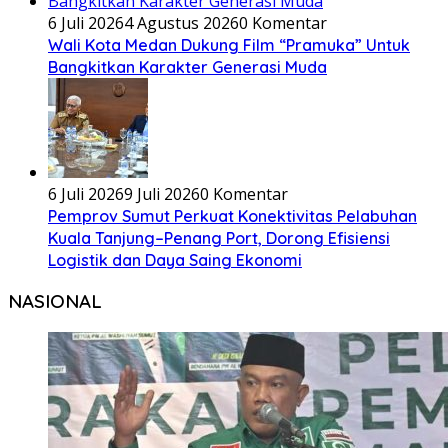
6 Juli 2026
4 Agustus 2026
0 Komentar
Wali Kota Medan Dukung Film “Pramuka” Untuk
Bangkitkan Karakter Generasi Muda
6 Juli 2026
9 Juli 2026
0 Komentar
Pemprov Sumut Perkuat Konektivitas Pelabuhan
Kuala Tanjung–Penang Port, Dorong Efisiensi
Logistik dan Daya Saing Ekonomi
NASIONAL