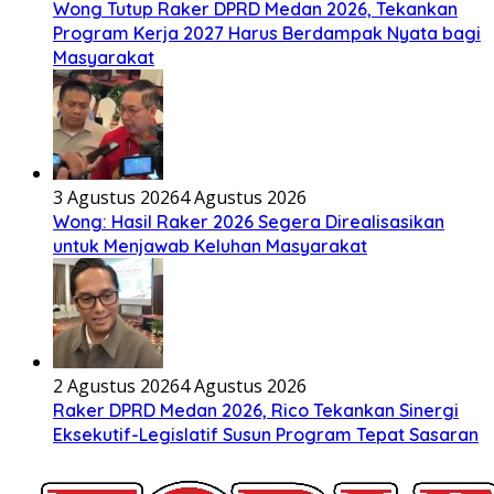
Wong Tutup Raker DPRD Medan 2026, Tekankan
Program Kerja 2027 Harus Berdampak Nyata bagi
Masyarakat
3 Agustus 2026
4 Agustus 2026
Wong: Hasil Raker 2026 Segera Direalisasikan
untuk Menjawab Keluhan Masyarakat
2 Agustus 2026
4 Agustus 2026
Raker DPRD Medan 2026, Rico Tekankan Sinergi
Eksekutif-Legislatif Susun Program Tepat Sasaran