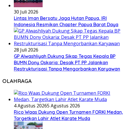
30 Juli 2026
Lintas Iman Bersatu Jaga Hutan Papua, IRI
Indonesia Resmikan Chapter Papua Barat Daya
28 Juli 2026
GP Alwashliyah Dukung Sikap Tegas Kepala BP
BUMN Dony Oskaria: Desak PT PP Jalankan
Restrukturisasi Tanpa Mengorbankan Karyawan
OLAHRAGA
4 Agustus 2026
5 Agustus 2026
Rico Waas Dukung Open Turnamen FORKI Medan,
Targetkan Lahir Atlet Karate Muda