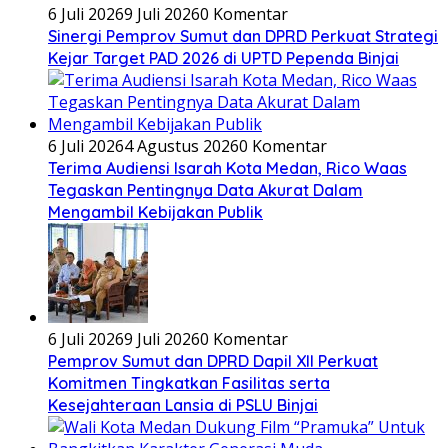
6 Juli 2026
9 Juli 2026
0 Komentar
Sinergi Pemprov Sumut dan DPRD Perkuat Strategi
Kejar Target PAD 2026 di UPTD Pependa Binjai
6 Juli 2026
4 Agustus 2026
0 Komentar
Terima Audiensi Isarah Kota Medan, Rico Waas
Tegaskan Pentingnya Data Akurat Dalam
Mengambil Kebijakan Publik
6 Juli 2026
9 Juli 2026
0 Komentar
Pemprov Sumut dan DPRD Dapil XII Perkuat
Komitmen Tingkatkan Fasilitas serta
Kesejahteraan Lansia di PSLU Binjai