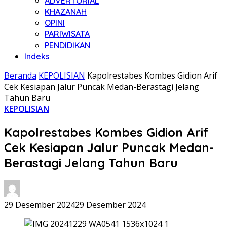
ADVERTORIAL
KHAZANAH
OPINI
PARIWISATA
PENDIDIKAN
Indeks
Beranda
KEPOLISIAN
Kapolrestabes Kombes Gidion Arif
Cek Kesiapan Jalur Puncak Medan-Berastagi Jelang
Tahun Baru
KEPOLISIAN
Kapolrestabes Kombes Gidion Arif
Cek Kesiapan Jalur Puncak Medan-
Berastagi Jelang Tahun Baru
29 Desember 2024
29 Desember 2024