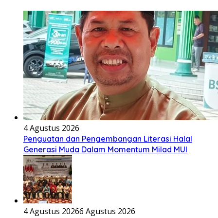
4 Agustus 2026
Penguatan dan Pengembangan Literasi Halal
Generasi Muda Dalam Momentum Milad MUI
4 Agustus 2026
6 Agustus 2026