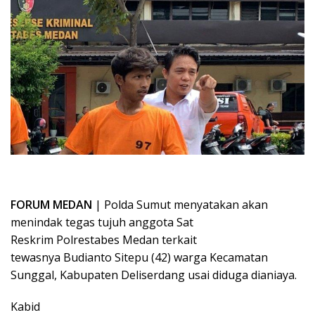
FORUM MEDAN
| Polda Sumut menyatakan akan
menindak tegas tujuh anggota Sat
Reskrim Polrestabes Medan terkait
tewasnya Budianto Sitepu (42) warga Kecamatan
Sunggal, Kabupaten Deliserdang usai diduga dianiaya.
Kabid