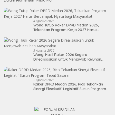
Dalam Momentum Milad MUI
4 Agustus 2026
Wong Tutup Raker DPRD Medan 2026,
Tekankan Program Kerja 2027 Harus
Berdampak Nyata bagi Masyarakat
3 Agustus 2026
Wong: Hasil Raker 2026 Segera
Direalisasikan untuk Menjawab Keluhan
Masyarakat
2 Agustus 2026
Raker DPRD Medan 2026, Rico Tekankan
Sinergi Eksekutif-Legislatif Susun Program
Tepat Sasaran