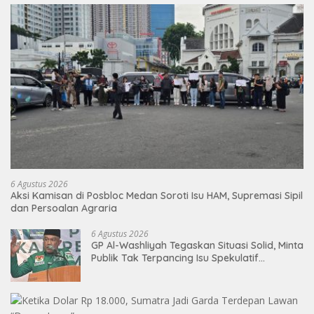
6 Agustus 2026
Aksi Kamisan di Posbloc Medan Soroti Isu HAM, Supremasi Sipil
dan Persoalan Agraria
6 Agustus 2026
GP Al-Washliyah Tegaskan Situasi Solid, Minta
Publik Tak Terpancing Isu Spekulatif
Pergantian Kapolri