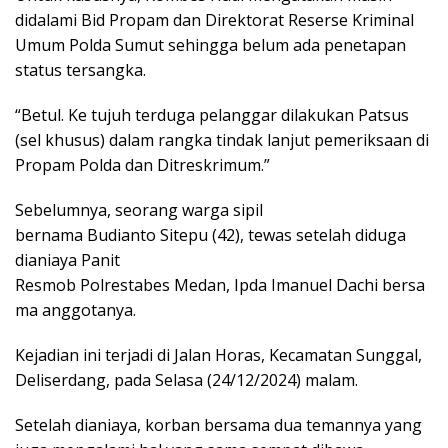
didalami Bid Propam dan Direktorat Reserse Kriminal
Umum Polda Sumut sehingga belum ada penetapan
status tersangka.
“Betul. Ke tujuh terduga pelanggar dilakukan Patsus
(sel khusus) dalam rangka tindak lanjut pemeriksaan di
Propam Polda dan Ditreskrimum.”
Sebelumnya, seorang warga sipil
bernama Budianto Sitepu (42), tewas setelah diduga
dianiaya Panit
Resmob Polrestabes Medan, Ipda Imanuel Dachi bersa
ma anggotanya.
Kejadian ini terjadi di Jalan Horas, Kecamatan Sunggal,
Deliserdang, pada Selasa (24/12/2024) malam.
Setelah dianiaya, korban bersama dua temannya yang