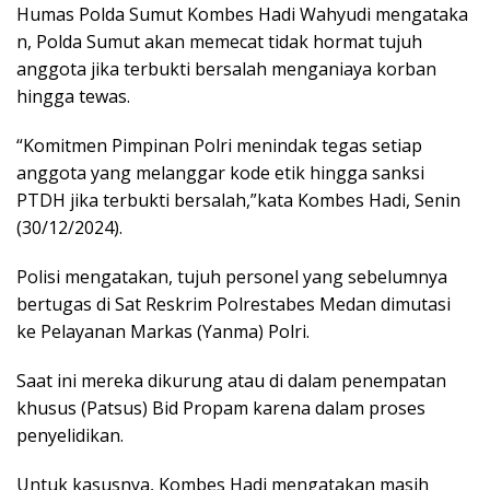
Humas Polda Sumut Kombes Hadi Wahyudi mengataka
n, Polda Sumut akan memecat tidak hormat tujuh
anggota jika terbukti bersalah menganiaya korban
hingga tewas.
“Komitmen Pimpinan Polri menindak tegas setiap
anggota yang melanggar kode etik hingga sanksi
PTDH jika terbukti bersalah,”kata Kombes Hadi, Senin
(30/12/2024).
Polisi mengatakan, tujuh personel yang sebelumnya
bertugas di Sat Reskrim Polrestabes Medan dimutasi
ke Pelayanan Markas (Yanma) Polri.
Saat ini mereka dikurung atau di dalam penempatan
khusus (Patsus) Bid Propam karena dalam proses
penyelidikan.
Untuk kasusnya, Kombes Hadi mengatakan masih