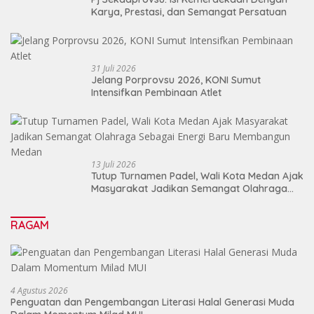
Karya, Prestasi, dan Semangat Persatuan
31 Juli 2026
Jelang Porprovsu 2026, KONI Sumut
Intensifkan Pembinaan Atlet
13 Juli 2026
Tutup Turnamen Padel, Wali Kota Medan Ajak
Masyarakat Jadikan Semangat Olahraga
Sebagai Energi Baru Membangun Medan
RAGAM
4 Agustus 2026
Penguatan dan Pengembangan Literasi Halal Generasi Muda