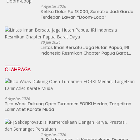
4 Agustus 2026
Ketika Dolar Rp 18.000, Sumatra Jadi Garda
Terdepan Lawan “Doom-Loop”
30 Juli 2026
Lintas Iman Bersatu Jaga Hutan Papua, IRI
Indonesia Resmikan Chapter Papua Barat
Daya
OLAHRAGA
4 Agustus 2026
Rico Waas Dukung Open Turnamen FORKI Medan, Targetkan
Lahir Atlet Karate Muda
2 Agustus 2026
Pj Sekdaprovsu: Isi Kemerdekaan Dengan