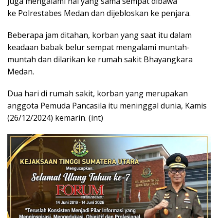
juga mengalami hal yang sama sempat dibawa
ke Polrestabes Medan dan dijebloskan ke penjara.
Beberapa jam ditahan, korban yang saat itu dalam
keadaan babak belur sempat mengalami muntah-
muntah dan dilarikan ke rumah sakit Bhayangkara
Medan.
Dua hari di rumah sakit, korban yang merupakan
anggota Pemuda Pancasila itu meninggal dunia, Kamis
(26/12/2024) kemarin. (int)