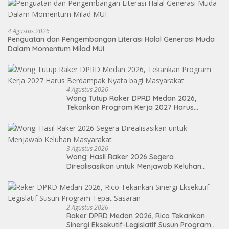
4 Agustus 2026
Penguatan dan Pengembangan Literasi Halal Generasi Muda
Dalam Momentum Milad MUI
4 Agustus 2026
Wong Tutup Raker DPRD Medan 2026,
Tekankan Program Kerja 2027 Harus
Berdampak Nyata bagi Masyarakat
3 Agustus 2026
Wong: Hasil Raker 2026 Segera
Direalisasikan untuk Menjawab Keluhan
Masyarakat
2 Agustus 2026
Raker DPRD Medan 2026, Rico Tekankan
Sinergi Eksekutif-Legislatif Susun Program