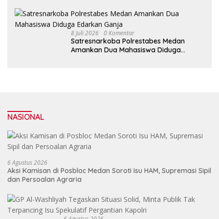
8 Juli 2026
0 Komentar
Satresnarkoba Polrestabes Medan
Amankan Dua Mahasiswa Diduga
Edarkan Ganja
NASIONAL
6 Agustus 2026
Aksi Kamisan di Posbloc Medan Soroti Isu HAM, Supremasi Sipil
dan Persoalan Agraria
6 Agustus 2026