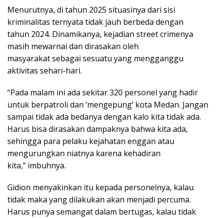
Menurutnya, di tahun 2025 situasinya dari sisi
kriminalitas ternyata tidak jauh berbeda dengan
tahun 2024. Dinamikanya, kejadian street crimenya
masih mewarnai dan dirasakan oleh
masyarakat sebagai sesuatu yang mengganggu
aktivitas sehari-hari.
“Pada malam ini ada sekitar 320 personel yang hadir
untuk berpatroli dan ‘mengepung’ kota Medan. Jangan
sampai tidak ada bedanya dengan kalo kita tidak ada.
Harus bisa dirasakan dampaknya bahwa kita ada,
sehingga para pelaku kejahatan enggan atau
mengurungkan niatnya karena kehadiran
kita,” imbuhnya.
Gidion menyakinkan itu kepada personelnya, kalau
tidak maka yang dilakukan akan menjadi percuma.
Harus punya semangat dalam bertugas, kalau tidak