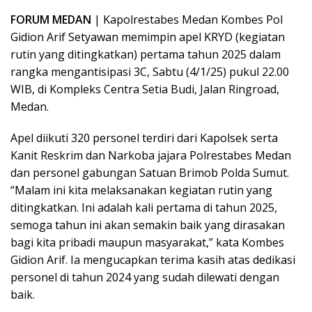
FORUM MEDAN
| Kapolrestabes Medan Kombes Pol
Gidion Arif Setyawan memimpin apel KRYD (kegiatan
rutin yang ditingkatkan) pertama tahun 2025 dalam
rangka mengantisipasi 3C, Sabtu (4/1/25) pukul 22.00
WIB, di Kompleks Centra Setia Budi, Jalan Ringroad,
Medan.
Apel diikuti 320 personel terdiri dari Kapolsek serta
Kanit Reskrim dan Narkoba jajara Polrestabes Medan
dan personel gabungan Satuan Brimob Polda Sumut.
“Malam ini kita melaksanakan kegiatan rutin yang
ditingkatkan. Ini adalah kali pertama di tahun 2025,
semoga tahun ini akan semakin baik yang dirasakan
bagi kita pribadi maupun masyarakat,” kata Kombes
Gidion Arif. Ia mengucapkan terima kasih atas dedikasi
personel di tahun 2024 yang sudah dilewati dengan
baik.