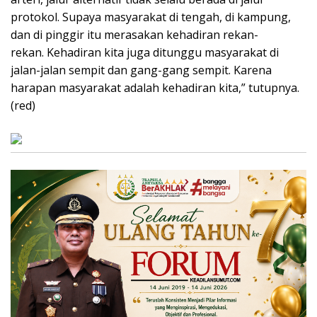
protokol. Supaya masyarakat di tengah, di kampung,
dan di pinggir itu merasakan kehadiran rekan-
rekan. Kehadiran kita juga ditunggu masyarakat di
jalan-jalan sempit dan gang-gang sempit. Karena
harapan masyarakat adalah kehadiran kita,” tutupnya.
(red)