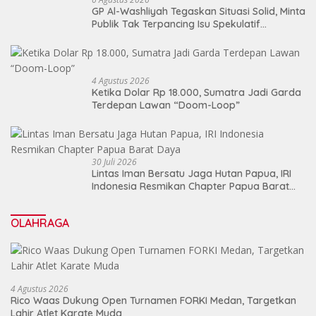
GP Al-Washliyah Tegaskan Situasi Solid, Minta
Publik Tak Terpancing Isu Spekulatif
Pergantian Kapolri
4 Agustus 2026
Ketika Dolar Rp 18.000, Sumatra Jadi Garda
Terdepan Lawan “Doom-Loop”
30 Juli 2026
Lintas Iman Bersatu Jaga Hutan Papua, IRI
Indonesia Resmikan Chapter Papua Barat
Daya
OLAHRAGA
4 Agustus 2026
Rico Waas Dukung Open Turnamen FORKI Medan, Targetkan
Lahir Atlet Karate Muda