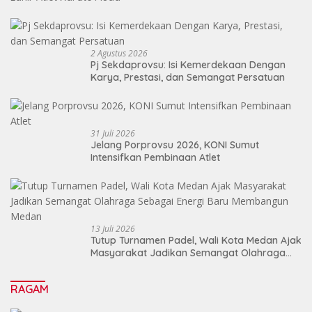
2 Agustus 2026
Pj Sekdaprovsu: Isi Kemerdekaan Dengan
Karya, Prestasi, dan Semangat Persatuan
31 Juli 2026
Jelang Porprovsu 2026, KONI Sumut
Intensifkan Pembinaan Atlet
13 Juli 2026
Tutup Turnamen Padel, Wali Kota Medan Ajak
Masyarakat Jadikan Semangat Olahraga
Sebagai Energi Baru Membangun Medan
RAGAM