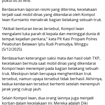
pukul 00.30 WIB.
Berdasarkan laporan resmi yang diterima, kecelakaan
terjadi saat mobil dinas yang dikendarai oleh Kompol
Iwan Kurnianto menabrak bagian belakang sebuah truk.
“Akibat benturan keras tersebut, Kompol Iwan
mengalami luka parah di kepala dan meninggal dunia di
tempat kejadian perkara,” kata Plt Kasi Propam Polres
Pelabuhan Belawan Iptu Rudi Pramudya, Minggu
(5/12/2025).
Berdasarkan keterangan saksi mata dan hasil olah TKP,
kecelakaan bermula saat mobil dinas yang dikendarai
Kompol Iwan menempel pada bagian belakang sebuah
truk. Meskipun telah berupaya menghentikan truk
tersebut, namun upaya tersebut tidak berhasil. Akhirnya,
kedua kendaraan tersebut berhenti setelah menempuh
jarak yang cukup jauh.
Selain Kompol Iwan, dua orang lainnya juga menjadi
korban dalam kecelakaan ini. Mereka adalah Diki