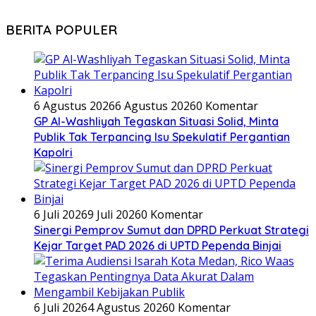
BERITA POPULER
6 Agustus 2026
6 Agustus 2026
0 Komentar
GP Al-Washliyah Tegaskan Situasi Solid, Minta
Publik Tak Terpancing Isu Spekulatif Pergantian
Kapolri
6 Juli 2026
9 Juli 2026
0 Komentar
Sinergi Pemprov Sumut dan DPRD Perkuat Strategi
Kejar Target PAD 2026 di UPTD Pependa Binjai
6 Juli 2026
4 Agustus 2026
0 Komentar