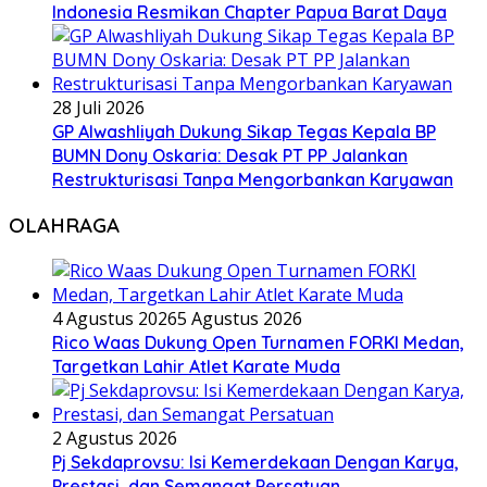
Indonesia Resmikan Chapter Papua Barat Daya
28 Juli 2026
GP Alwashliyah Dukung Sikap Tegas Kepala BP
BUMN Dony Oskaria: Desak PT PP Jalankan
Restrukturisasi Tanpa Mengorbankan Karyawan
OLAHRAGA
4 Agustus 2026
5 Agustus 2026
Rico Waas Dukung Open Turnamen FORKI Medan,
Targetkan Lahir Atlet Karate Muda
2 Agustus 2026
Pj Sekdaprovsu: Isi Kemerdekaan Dengan Karya,
Prestasi, dan Semangat Persatuan