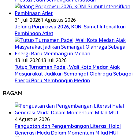
31 Juli 2026
1 Agustus 2026
Jelang Porprovsu 2026, KONI Sumut Intensifkan
Pembinaan Atlet
13 Juli 2026
13 Juli 2026
Tutup Turnamen Padel, Wali Kota Medan Ajak
Masyarakat Jadikan Semangat Olahraga Sebagai
Energi Baru Membangun Medan
RAGAM
4 Agustus 2026
Penguatan dan Pengembangan Literasi Halal
Generasi Muda Dalam Momentum Milad MUI