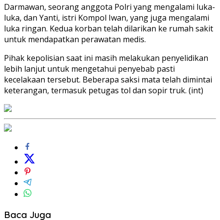
Darmawan, seorang anggota Polri yang mengalami luka-
luka, dan Yanti, istri Kompol Iwan, yang juga mengalami
luka ringan. Kedua korban telah dilarikan ke rumah sakit
untuk mendapatkan perawatan medis.
Pihak kepolisian saat ini masih melakukan penyelidikan
lebih lanjut untuk mengetahui penyebab pasti
kecelakaan tersebut. Beberapa saksi mata telah dimintai
keterangan, termasuk petugas tol dan sopir truk. (int)
Baca Juga