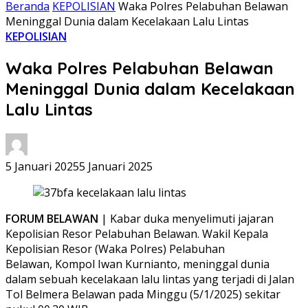
Beranda
KEPOLISIAN
Waka Polres Pelabuhan Belawan
Meninggal Dunia dalam Kecelakaan Lalu Lintas
KEPOLISIAN
Waka Polres Pelabuhan Belawan
Meninggal Dunia dalam Kecelakaan
Lalu Lintas
5 Januari 2025
5 Januari 2025
FORUM BELAWAN
| Kabar duka menyelimuti jajaran
Kepolisian Resor Pelabuhan Belawan. Wakil Kepala
Kepolisian Resor (Waka Polres) Pelabuhan
Belawan, Kompol Iwan Kurnianto, meninggal dunia
dalam sebuah kecelakaan lalu lintas yang terjadi di Jalan
Tol Belmera Belawan pada Minggu (5/1/2025) sekitar