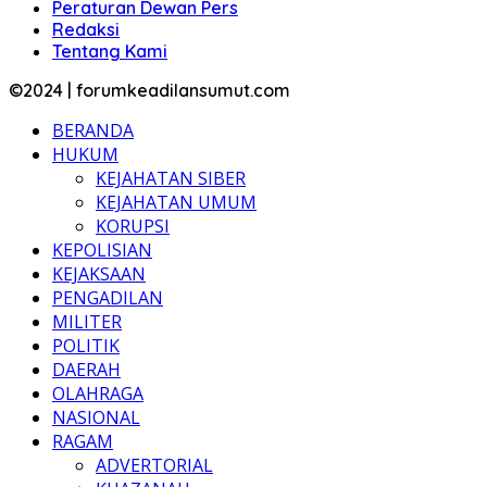
Peraturan Dewan Pers
Redaksi
Tentang Kami
©2024 | forumkeadilansumut.com
BERANDA
HUKUM
KEJAHATAN SIBER
KEJAHATAN UMUM
KORUPSI
KEPOLISIAN
KEJAKSAAN
PENGADILAN
MILITER
POLITIK
DAERAH
OLAHRAGA
NASIONAL
RAGAM
ADVERTORIAL