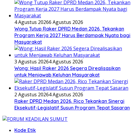
4 Agustus 2026
6 Agustus 2026
Wong Tutup Raker DPRD Medan 2026, Tekankan
Program Kerja 2027 Harus Berdampak Nyata bagi
Masyarakat
3 Agustus 2026
4 Agustus 2026
Wong: Hasil Raker 2026 Segera Direalisasikan
untuk Menjawab Keluhan Masyarakat
2 Agustus 2026
4 Agustus 2026
Raker DPRD Medan 2026, Rico Tekankan Sinergi
Eksekutif-Legislatif Susun Program Tepat Sasaran
Kode Etik