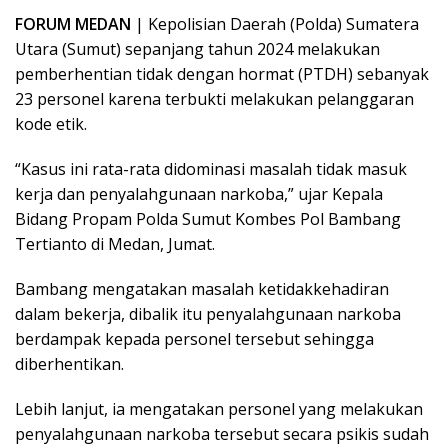
FORUM MEDAN
| Kepolisian Daerah (Polda) Sumatera
Utara (Sumut) sepanjang tahun 2024 melakukan
pemberhentian tidak dengan hormat (PTDH) sebanyak
23 personel karena terbukti melakukan pelanggaran
kode etik.
“Kasus ini rata-rata didominasi masalah tidak masuk
kerja dan penyalahgunaan narkoba,” ujar Kepala
Bidang Propam Polda Sumut Kombes Pol Bambang
Tertianto di Medan, Jumat.
Bambang mengatakan masalah ketidakkehadiran
dalam bekerja, dibalik itu penyalahgunaan narkoba
berdampak kepada personel tersebut sehingga
diberhentikan.
Lebih lanjut, ia mengatakan personel yang melakukan
penyalahgunaan narkoba tersebut secara psikis sudah