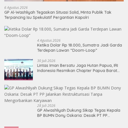
6 Agustus 2026
GP Al-Washliyah Tegaskan Situasi Solid, Minta Publik Tak
Terpancing Isu Spekulatif Pergantian Kapolri
4 Agustus 2026
Ketika Dolar Rp 18.000, Sumatra Jadi Garda
Terdepan Lawan “Doom-Loop”
30 Juli 2026
Lintas Iman Bersatu Jaga Hutan Papua, IRI
Indonesia Resmikan Chapter Papua Barat
Daya
28 Juli 2026
GP Alwashliyah Dukung Sikap Tegas Kepala
BP BUMN Dony Oskaria: Desak PT PP
Jalankan Restrukturisasi Tanpa
Mengorbankan Karyawan