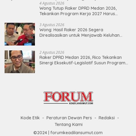
4 Agustus 2026
Wong Tutup Raker DPRD Medan 2026,
Tekankan Program Kerja 2027 Harus
Berdampak Nyata bagi Masyarakat
3 Agustus 2026
Wong: Hasil Raker 2026 Segera
Direalisasikan untuk Menjawab Keluhan
Masyarakat
2 Agustus 2026
Raker DPRD Medan 2026, Rico Tekankan
Sinergi Eksekutif-Legislatif Susun Program
Tepat Sasaran
Kode Etik
Peraturan Dewan Pers
Redaksi
Tentang Kami
©2024 | forumkeadilansumut.com