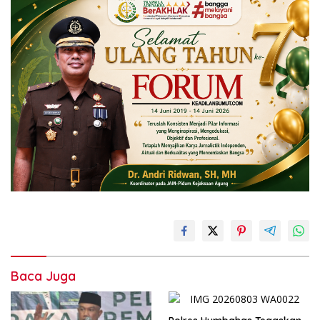
Baca Juga