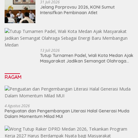
31 Juli 2026
Jelang Porprovsu 2026, KONI Sumut
Intensifkan Pembinaan Atlet
13 Juli 2026
Tutup Turnamen Padel, Wali Kota Medan Ajak
Masyarakat Jadikan Semangat Olahraga
Sebagai Energi Baru Membangun Medan
RAGAM
4 Agustus 2026
Penguatan dan Pengembangan Literasi Halal Generasi Muda
Dalam Momentum Milad MUI