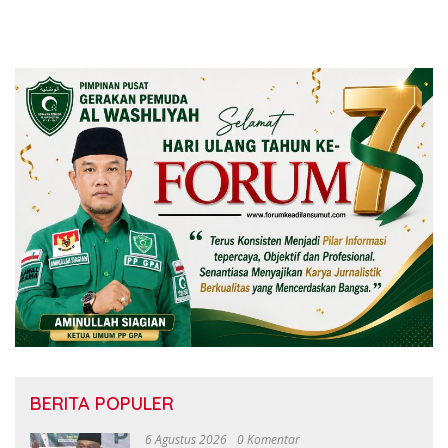
BERITA POPULER
6 Agustus 2026
0 Komentar