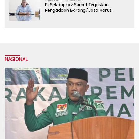
Pj Sekdaprov Sumut Tegaskan
Pengadaan Barang/Jasa Harus
Profesional, Transparan, dan Akuntabel
NASIONAL