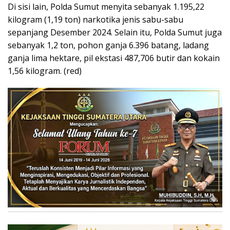
Di sisi lain, Polda Sumut menyita sebanyak 1.195,22
kilogram (1,19 ton) narkotika jenis sabu-sabu
sepanjang Desember 2024. Selain itu, Polda Sumut juga
sebanyak 1,2 ton, pohon ganja 6.396 batang, ladang
ganja lima hektare, pil ekstasi 487,706 butir dan kokain
1,56 kilogram. (red)