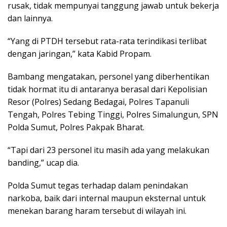
rusak, tidak mempunyai tanggung jawab untuk bekerja
dan lainnya.
“Yang di PTDH tersebut rata-rata terindikasi terlibat
dengan jaringan,” kata Kabid Propam.
Bambang mengatakan, personel yang diberhentikan
tidak hormat itu di antaranya berasal dari Kepolisian
Resor (Polres) Sedang Bedagai, Polres Tapanuli
Tengah, Polres Tebing Tinggi, Polres Simalungun, SPN
Polda Sumut, Polres Pakpak Bharat.
“Tapi dari 23 personel itu masih ada yang melakukan
banding,” ucap dia.
Polda Sumut tegas terhadap dalam penindakan
narkoba, baik dari internal maupun eksternal untuk
menekan barang haram tersebut di wilayah ini.