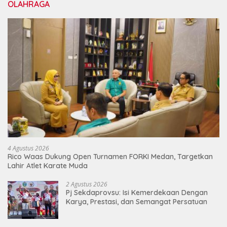
OLAHRAGA
4 Agustus 2026
Rico Waas Dukung Open Turnamen FORKI Medan, Targetkan
Lahir Atlet Karate Muda
2 Agustus 2026
Pj Sekdaprovsu: Isi Kemerdekaan Dengan
Karya, Prestasi, dan Semangat Persatuan