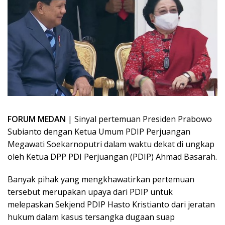
FORUM MEDAN
| Sinyal pertemuan Presiden Prabowo
Subianto dengan Ketua Umum PDIP Perjuangan
Megawati Soekarnoputri dalam waktu dekat di ungkap
oleh Ketua DPP PDI Perjuangan (PDIP) Ahmad Basarah.
Banyak pihak yang mengkhawatirkan pertemuan
tersebut merupakan upaya dari PDIP untuk
melepaskan Sekjend PDIP Hasto Kristianto dari jeratan
hukum dalam kasus tersangka dugaan suap