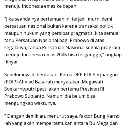
menuju Indonesia emas ke depan
“Jika seandainya pertemuan ini terjadi, murni demi
persatuan nasional bukan karena transaksi politik
maupun hukum yang bersipat pragmatis, kita semua
tahu Persatuan Nasional bagi Prabowo di atas
segalanya, tanpa Persatuan Nasional segala program
menuju Indonesia emas 2045 bisa terganggu,” ungkap
Ikhyar
Sebelumnya di beritakan, Ketua DPP PDI Perjuangan
(PDIP) Ahmad Basarah menyatakan Megawati
Soekarnoputri pasti akan bertemu Presiden RI
Prabowo Subianto. Namun, dia belum bisa
mengungkap waktunya.
” Dengan demikian, menurut saya, faktor Bung Karno
lah yang akan mempertemukan antara Bu Mega dan