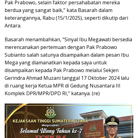
Pak Prabowo, selain faktor persahabatan mereka
berdua yang sangat baik,” kata Basarah dalam
keterangannya, Rabu (15/1/2025), seperti dikutip dari
Antara.
Basarah menambahkan, “Sinyal Ibu Megawati bersedia
merencanakan pertemuan dengan Pak Prabowo
Subianto salah satunya disampaikan dalam pesan Ibu
Mega yang diamanatkan kepada saya untuk
disampaikan kepada Pak Prabowo melalui Sekjen
Gerindra Ahmad Muzani tanggal 17 Oktober 2024 lalu
di ruang kerja Ketua MPR di Gedung Nusantara III
Komplek DPR/MPR/DPD RI,” katanya. (re)