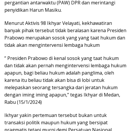
pergantian antarwaktu (PAW) DPR dan merintangi
penyidikan Harun Masiku.
Menurut Aktivis 98 Ikhyar Velayati, kekhawatiran
banyak pihak tersebut tidak beralasan karena Presiden
Prabowo merupakan sosok yang yang taat hukum dan
tidak akan mengintervensi lembaga hukum
” Presiden Prabowo di kenal sosok yang taat hukum
dan tidak akan pernah mengintervensi lembaga hukum
apapun, bagi beliau hukum adalah panglima, oleh
karena itu beliau tidak akan bisa di lobi untuk
melepaskan seorang tersangka dari jeratan hukum
dengan iming iming apapun,” tegas Ikhyar di Medan,
Rabu (15/1/2024)
Ikhyar yakin pertemuan tersebut bukan untuk
transaksi politik maupun hukum yang bersipat
pragmatis tetapi murni demi Persatuan Nasional