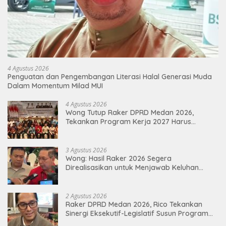
4 Agustus 2026
Penguatan dan Pengembangan Literasi Halal Generasi Muda
Dalam Momentum Milad MUI
4 Agustus 2026
Wong Tutup Raker DPRD Medan 2026,
Tekankan Program Kerja 2027 Harus
Berdampak Nyata bagi Masyarakat
3 Agustus 2026
Wong: Hasil Raker 2026 Segera
Direalisasikan untuk Menjawab Keluhan
Masyarakat
2 Agustus 2026
Raker DPRD Medan 2026, Rico Tekankan
Sinergi Eksekutif-Legislatif Susun Program
Tepat Sasaran