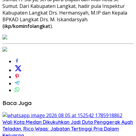
Sumut. Dari Kabupaten Langkat, hadir pula Inspektur
Kabupaten Langkat Drs. Hermansyah, M.IP dan Kepala
BPKAD Langkat Drs. M. Iskandarsyah.
(ikp/kominfolangkat
).
Baca Juga
Wali Kota Medan Dikukuhkan Jadi Duta Penggerak Ayah
Teladan, Rico Waas: Jabatan Tertinggi Pria Dalam
Keluarga