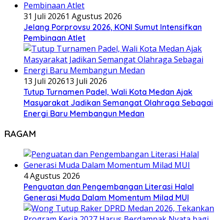
31 Juli 2026
1 Agustus 2026
Jelang Porprovsu 2026, KONI Sumut Intensifkan
Pembinaan Atlet
13 Juli 2026
13 Juli 2026
Tutup Turnamen Padel, Wali Kota Medan Ajak
Masyarakat Jadikan Semangat Olahraga Sebagai
Energi Baru Membangun Medan
RAGAM
4 Agustus 2026
Penguatan dan Pengembangan Literasi Halal
Generasi Muda Dalam Momentum Milad MUI