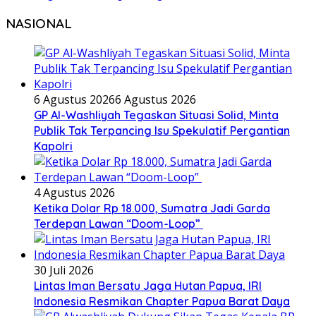
NASIONAL
6 Agustus 2026
6 Agustus 2026
GP Al-Washliyah Tegaskan Situasi Solid, Minta
Publik Tak Terpancing Isu Spekulatif Pergantian
Kapolri
4 Agustus 2026
Ketika Dolar Rp 18.000, Sumatra Jadi Garda
Terdepan Lawan “Doom-Loop”
30 Juli 2026
Lintas Iman Bersatu Jaga Hutan Papua, IRI
Indonesia Resmikan Chapter Papua Barat Daya