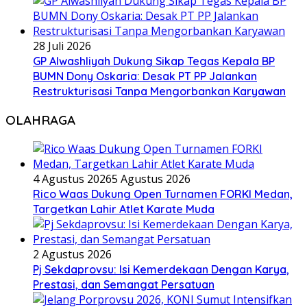
28 Juli 2026
GP Alwashliyah Dukung Sikap Tegas Kepala BP
BUMN Dony Oskaria: Desak PT PP Jalankan
Restrukturisasi Tanpa Mengorbankan Karyawan
OLAHRAGA
4 Agustus 2026
5 Agustus 2026
Rico Waas Dukung Open Turnamen FORKI Medan,
Targetkan Lahir Atlet Karate Muda
2 Agustus 2026
Pj Sekdaprovsu: Isi Kemerdekaan Dengan Karya,
Prestasi, dan Semangat Persatuan