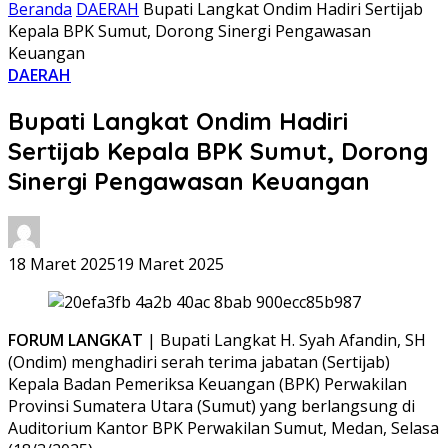
Beranda
DAERAH
Bupati Langkat Ondim Hadiri Sertijab
Kepala BPK Sumut, Dorong Sinergi Pengawasan
Keuangan
DAERAH
Bupati Langkat Ondim Hadiri
Sertijab Kepala BPK Sumut, Dorong
Sinergi Pengawasan Keuangan
18 Maret 2025
19 Maret 2025
FORUM LANGKAT
| Bupati Langkat H. Syah Afandin, SH
(Ondim) menghadiri serah terima jabatan (Sertijab)
Kepala Badan Pemeriksa Keuangan (BPK) Perwakilan
Provinsi Sumatera Utara (Sumut) yang berlangsung di
Auditorium Kantor BPK Perwakilan Sumut, Medan, Selasa