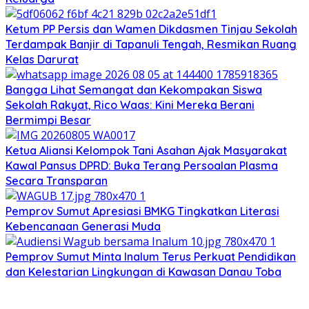
Ketum PP Persis dan Wamen Dikdasmen Tinjau Sekolah
Terdampak Banjir di Tapanuli Tengah, Resmikan Ruang
Kelas Darurat
Bangga Lihat Semangat dan Kekompakan Siswa
Sekolah Rakyat, Rico Waas: Kini Mereka Berani
Bermimpi Besar
Ketua Aliansi Kelompok Tani Asahan Ajak Masyarakat
Kawal Pansus DPRD: Buka Terang Persoalan Plasma
Secara Transparan
Pemprov Sumut Apresiasi BMKG Tingkatkan Literasi
Kebencanaan Generasi Muda
Pemprov Sumut Minta Inalum Terus Perkuat Pendidikan
dan Kelestarian Lingkungan di Kawasan Danau Toba