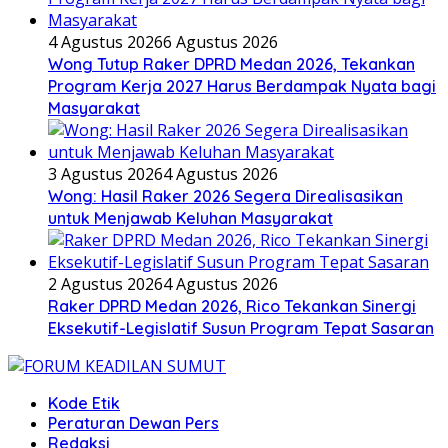
4 Agustus 2026
6 Agustus 2026
Wong Tutup Raker DPRD Medan 2026, Tekankan
Program Kerja 2027 Harus Berdampak Nyata bagi
Masyarakat
3 Agustus 2026
4 Agustus 2026
Wong: Hasil Raker 2026 Segera Direalisasikan
untuk Menjawab Keluhan Masyarakat
2 Agustus 2026
4 Agustus 2026
Raker DPRD Medan 2026, Rico Tekankan Sinergi
Eksekutif-Legislatif Susun Program Tepat Sasaran
Kode Etik
Peraturan Dewan Pers
Redaksi