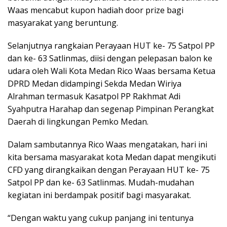
Waas mencabut kupon hadiah door prize bagi
masyarakat yang beruntung.
Selanjutnya rangkaian Perayaan HUT ke- 75 Satpol PP
dan ke- 63 Satlinmas, diisi dengan pelepasan balon ke
udara oleh Wali Kota Medan Rico Waas bersama Ketua
DPRD Medan didampingi Sekda Medan Wiriya
Alrahman termasuk Kasatpol PP Rakhmat Adi
Syahputra Harahap dan segenap Pimpinan Perangkat
Daerah di lingkungan Pemko Medan.
Dalam sambutannya Rico Waas mengatakan, hari ini
kita bersama masyarakat kota Medan dapat mengikuti
CFD yang dirangkaikan dengan Perayaan HUT ke- 75
Satpol PP dan ke- 63 Satlinmas. Mudah-mudahan
kegiatan ini berdampak positif bagi masyarakat.
“Dengan waktu yang cukup panjang ini tentunya