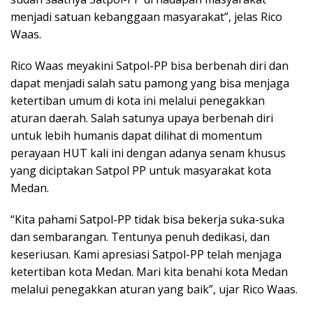
menjadi satuan kebanggaan masyarakat”, jelas Rico
Waas.
Rico Waas meyakini Satpol-PP bisa berbenah diri dan
dapat menjadi salah satu pamong yang bisa menjaga
ketertiban umum di kota ini melalui penegakkan
aturan daerah. Salah satunya upaya berbenah diri
untuk lebih humanis dapat dilihat di momentum
perayaan HUT kali ini dengan adanya senam khusus
yang diciptakan Satpol PP untuk masyarakat kota
Medan.
“Kita pahami Satpol-PP tidak bisa bekerja suka-suka
dan sembarangan. Tentunya penuh dedikasi, dan
keseriusan. Kami apresiasi Satpol-PP telah menjaga
ketertiban kota Medan. Mari kita benahi kota Medan
melalui penegakkan aturan yang baik”, ujar Rico Waas.