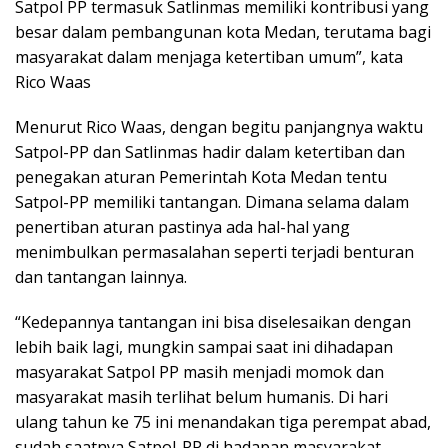
Satpol PP termasuk Satlinmas memiliki kontribusi yang
besar dalam pembangunan kota Medan, terutama bagi
masyarakat dalam menjaga ketertiban umum”, kata
Rico Waas
Menurut Rico Waas, dengan begitu panjangnya waktu
Satpol-PP dan Satlinmas hadir dalam ketertiban dan
penegakan aturan Pemerintah Kota Medan tentu
Satpol-PP memiliki tantangan. Dimana selama dalam
penertiban aturan pastinya ada hal-hal yang
menimbulkan permasalahan seperti terjadi benturan
dan tantangan lainnya.
“Kedepannya tantangan ini bisa diselesaikan dengan
lebih baik lagi, mungkin sampai saat ini dihadapan
masyarakat Satpol PP masih menjadi momok dan
masyarakat masih terlihat belum humanis. Di hari
ulang tahun ke 75 ini menandakan tiga perempat abad,
sudah saatnya Satpol-PP di hadapan masyarakat