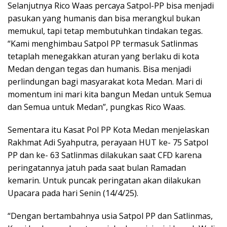
Selanjutnya Rico Waas percaya Satpol-PP bisa menjadi
pasukan yang humanis dan bisa merangkul bukan
memukul, tapi tetap membutuhkan tindakan tegas.
“Kami menghimbau Satpol PP termasuk Satlinmas
tetaplah menegakkan aturan yang berlaku di kota
Medan dengan tegas dan humanis. Bisa menjadi
perlindungan bagi masyarakat kota Medan. Mari di
momentum ini mari kita bangun Medan untuk Semua
dan Semua untuk Medan”, pungkas Rico Waas.
Sementara itu Kasat Pol PP Kota Medan menjelaskan
Rakhmat Adi Syahputra, perayaan HUT ke- 75 Satpol
PP dan ke- 63 Satlinmas dilakukan saat CFD karena
peringatannya jatuh pada saat bulan Ramadan
kemarin. Untuk puncak peringatan akan dilakukan
Upacara pada hari Senin (14/4/25).
“Dengan bertambahnya usia Satpol PP dan Satlinmas,