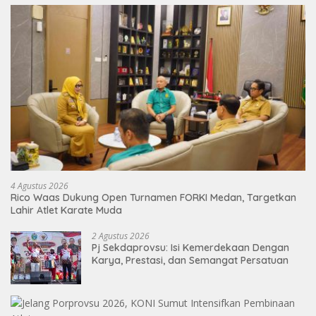
4 Agustus 2026
Rico Waas Dukung Open Turnamen FORKI Medan, Targetkan
Lahir Atlet Karate Muda
2 Agustus 2026
Pj Sekdaprovsu: Isi Kemerdekaan Dengan
Karya, Prestasi, dan Semangat Persatuan