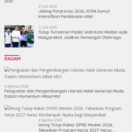
31 Juli 2026
Jelang Porprovsu 2026, KONI Sumut
Intensifkan Pembinaan Atlet
13 Juli 2026
Tutup Turnamen Padel, Wali Kota Medan Ajak
Masyarakat Jadikan Semangat Olahraga
Sebagai Energi Baru Membangun Medan
RAGAM
4 Agustus 2026
Penguatan dan Pengembangan Literasi Halal Generasi Muda
Dalam Momentum Milad MUI
4 Agustus 2026
Wong Tutup Raker DPRD Medan 2026,
Tekankan Program Kerja 2027 Harus