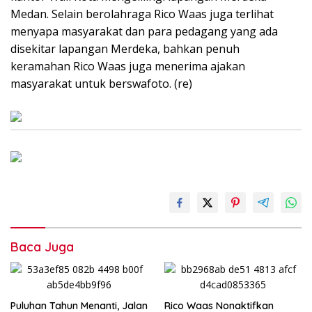
Medan. Selain berolahraga Rico Waas juga terlihat
menyapa masyarakat dan para pedagang yang ada
disekitar lapangan Merdeka, bahkan penuh
keramahan Rico Waas juga menerima ajakan
masyarakat untuk berswafoto. (re)
Baca Juga
Puluhan Tahun Menanti, Jalan
Rico Waas Nonaktifkan