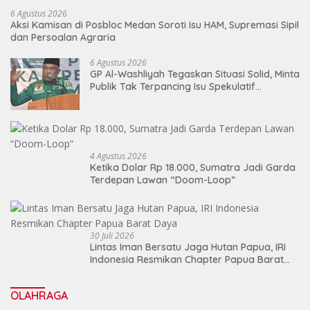
6 Agustus 2026
Aksi Kamisan di Posbloc Medan Soroti Isu HAM, Supremasi Sipil
dan Persoalan Agraria
6 Agustus 2026
GP Al-Washliyah Tegaskan Situasi Solid, Minta
Publik Tak Terpancing Isu Spekulatif
Pergantian Kapolri
4 Agustus 2026
Ketika Dolar Rp 18.000, Sumatra Jadi Garda
Terdepan Lawan “Doom-Loop”
30 Juli 2026
Lintas Iman Bersatu Jaga Hutan Papua, IRI
Indonesia Resmikan Chapter Papua Barat
Daya
OLAHRAGA