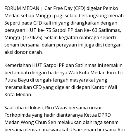
FORUM MEDAN | Car Free Day (CFD) digelar Pemko
Medan setiap Minggu pagi selalu berlangsung meriah.
Seperti pada CFD kali ini yang dirangkaikan dengan
perayaan HUT ke- 75 Satpol PP dan ke- 63 Satlinmas,
Minggu (13/4/25). Selain kegiatan olahraga seperti
senam bersama, dalam perayaan ini juga diisi dengan
aksi donor darah.
Kemeriahan HUT Satpol PP dan Satlinmas ini semakin
bertambah dengan hadirnya Wali Kota Medan Rico Tri
Putra Bayu di tengah-tengah masyarakat yang
meramaikan CFD yang digelar di depan Kantor Wali
Kota Medan.
Saat tiba di lokasi, Rico Waas bersama unsur
Forkopimda yang hadir diantaranya Ketua DPRD
Medan Wong Chun Sen melakukan olahraga senam
bersama dengan masyarakat. Usai senam bersama Rico