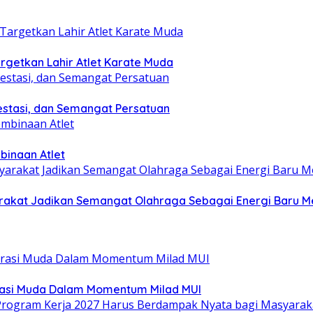
getkan Lahir Atlet Karate Muda
estasi, dan Semangat Persatuan
binaan Atlet
yarakat Jadikan Semangat Olahraga Sebagai Energi Baru
rasi Muda Dalam Momentum Milad MUI