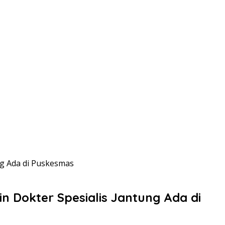
ng Ada di Puskesmas
 Dokter Spesialis Jantung Ada di