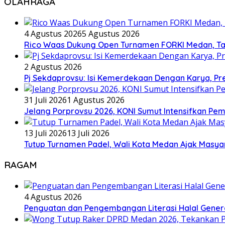
OLAHRAGA
4 Agustus 2026
5 Agustus 2026
Rico Waas Dukung Open Turnamen FORKI Medan, Tar
2 Agustus 2026
Pj Sekdaprovsu: Isi Kemerdekaan Dengan Karya, Pr
31 Juli 2026
1 Agustus 2026
Jelang Porprovsu 2026, KONI Sumut Intensifkan Pem
13 Juli 2026
13 Juli 2026
Tutup Turnamen Padel, Wali Kota Medan Ajak Mas
RAGAM
4 Agustus 2026
Penguatan dan Pengembangan Literasi Halal Gene