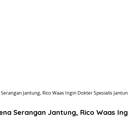
Serangan Jantung, Rico Waas Ingin Dokter Spesialis Jantu
na Serangan Jantung, Rico Waas Ingin