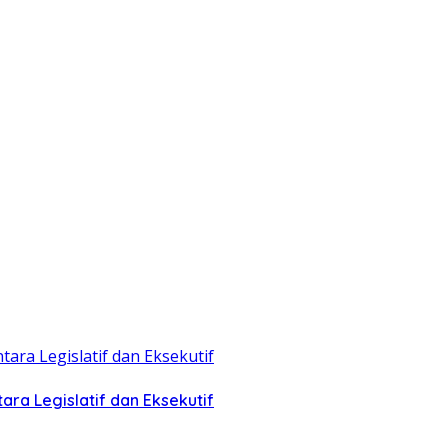
ra Legislatif dan Eksekutif