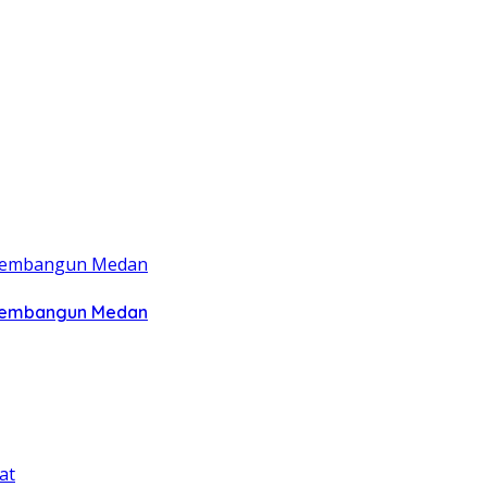
 Membangun Medan