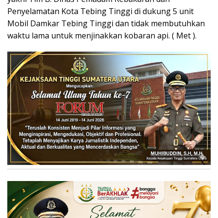
Penyelamatan Kota Tebing Tinggi di dukung 5 unit
Mobil Damkar Tebing Tinggi dan tidak membutuhkan
waktu lama untuk menjinakkan kobaran api. ( Met ).