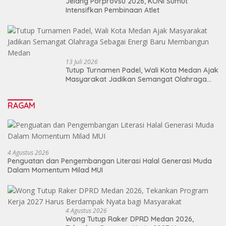
Jelang Porprovsu 2026, KONI Sumut
Intensifkan Pembinaan Atlet
13 Juli 2026
Tutup Turnamen Padel, Wali Kota Medan Ajak
Masyarakat Jadikan Semangat Olahraga
Sebagai Energi Baru Membangun Medan
RAGAM
4 Agustus 2026
Penguatan dan Pengembangan Literasi Halal Generasi Muda
Dalam Momentum Milad MUI
4 Agustus 2026
Wong Tutup Raker DPRD Medan 2026,