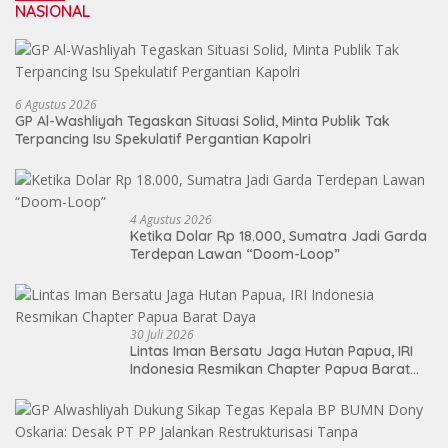
NASIONAL
6 Agustus 2026
GP Al-Washliyah Tegaskan Situasi Solid, Minta Publik Tak
Terpancing Isu Spekulatif Pergantian Kapolri
4 Agustus 2026
Ketika Dolar Rp 18.000, Sumatra Jadi Garda
Terdepan Lawan “Doom-Loop”
30 Juli 2026
Lintas Iman Bersatu Jaga Hutan Papua, IRI
Indonesia Resmikan Chapter Papua Barat
Daya