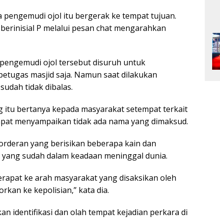
a pengemudi ojol itu bergerak ke tempat tujuan.
 berinisial P melalui pesan chat mengarahkan
 pengemudi ojol tersebut disuruh untuk
 petugas masjid saja. Namun saat dilakukan
sudah tidak dibalas.
ng itu bertanya kepada masyarakat setempat terkait
pat menyampaikan tidak ada nama yang dimaksud.
orderan yang berisikan beberapa kain dan
i yang sudah dalam keadaan meninggal dunia.
rapat ke arah masyarakat yang disaksikan oleh
rkan ke kepolisian,” kata dia.
an identifikasi dan olah tempat kejadian perkara di