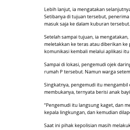
Lebih lanjut, ia mengatakan selanjutny
Setibanya di tujuan tersebut, penerima
masuk saja ke dalam kuburan tersebut.
Setelah sampai tujuan, ia mengatakan,
meletakkan ke teras atau diberikan ke
komunikasi kembali melalui aplikasi itu 
Sampai di lokasi, pengemudi ojek dari
rumah P tersebut. Namun warga setem
Singkatnya, pengemudi itu mengambil 
membukanya, ternyata berisi anak bay
“Pengemudi itu langsung kaget, dan me
kepala lingkungan, dan kemudian dilapo
Saat ini pihak kepolisian masih melakuk