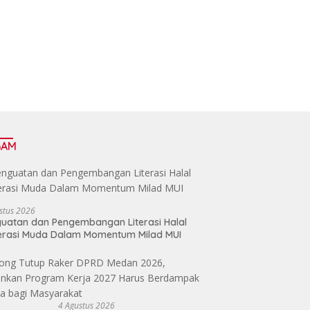
GAM
stus 2026
uatan dan Pengembangan Literasi Halal
erasi Muda Dalam Momentum Milad MUI
4 Agustus 2026