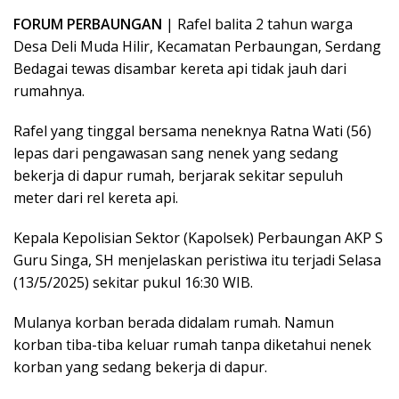
FORUM PERBAUNGAN
| Rafel balita 2 tahun warga
Desa Deli Muda Hilir, Kecamatan Perbaungan, Serdang
Bedagai tewas disambar kereta api tidak jauh dari
rumahnya.
Rafel yang tinggal bersama neneknya Ratna Wati (56)
lepas dari pengawasan sang nenek yang sedang
bekerja di dapur rumah, berjarak sekitar sepuluh
meter dari rel kereta api.
Kepala Kepolisian Sektor (Kapolsek) Perbaungan AKP S
Guru Singa, SH menjelaskan peristiwa itu terjadi Selasa
(13/5/2025) sekitar pukul 16:30 WIB.
Mulanya korban berada didalam rumah. Namun
korban tiba-tiba keluar rumah tanpa diketahui nenek
korban yang sedang bekerja di dapur.