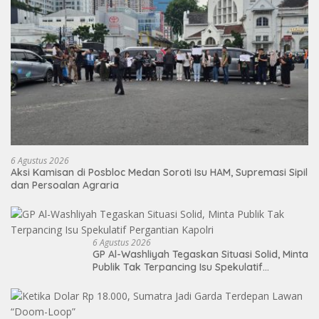
6 Agustus 2026
Aksi Kamisan di Posbloc Medan Soroti Isu HAM, Supremasi Sipil
dan Persoalan Agraria
6 Agustus 2026
GP Al-Washliyah Tegaskan Situasi Solid, Minta
Publik Tak Terpancing Isu Spekulatif
Pergantian Kapolri