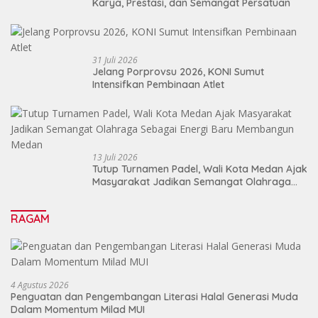
Karya, Prestasi, dan Semangat Persatuan
31 Juli 2026
Jelang Porprovsu 2026, KONI Sumut
Intensifkan Pembinaan Atlet
13 Juli 2026
Tutup Turnamen Padel, Wali Kota Medan Ajak
Masyarakat Jadikan Semangat Olahraga
Sebagai Energi Baru Membangun Medan
RAGAM
4 Agustus 2026
Penguatan dan Pengembangan Literasi Halal Generasi Muda
Dalam Momentum Milad MUI