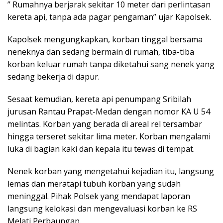
” Rumahnya berjarak sekitar 10 meter dari perlintasan
kereta api, tanpa ada pagar pengaman” ujar Kapolsek.
Kapolsek mengungkapkan, korban tinggal bersama
neneknya dan sedang bermain di rumah, tiba-tiba
korban keluar rumah tanpa diketahui sang nenek yang
sedang bekerja di dapur.
Sesaat kemudian, kereta api penumpang Sribilah
jurusan Rantau Prapat-Medan dengan nomor KA U 54
melintas. Korban yang berada di areal rel tersambar
hingga terseret sekitar lima meter. Korban mengalami
luka di bagian kaki dan kepala itu tewas di tempat.
Nenek korban yang mengetahui kejadian itu, langsung
lemas dan meratapi tubuh korban yang sudah
meninggal. Pihak Polsek yang mendapat laporan
langsung kelokasi dan mengevaluasi korban ke RS
Melati Perbaungan.