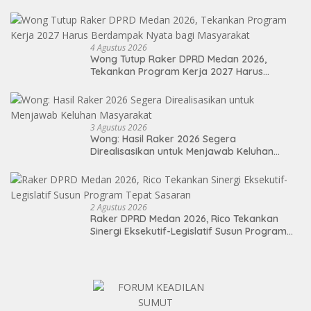
4 Agustus 2026
Wong Tutup Raker DPRD Medan 2026,
Tekankan Program Kerja 2027 Harus
Berdampak Nyata bagi Masyarakat
3 Agustus 2026
Wong: Hasil Raker 2026 Segera
Direalisasikan untuk Menjawab Keluhan
Masyarakat
2 Agustus 2026
Raker DPRD Medan 2026, Rico Tekankan
Sinergi Eksekutif-Legislatif Susun Program
Tepat Sasaran