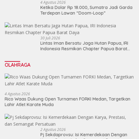
4 Agustus 2026
Ketika Dolar Rp 18.000, Sumatra Jadi Garda
Terdepan Lawan “Doom-Loop”
30 Juli 2026
Lintas Iman Bersatu Jaga Hutan Papua, IRI
Indonesia Resmikan Chapter Papua Barat
Daya
OLAHRAGA
4 Agustus 2026
Rico Waas Dukung Open Turnamen FORKI Medan, Targetkan
Lahir Atlet Karate Muda
2 Agustus 2026
Pj Sekdaprovsu: Isi Kemerdekaan Dengan