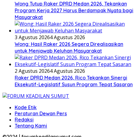
Wong Tutup Raker DPRD Medan 2026, Tekankan
Program Kerja 2027 Harus Berdampak Nyata bagi
Masyarakat
3 Agustus 2026
4 Agustus 2026
Wong: Hasil Raker 2026 Segera Direalisasikan
untuk Menjawab Keluhan Masyarakat
2 Agustus 2026
4 Agustus 2026
Raker DPRD Medan 2026, Rico Tekankan Sinergi
Eksekutif-Legislatif Susun Program Tepat Sasaran
Kode Etik
Peraturan Dewan Pers
Redaksi
Tentang Kami
©2024 | forumkeadilansumut.com