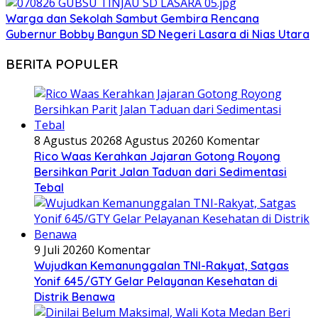
Warga dan Sekolah Sambut Gembira Rencana
Gubernur Bobby Bangun SD Negeri Lasara di Nias Utara
BERITA POPULER
8 Agustus 2026
8 Agustus 2026
0 Komentar
Rico Waas Kerahkan Jajaran Gotong Royong
Bersihkan Parit Jalan Taduan dari Sedimentasi
Tebal
9 Juli 2026
0 Komentar
Wujudkan Kemanunggalan TNI-Rakyat, Satgas
Yonif 645/GTY Gelar Pelayanan Kesehatan di
Distrik Benawa