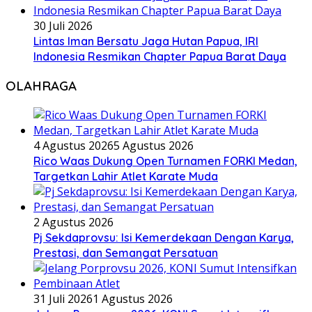
30 Juli 2026
Lintas Iman Bersatu Jaga Hutan Papua, IRI
Indonesia Resmikan Chapter Papua Barat Daya
OLAHRAGA
4 Agustus 2026
5 Agustus 2026
Rico Waas Dukung Open Turnamen FORKI Medan,
Targetkan Lahir Atlet Karate Muda
2 Agustus 2026
Pj Sekdaprovsu: Isi Kemerdekaan Dengan Karya,
Prestasi, dan Semangat Persatuan
31 Juli 2026
1 Agustus 2026