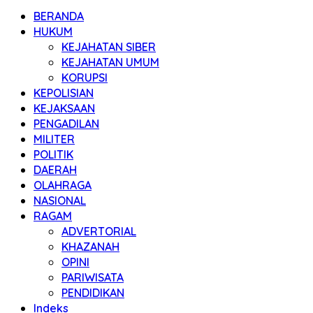
BERANDA
HUKUM
KEJAHATAN SIBER
KEJAHATAN UMUM
KORUPSI
KEPOLISIAN
KEJAKSAAN
PENGADILAN
MILITER
POLITIK
DAERAH
OLAHRAGA
NASIONAL
RAGAM
ADVERTORIAL
KHAZANAH
OPINI
PARIWISATA
PENDIDIKAN
Indeks