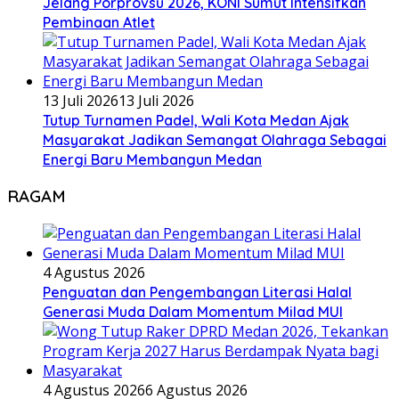
Jelang Porprovsu 2026, KONI Sumut Intensifkan
Pembinaan Atlet
13 Juli 2026
13 Juli 2026
Tutup Turnamen Padel, Wali Kota Medan Ajak
Masyarakat Jadikan Semangat Olahraga Sebagai
Energi Baru Membangun Medan
RAGAM
4 Agustus 2026
Penguatan dan Pengembangan Literasi Halal
Generasi Muda Dalam Momentum Milad MUI
4 Agustus 2026
6 Agustus 2026