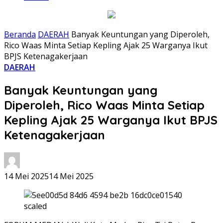
Beranda
DAERAH
Banyak Keuntungan yang Diperoleh,
Rico Waas Minta Setiap Kepling Ajak 25 Warganya Ikut
BPJS Ketenagakerjaan
DAERAH
Banyak Keuntungan yang
Diperoleh, Rico Waas Minta Setiap
Kepling Ajak 25 Warganya Ikut BPJS
Ketenagakerjaan
14 Mei 2025
14 Mei 2025