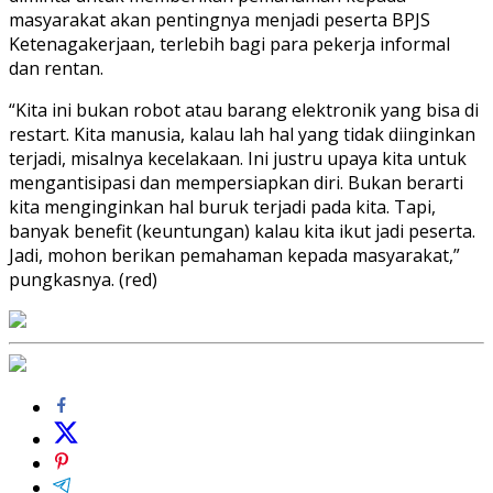
masyarakat akan pentingnya menjadi peserta BPJS
Ketenagakerjaan, terlebih bagi para pekerja informal
dan rentan.
“Kita ini bukan robot atau barang elektronik yang bisa di
restart. Kita manusia, kalau lah hal yang tidak diinginkan
terjadi, misalnya kecelakaan. Ini justru upaya kita untuk
mengantisipasi dan mempersiapkan diri. Bukan berarti
kita menginginkan hal buruk terjadi pada kita. Tapi,
banyak benefit (keuntungan) kalau kita ikut jadi peserta.
Jadi, mohon berikan pemahaman kepada masyarakat,”
pungkasnya. (red)