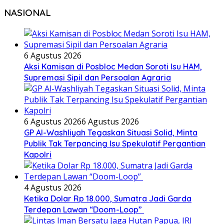
NASIONAL
6 Agustus 2026
Aksi Kamisan di Posbloc Medan Soroti Isu HAM,
Supremasi Sipil dan Persoalan Agraria
6 Agustus 2026
6 Agustus 2026
GP Al-Washliyah Tegaskan Situasi Solid, Minta
Publik Tak Terpancing Isu Spekulatif Pergantian
Kapolri
4 Agustus 2026
Ketika Dolar Rp 18.000, Sumatra Jadi Garda
Terdepan Lawan “Doom-Loop”