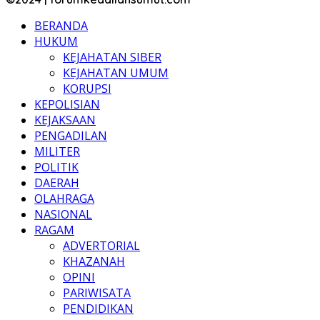
BERANDA
HUKUM
KEJAHATAN SIBER
KEJAHATAN UMUM
KORUPSI
KEPOLISIAN
KEJAKSAAN
PENGADILAN
MILITER
POLITIK
DAERAH
OLAHRAGA
NASIONAL
RAGAM
ADVERTORIAL
KHAZANAH
OPINI
PARIWISATA
PENDIDIKAN