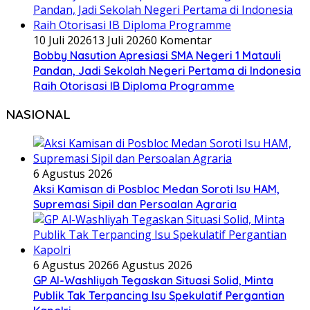
10 Juli 2026
13 Juli 2026
0 Komentar
Bobby Nasution Apresiasi SMA Negeri 1 Matauli
Pandan, Jadi Sekolah Negeri Pertama di Indonesia
Raih Otorisasi IB Diploma Programme
NASIONAL
6 Agustus 2026
Aksi Kamisan di Posbloc Medan Soroti Isu HAM,
Supremasi Sipil dan Persoalan Agraria
6 Agustus 2026
6 Agustus 2026
GP Al-Washliyah Tegaskan Situasi Solid, Minta
Publik Tak Terpancing Isu Spekulatif Pergantian