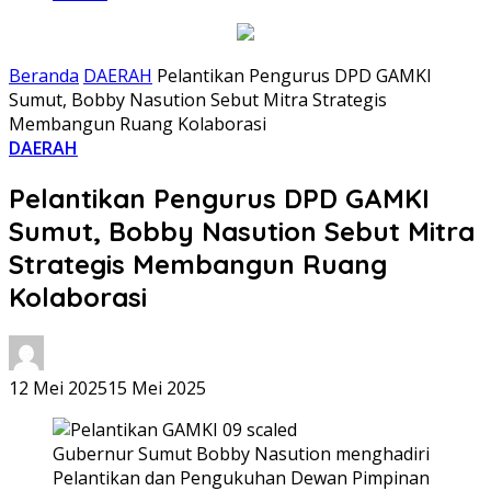
Beranda
DAERAH
Pelantikan Pengurus DPD GAMKI
Sumut, Bobby Nasution Sebut Mitra Strategis
Membangun Ruang Kolaborasi
DAERAH
Pelantikan Pengurus DPD GAMKI
Sumut, Bobby Nasution Sebut Mitra
Strategis Membangun Ruang
Kolaborasi
12 Mei 2025
15 Mei 2025
Gubernur Sumut Bobby Nasution menghadiri
Pelantikan dan Pengukuhan Dewan Pimpinan