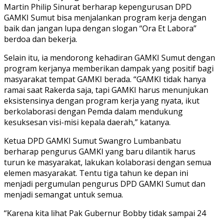
Martin Philip Sinurat berharap kepengurusan DPD
GAMKI Sumut bisa menjalankan program kerja dengan
baik dan jangan lupa dengan slogan “Ora Et Labora”
berdoa dan bekerja.
Selain itu, ia mendorong kehadiran GAMKI Sumut dengan
program kerjanya memberikan dampak yang positif bagi
masyarakat tempat GAMKI berada. “GAMKI tidak hanya
ramai saat Rakerda saja, tapi GAMKI harus menunjukan
eksistensinya dengan program kerja yang nyata, ikut
berkolaborasi dengan Pemda dalam mendukung
kesuksesan visi-misi kepala daerah,” katanya.
Ketua DPD GAMKI Sumut Swangro Lumbanbatu
berharap pengurus GAMKI yang baru dilantik harus
turun ke masyarakat, lakukan kolaborasi dengan semua
elemen masyarakat. Tentu tiga tahun ke depan ini
menjadi pergumulan pengurus DPD GAMKI Sumut dan
menjadi semangat untuk semua.
“Karena kita lihat Pak Gubernur Bobby tidak sampai 24