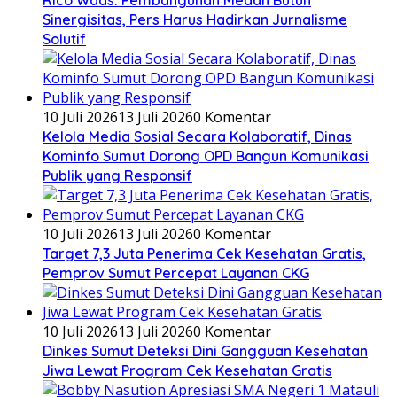
Sinergisitas, Pers Harus Hadirkan Jurnalisme
Solutif
10 Juli 2026
13 Juli 2026
0 Komentar
Kelola Media Sosial Secara Kolaboratif, Dinas
Kominfo Sumut Dorong OPD Bangun Komunikasi
Publik yang Responsif
10 Juli 2026
13 Juli 2026
0 Komentar
Target 7,3 Juta Penerima Cek Kesehatan Gratis,
Pemprov Sumut Percepat Layanan CKG
10 Juli 2026
13 Juli 2026
0 Komentar
Dinkes Sumut Deteksi Dini Gangguan Kesehatan
Jiwa Lewat Program Cek Kesehatan Gratis