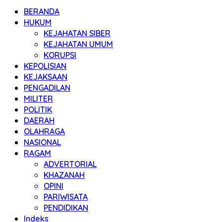
BERANDA
HUKUM
KEJAHATAN SIBER
KEJAHATAN UMUM
KORUPSI
KEPOLISIAN
KEJAKSAAN
PENGADILAN
MILITER
POLITIK
DAERAH
OLAHRAGA
NASIONAL
RAGAM
ADVERTORIAL
KHAZANAH
OPINI
PARIWISATA
PENDIDIKAN
Indeks