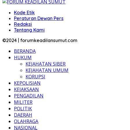
Kode Etik
Peraturan Dewan Pers
Redaksi
Tentang Kami
©2024 | forumkeadilansumut.com
BERANDA
HUKUM
KEJAHATAN SIBER
KEJAHATAN UMUM
KORUPSI
KEPOLISIAN
KEJAKSAAN
PENGADILAN
MILITER
POLITIK
DAERAH
OLAHRAGA
NASIONAL