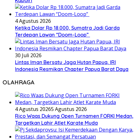
Kapolri
4 Agustus 2026
Ketika Dolar Rp 18.000, Sumatra Jadi Garda
Terdepan Lawan “Doom-Loop”
30 Juli 2026
Lintas Iman Bersatu Jaga Hutan Papua, IRI
Indonesia Resmikan Chapter Papua Barat Daya
OLAHRAGA
4 Agustus 2026
5 Agustus 2026
Rico Waas Dukung Open Turnamen FORKI Medan,
Targetkan Lahir Atlet Karate Muda