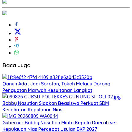
Baca Juga
Qanun Adat Jadi Sorotan, Tokoh Melayu Dorong
Penguatan Marwah Kesultanan Langkat
Bobby Nasution Siapkan Beasiswa Perkuat SDM
Kesehatan Kepulauan Nias
Gubernur Bobby Nasution Minta Kepala Daerah se-
Kepulauan Nias Percepat Usulan BKP 2027