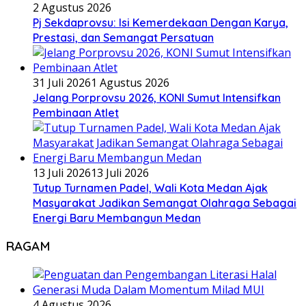
2 Agustus 2026
Pj Sekdaprovsu: Isi Kemerdekaan Dengan Karya,
Prestasi, dan Semangat Persatuan
31 Juli 2026
1 Agustus 2026
Jelang Porprovsu 2026, KONI Sumut Intensifkan
Pembinaan Atlet
13 Juli 2026
13 Juli 2026
Tutup Turnamen Padel, Wali Kota Medan Ajak
Masyarakat Jadikan Semangat Olahraga Sebagai
Energi Baru Membangun Medan
RAGAM
4 Agustus 2026