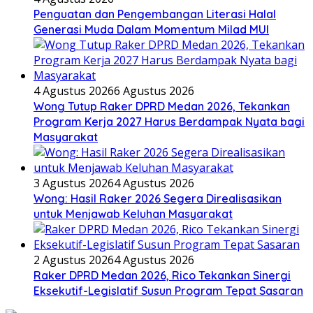
Penguatan dan Pengembangan Literasi Halal
Generasi Muda Dalam Momentum Milad MUI
4 Agustus 2026
6 Agustus 2026
Wong Tutup Raker DPRD Medan 2026, Tekankan
Program Kerja 2027 Harus Berdampak Nyata bagi
Masyarakat
3 Agustus 2026
4 Agustus 2026
Wong: Hasil Raker 2026 Segera Direalisasikan
untuk Menjawab Keluhan Masyarakat
2 Agustus 2026
4 Agustus 2026
Raker DPRD Medan 2026, Rico Tekankan Sinergi
Eksekutif-Legislatif Susun Program Tepat Sasaran