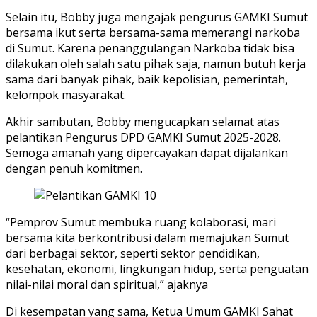
Selain itu, Bobby juga mengajak pengurus GAMKI Sumut
bersama ikut serta bersama-sama memerangi narkoba
di Sumut. Karena penanggulangan Narkoba tidak bisa
dilakukan oleh salah satu pihak saja, namun butuh kerja
sama dari banyak pihak, baik kepolisian, pemerintah,
kelompok masyarakat.
Akhir sambutan, Bobby mengucapkan selamat atas
pelantikan Pengurus DPD GAMKI Sumut 2025-2028.
Semoga amanah yang dipercayakan dapat dijalankan
dengan penuh komitmen.
“Pemprov Sumut membuka ruang kolaborasi, mari
bersama kita berkontribusi dalam memajukan Sumut
dari berbagai sektor, seperti sektor pendidikan,
kesehatan, ekonomi, lingkungan hidup, serta penguatan
nilai-nilai moral dan spiritual,” ajaknya
Di kesempatan yang sama, Ketua Umum GAMKI Sahat