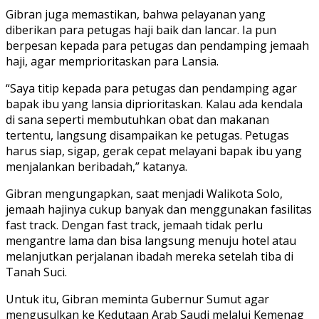
Gibran juga memastikan, bahwa pelayanan yang
diberikan para petugas haji baik dan lancar. Ia pun
berpesan kepada para petugas dan pendamping jemaah
haji, agar memprioritaskan para Lansia.
“Saya titip kepada para petugas dan pendamping agar
bapak ibu yang lansia diprioritaskan. Kalau ada kendala
di sana seperti membutuhkan obat dan makanan
tertentu, langsung disampaikan ke petugas. Petugas
harus siap, sigap, gerak cepat melayani bapak ibu yang
menjalankan beribadah,” katanya.
Gibran mengungapkan, saat menjadi Walikota Solo,
jemaah hajinya cukup banyak dan menggunakan fasilitas
fast track. Dengan fast track, jemaah tidak perlu
mengantre lama dan bisa langsung menuju hotel atau
melanjutkan perjalanan ibadah mereka setelah tiba di
Tanah Suci.
Untuk itu, Gibran meminta Gubernur Sumut agar
mengusulkan ke Kedutaan Arab Saudi melalui Kemenag