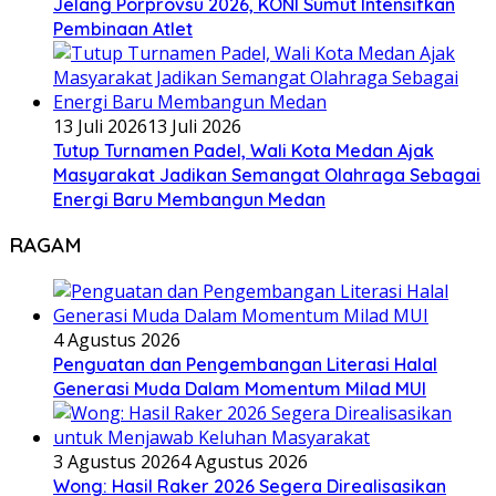
Jelang Porprovsu 2026, KONI Sumut Intensifkan
Pembinaan Atlet
13 Juli 2026
13 Juli 2026
Tutup Turnamen Padel, Wali Kota Medan Ajak
Masyarakat Jadikan Semangat Olahraga Sebagai
Energi Baru Membangun Medan
RAGAM
4 Agustus 2026
Penguatan dan Pengembangan Literasi Halal
Generasi Muda Dalam Momentum Milad MUI
3 Agustus 2026
4 Agustus 2026
Wong: Hasil Raker 2026 Segera Direalisasikan