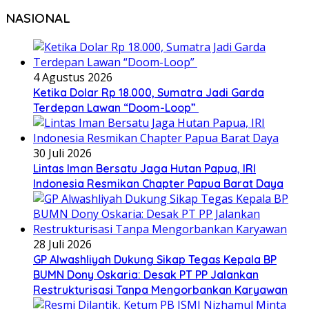
NASIONAL
4 Agustus 2026
Ketika Dolar Rp 18.000, Sumatra Jadi Garda
Terdepan Lawan “Doom-Loop”
30 Juli 2026
Lintas Iman Bersatu Jaga Hutan Papua, IRI
Indonesia Resmikan Chapter Papua Barat Daya
28 Juli 2026
GP Alwashliyah Dukung Sikap Tegas Kepala BP
BUMN Dony Oskaria: Desak PT PP Jalankan
Restrukturisasi Tanpa Mengorbankan Karyawan