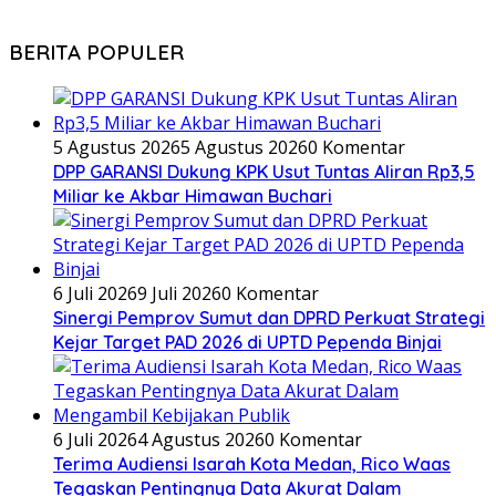
BERITA POPULER
5 Agustus 2026
5 Agustus 2026
0 Komentar
DPP GARANSI Dukung KPK Usut Tuntas Aliran Rp3,5
Miliar ke Akbar Himawan Buchari
6 Juli 2026
9 Juli 2026
0 Komentar
Sinergi Pemprov Sumut dan DPRD Perkuat Strategi
Kejar Target PAD 2026 di UPTD Pependa Binjai
6 Juli 2026
4 Agustus 2026
0 Komentar
Terima Audiensi Isarah Kota Medan, Rico Waas
Tegaskan Pentingnya Data Akurat Dalam