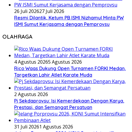
26 Juli 2026
27 Juli 2026
Resmi Dilantik, Ketum PB ISMI Nizhamul Minta PW
ISMI Sumut Kerjasama dengan Pemprovsu
OLAHRAGA
4 Agustus 2026
5 Agustus 2026
Rico Waas Dukung Open Turnamen FORKI Medan,
Targetkan Lahir Atlet Karate Muda
2 Agustus 2026
Pj Sekdaprovsu: Isi Kemerdekaan Dengan Karya,
Prestasi, dan Semangat Persatuan
31 Juli 2026
1 Agustus 2026