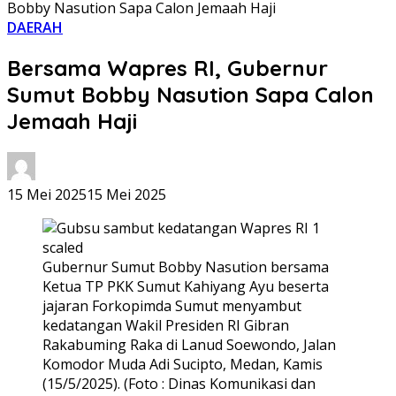
Bobby Nasution Sapa Calon Jemaah Haji
DAERAH
Bersama Wapres RI, Gubernur
Sumut Bobby Nasution Sapa Calon
Jemaah Haji
15 Mei 2025
15 Mei 2025
Gubernur Sumut Bobby Nasution bersama
Ketua TP PKK Sumut Kahiyang Ayu beserta
jajaran Forkopimda Sumut menyambut
kedatangan Wakil Presiden RI Gibran
Rakabuming Raka di Lanud Soewondo, Jalan
Komodor Muda Adi Sucipto, Medan, Kamis
(15/5/2025). (Foto : Dinas Komunikasi dan