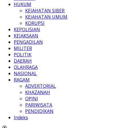
HUKUM
KEJAHATAN SIBER
KEJAHATAN UMUM
KORUPSI
KEPOLISIAN
KEJAKSAAN
PENGADILAN
MILITER
POLITIK
DAERAH
OLAHRAGA
NASIONAL
RAGAM
ADVERTORIAL
KHAZANAH
OPINI
PARIWISATA
PENDIDIKAN
Indeks