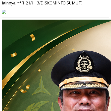
lainnya. **(H21/H13/DISKOMINFO SUMUT)