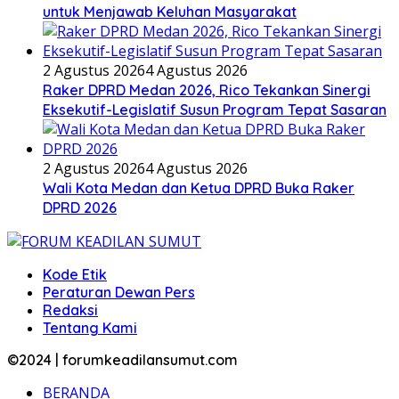
untuk Menjawab Keluhan Masyarakat
2 Agustus 2026
4 Agustus 2026
Raker DPRD Medan 2026, Rico Tekankan Sinergi
Eksekutif-Legislatif Susun Program Tepat Sasaran
2 Agustus 2026
4 Agustus 2026
Wali Kota Medan dan Ketua DPRD Buka Raker
DPRD 2026
Kode Etik
Peraturan Dewan Pers
Redaksi
Tentang Kami
©2024 | forumkeadilansumut.com
BERANDA