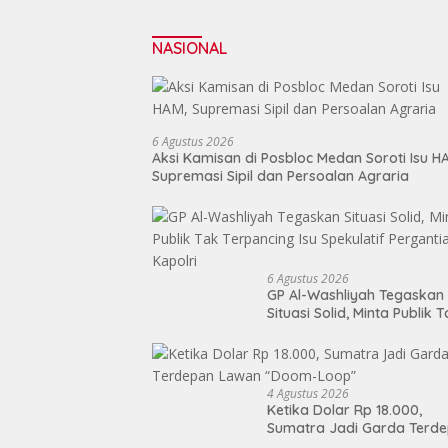
NASIONAL
6 Agustus 2026
Aksi Kamisan di Posbloc Medan Soroti Isu H
Supremasi Sipil dan Persoalan Agraria
6 Agustus 2026
GP Al-Washliyah Tegaskan
Situasi Solid, Minta Publik 
Terpancing Isu Spekulatif
Pergantian Kapolri
4 Agustus 2026
Ketika Dolar Rp 18.000,
Sumatra Jadi Garda Terd
Lawan “Doom-Loop”