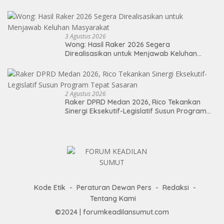
Berdampak Nyata bagi Masyarakat
3 Agustus 2026
Wong: Hasil Raker 2026 Segera
Direalisasikan untuk Menjawab Keluhan
Masyarakat
2 Agustus 2026
Raker DPRD Medan 2026, Rico Tekankan
Sinergi Eksekutif-Legislatif Susun Program
Tepat Sasaran
Kode Etik
Peraturan Dewan Pers
Redaksi
Tentang Kami
©2024 | forumkeadilansumut.com