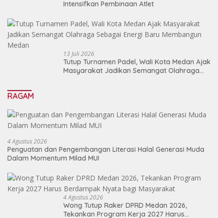
Intensifkan Pembinaan Atlet
13 Juli 2026
Tutup Turnamen Padel, Wali Kota Medan Ajak
Masyarakat Jadikan Semangat Olahraga
Sebagai Energi Baru Membangun Medan
RAGAM
4 Agustus 2026
Penguatan dan Pengembangan Literasi Halal Generasi Muda
Dalam Momentum Milad MUI
4 Agustus 2026
Wong Tutup Raker DPRD Medan 2026,
Tekankan Program Kerja 2027 Harus