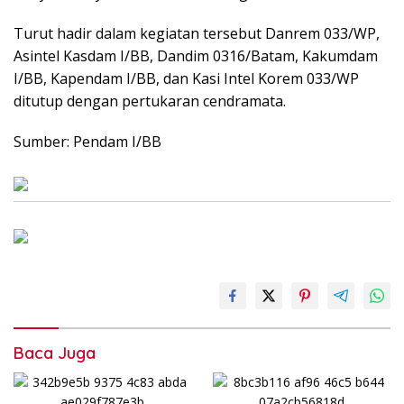
Turut hadir dalam kegiatan tersebut Danrem 033/WP,
Asintel Kasdam I/BB, Dandim 0316/Batam, Kakumdam
I/BB, Kapendam I/BB, dan Kasi Intel Korem 033/WP
ditutup dengan pertukaran cendramata.
Sumber: Pendam I/BB
Baca Juga