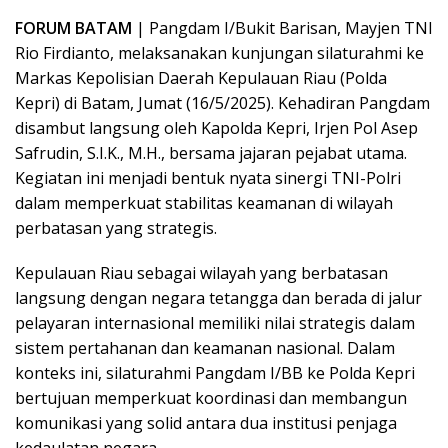
FORUM BATAM
| Pangdam I/Bukit Barisan, Mayjen TNI
Rio Firdianto, melaksanakan kunjungan silaturahmi ke
Markas Kepolisian Daerah Kepulauan Riau (Polda
Kepri) di Batam, Jumat (16/5/2025). Kehadiran Pangdam
disambut langsung oleh Kapolda Kepri, Irjen Pol Asep
Safrudin, S.I.K., M.H., bersama jajaran pejabat utama.
Kegiatan ini menjadi bentuk nyata sinergi TNI-Polri
dalam memperkuat stabilitas keamanan di wilayah
perbatasan yang strategis.
Kepulauan Riau sebagai wilayah yang berbatasan
langsung dengan negara tetangga dan berada di jalur
pelayaran internasional memiliki nilai strategis dalam
sistem pertahanan dan keamanan nasional. Dalam
konteks ini, silaturahmi Pangdam I/BB ke Polda Kepri
bertujuan memperkuat koordinasi dan membangun
komunikasi yang solid antara dua institusi penjaga