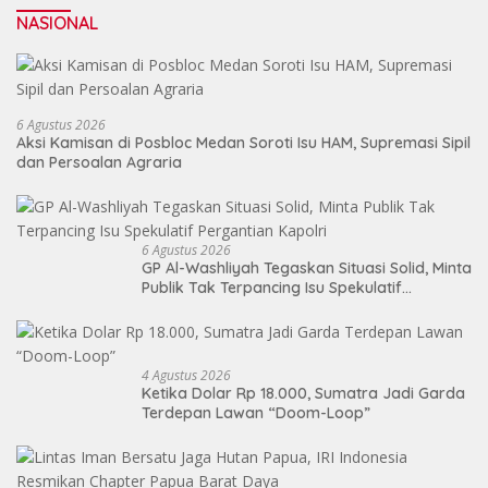
NASIONAL
6 Agustus 2026
Aksi Kamisan di Posbloc Medan Soroti Isu HAM, Supremasi Sipil
dan Persoalan Agraria
6 Agustus 2026
GP Al-Washliyah Tegaskan Situasi Solid, Minta
Publik Tak Terpancing Isu Spekulatif
Pergantian Kapolri
4 Agustus 2026
Ketika Dolar Rp 18.000, Sumatra Jadi Garda
Terdepan Lawan “Doom-Loop”