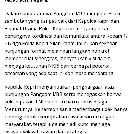
kedaulatan negara.
Dalam sambutannya, Pangdam I/BB mengapresiasi
sambutan yang sangat baik dari Kapolda Kepri dan
Pejabat Utama Polda Kepri dan menyampaikan
pentingnya kordinasi dan komunikasi antara Kodam 1/
BB dgn Polda Kepri. Silaturahmi ini bukan sekadar
kunjungan formal, melainkan langkah konkret
memperkuat sinergitas, menyatukan visi dalam
menjaga keutuhan NKRI dari berbagai potensi
ancaman yang ada saat ini dan masa mendatang.
Kapolda Kepri menyampaikan penghargaan atas
kunjungan Pangdam I/BB serta menegaskan bahwa
kekompakan TNI dan Polri harus terus dijaga.
Menurutnya, keharmonisan antarlembaga tidak hanya
penting untuk menciptakan rasa aman di tengah
masyarakat, tetapi juga menjadi kunci menjaga
wilayah-wilayah rawan dan strategis.