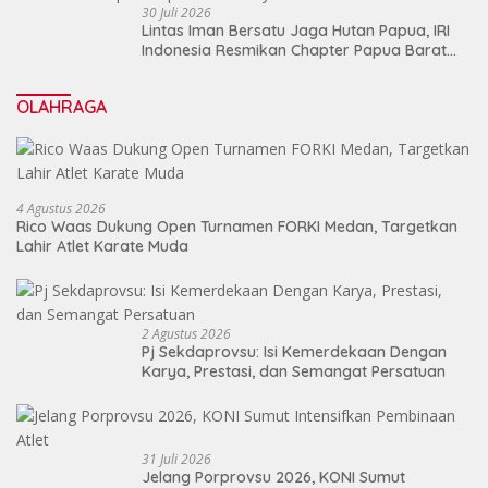
30 Juli 2026
Lintas Iman Bersatu Jaga Hutan Papua, IRI
Indonesia Resmikan Chapter Papua Barat
Daya
OLAHRAGA
4 Agustus 2026
Rico Waas Dukung Open Turnamen FORKI Medan, Targetkan
Lahir Atlet Karate Muda
2 Agustus 2026
Pj Sekdaprovsu: Isi Kemerdekaan Dengan
Karya, Prestasi, dan Semangat Persatuan
31 Juli 2026
Jelang Porprovsu 2026, KONI Sumut