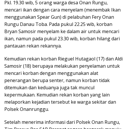
Pkl. 19.30 wib, 5 orang warga desa Onan Rungu,
mencari ikan dengan cara menyelam (menembak Ikan
menggunakan Spear Gun) di pelabuhan Fery Onan
Rungu Danau Toba. Pada pukul 22.25 wib, korban
Bryan Samosir menyelam ke dalam air untuk mencari
ikan, namun pada pukul 23.30 wib, korban hilang dari
pantauan rekan rekannya.
Kemudian rekan korban Rieguel Hutagaol (17) dan Aldi
Samosir (18) berupaya melakukan penyelaman untuk
mencari korban dengan menggunakan alat
penerangan berupa senter, namun korban tidak
ditemukan dan keduanya juga tak muncul
kepermukaan. Kemudian rekan korban yang lain
melaporkan kejadian tersebut ke warga sekitar dan
Polsek Onanrunggu.
Setelah menerima informasi dari Polsek Onan Rungu,