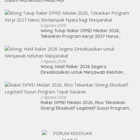
Dalam Momentum Milad MUI
4 Agustus 2026
Wong Tutup Raker DPRD Medan 2026,
Tekankan Program Kerja 2027 Harus
Berdampak Nyata bagi Masyarakat
3 Agustus 2026
Wong: Hasil Raker 2026 Segera
Direalisasikan untuk Menjawab Keluhan
Masyarakat
2 Agustus 2026
Raker DPRD Medan 2026, Rico Tekankan
Sinergi Eksekutif-Legislatif Susun Program
Tepat Sasaran