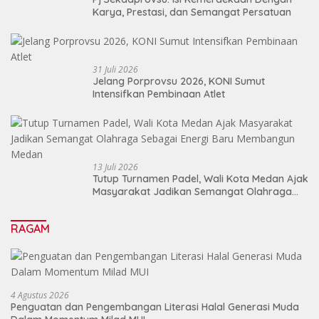
Karya, Prestasi, dan Semangat Persatuan
31 Juli 2026
Jelang Porprovsu 2026, KONI Sumut
Intensifkan Pembinaan Atlet
13 Juli 2026
Tutup Turnamen Padel, Wali Kota Medan Ajak
Masyarakat Jadikan Semangat Olahraga
Sebagai Energi Baru Membangun Medan
RAGAM
4 Agustus 2026
Penguatan dan Pengembangan Literasi Halal Generasi Muda