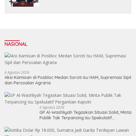
Pembangunan
NASIONAL
6 Agustus 2026
Aksi Kamisan di Posbloc Medan Soroti Isu HAM, Supremasi Sipil
dan Persoalan Agraria
6 Agustus 2026
GP Al-Washliyah Tegaskan Situasi Solid, Minta
Publik Tak Terpancing Isu Spekulatif
Pergantian Kapolri