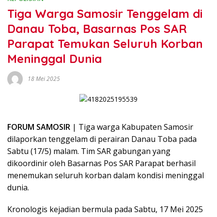
Tiga Warga Samosir Tenggelam di
Danau Toba, Basarnas Pos SAR
Parapat Temukan Seluruh Korban
Meninggal Dunia
18 Mei 2025
FORUM SAMOSIR
| Tiga warga Kabupaten Samosir
dilaporkan tenggelam di perairan Danau Toba pada
Sabtu (17/5) malam. Tim SAR gabungan yang
dikoordinir oleh Basarnas Pos SAR Parapat berhasil
menemukan seluruh korban dalam kondisi meninggal
dunia.
Kronologis kejadian bermula pada Sabtu, 17 Mei 2025