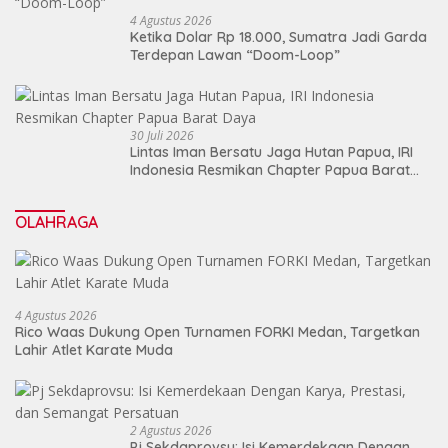
4 Agustus 2026
Ketika Dolar Rp 18.000, Sumatra Jadi Garda
Terdepan Lawan “Doom-Loop”
30 Juli 2026
Lintas Iman Bersatu Jaga Hutan Papua, IRI
Indonesia Resmikan Chapter Papua Barat
Daya
OLAHRAGA
4 Agustus 2026
Rico Waas Dukung Open Turnamen FORKI Medan, Targetkan
Lahir Atlet Karate Muda
2 Agustus 2026
Pj Sekdaprovsu: Isi Kemerdekaan Dengan