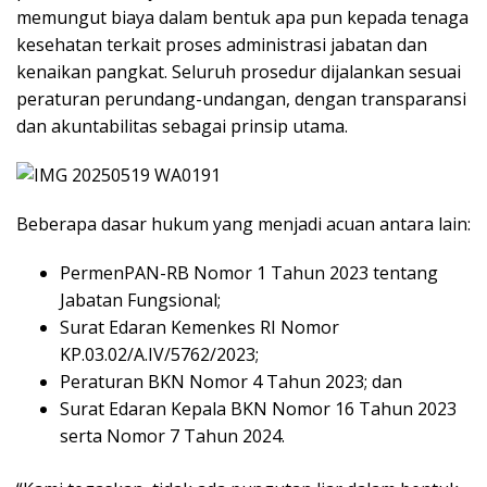
memungut biaya dalam bentuk apa pun kepada tenaga
kesehatan terkait proses administrasi jabatan dan
kenaikan pangkat. Seluruh prosedur dijalankan sesuai
peraturan perundang-undangan, dengan transparansi
dan akuntabilitas sebagai prinsip utama.
Beberapa dasar hukum yang menjadi acuan antara lain:
PermenPAN-RB Nomor 1 Tahun 2023 tentang
Jabatan Fungsional;
Surat Edaran Kemenkes RI Nomor
KP.03.02/A.IV/5762/2023;
Peraturan BKN Nomor 4 Tahun 2023; dan
Surat Edaran Kepala BKN Nomor 16 Tahun 2023
serta Nomor 7 Tahun 2024.