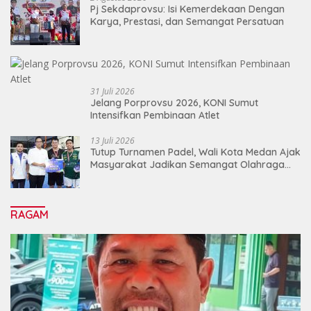
Pj Sekdaprovsu: Isi Kemerdekaan Dengan
Karya, Prestasi, dan Semangat Persatuan
31 Juli 2026
Jelang Porprovsu 2026, KONI Sumut
Intensifkan Pembinaan Atlet
13 Juli 2026
Tutup Turnamen Padel, Wali Kota Medan Ajak
Masyarakat Jadikan Semangat Olahraga
Sebagai Energi Baru Membangun Medan
RAGAM