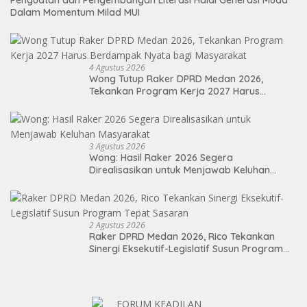
Penguatan dan Pengembangan Literasi Halal Generasi Muda
Dalam Momentum Milad MUI
4 Agustus 2026
Wong Tutup Raker DPRD Medan 2026,
Tekankan Program Kerja 2027 Harus
Berdampak Nyata bagi Masyarakat
3 Agustus 2026
Wong: Hasil Raker 2026 Segera
Direalisasikan untuk Menjawab Keluhan
Masyarakat
2 Agustus 2026
Raker DPRD Medan 2026, Rico Tekankan
Sinergi Eksekutif-Legislatif Susun Program
Tepat Sasaran