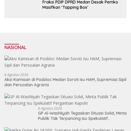
Fraksi PDIP DPRD Medan Desak Pemko
Masifkan ‘Tapping Box’
NASIONAL
6 Agustus 2026
Aksi Kamisan di Posbloc Medan Soroti Isu HAM, Supremasi Sipil
dan Persoalan Agraria
6 Agustus 2026
GP Al-Washliyah Tegaskan Situasi Solid, Minta
Publik Tak Terpancing Isu Spekulatif
Pergantian Kapolri