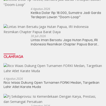
4 Agustus 2026
Ketika Dolar Rp 18.000, Sumatra Jadi Garda
Terdepan Lawan “Doom-Loop”
30 Juli 2026
Lintas Iman Bersatu Jaga Hutan Papua, IRI
Indonesia Resmikan Chapter Papua Barat
Daya
OLAHRAGA
4 Agustus 2026
Rico Waas Dukung Open Turnamen FORKI Medan, Targetkan
Lahir Atlet Karate Muda
2 Agustus 2026