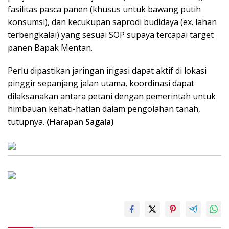
fasilitas pasca panen (khusus untuk bawang putih
konsumsi), dan kecukupan saprodi budidaya (ex. lahan
terbengkalai) yang sesuai SOP supaya tercapai target
panen Bapak Mentan.
Perlu dipastikan jaringan irigasi dapat aktif di lokasi
pinggir sepanjang jalan utama, koordinasi dapat
dilaksanakan antara petani dengan pemerintah untuk
himbauan kehati-hatian dalam pengolahan tanah,
tutupnya.
(Harapan Sagala)