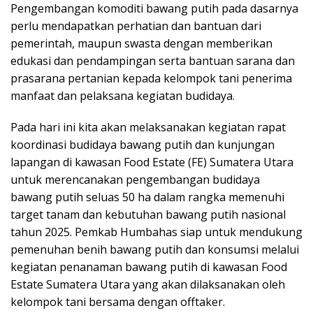
Pengembangan komoditi bawang putih pada dasarnya
perlu mendapatkan perhatian dan bantuan dari
pemerintah, maupun swasta dengan memberikan
edukasi dan pendampingan serta bantuan sarana dan
prasarana pertanian kepada kelompok tani penerima
manfaat dan pelaksana kegiatan budidaya.
Pada hari ini kita akan melaksanakan kegiatan rapat
koordinasi budidaya bawang putih dan kunjungan
lapangan di kawasan Food Estate (FE) Sumatera Utara
untuk merencanakan pengembangan budidaya
bawang putih seluas 50 ha dalam rangka memenuhi
target tanam dan kebutuhan bawang putih nasional
tahun 2025. Pemkab Humbahas siap untuk mendukung
pemenuhan benih bawang putih dan konsumsi melalui
kegiatan penanaman bawang putih di kawasan Food
Estate Sumatera Utara yang akan dilaksanakan oleh
kelompok tani bersama dengan offtaker.