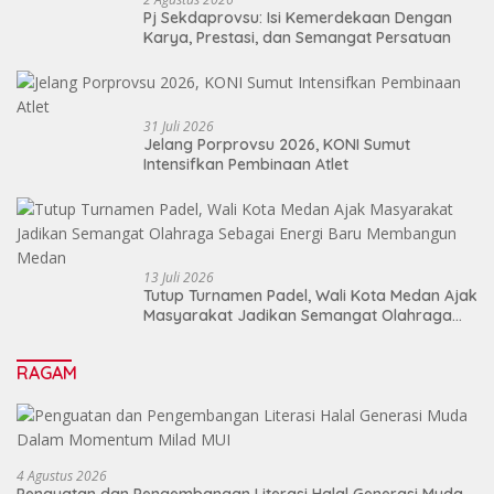
Pj Sekdaprovsu: Isi Kemerdekaan Dengan
Karya, Prestasi, dan Semangat Persatuan
31 Juli 2026
Jelang Porprovsu 2026, KONI Sumut
Intensifkan Pembinaan Atlet
13 Juli 2026
Tutup Turnamen Padel, Wali Kota Medan Ajak
Masyarakat Jadikan Semangat Olahraga
Sebagai Energi Baru Membangun Medan
RAGAM
4 Agustus 2026