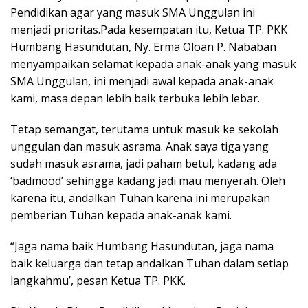
Pendidikan agar yang masuk SMA Unggulan ini
menjadi prioritas.Pada kesempatan itu, Ketua TP. PKK
Humbang Hasundutan, Ny. Erma Oloan P. Nababan
menyampaikan selamat kepada anak-anak yang masuk
SMA Unggulan, ini menjadi awal kepada anak-anak
kami, masa depan lebih baik terbuka lebih lebar.
Tetap semangat, terutama untuk masuk ke sekolah
unggulan dan masuk asrama. Anak saya tiga yang
sudah masuk asrama, jadi paham betul, kadang ada
‘badmood’ sehingga kadang jadi mau menyerah. Oleh
karena itu, andalkan Tuhan karena ini merupakan
pemberian Tuhan kepada anak-anak kami.
“Jaga nama baik Humbang Hasundutan, jaga nama
baik keluarga dan tetap andalkan Tuhan dalam setiap
langkahmu’, pesan Ketua TP. PKK.