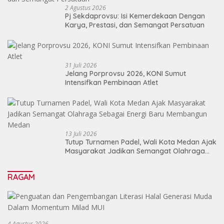
2 Agustus 2026
Pj Sekdaprovsu: Isi Kemerdekaan Dengan
Karya, Prestasi, dan Semangat Persatuan
31 Juli 2026
Jelang Porprovsu 2026, KONI Sumut
Intensifkan Pembinaan Atlet
13 Juli 2026
Tutup Turnamen Padel, Wali Kota Medan Ajak
Masyarakat Jadikan Semangat Olahraga
Sebagai Energi Baru Membangun Medan
RAGAM
4 Agustus 2026