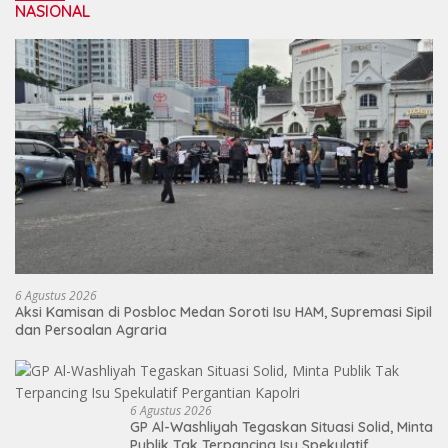
NASIONAL
6 Agustus 2026
Aksi Kamisan di Posbloc Medan Soroti Isu HAM, Supremasi Sipil
dan Persoalan Agraria
6 Agustus 2026
GP Al-Washliyah Tegaskan Situasi Solid, Minta
Publik Tak Terpancing Isu Spekulatif