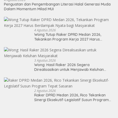
Penguatan dan Pengembangan Literasi Halal Generasi Muda
Dalam Momentum Milad MUI
4 Agustus 2026
Wong Tutup Raker DPRD Medan 2026,
Tekankan Program Kerja 2027 Harus
Berdampak Nyata bagi Masyarakat
3 Agustus 2026
Wong: Hasil Raker 2026 Segera
Direalisasikan untuk Menjawab Keluhan
Masyarakat
2 Agustus 2026
Raker DPRD Medan 2026, Rico Tekankan
Sinergi Eksekutif-Legislatif Susun Program
Tepat Sasaran