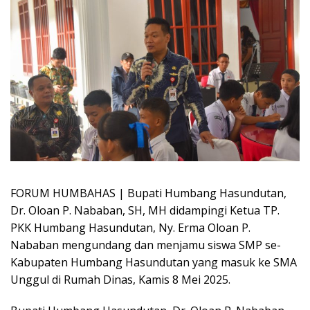
FORUM HUMBAHAS | Bupati Humbang Hasundutan,
Dr. Oloan P. Nababan, SH, MH didampingi Ketua TP.
PKK Humbang Hasundutan, Ny. Erma Oloan P.
Nababan mengundang dan menjamu siswa SMP se-
Kabupaten Humbang Hasundutan yang masuk ke SMA
Unggul di Rumah Dinas, Kamis 8 Mei 2025.