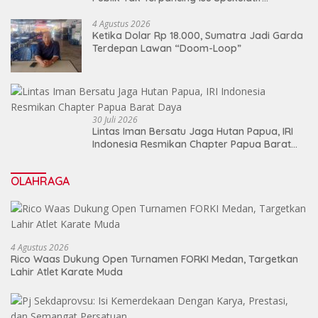
Pergantian Kapolri
4 Agustus 2026
Ketika Dolar Rp 18.000, Sumatra Jadi Garda
Terdepan Lawan “Doom-Loop”
30 Juli 2026
Lintas Iman Bersatu Jaga Hutan Papua, IRI
Indonesia Resmikan Chapter Papua Barat
Daya
OLAHRAGA
4 Agustus 2026
Rico Waas Dukung Open Turnamen FORKI Medan, Targetkan
Lahir Atlet Karate Muda