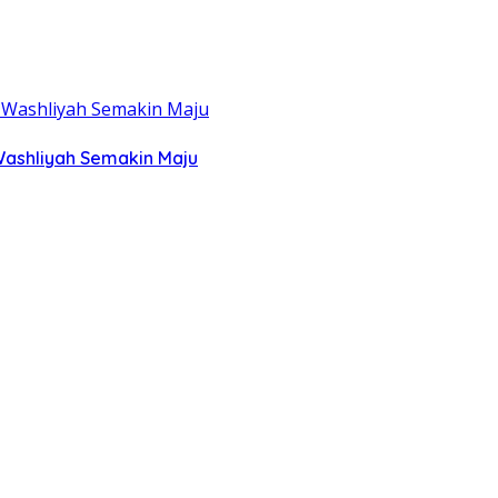
Washliyah Semakin Maju