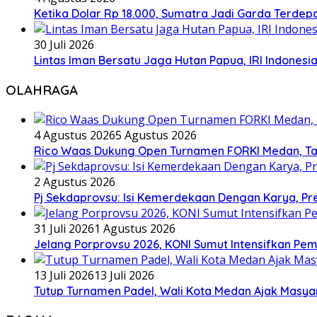
Ketika Dolar Rp 18.000, Sumatra Jadi Garda Terd
30 Juli 2026
Lintas Iman Bersatu Jaga Hutan Papua, IRI Indones
OLAHRAGA
4 Agustus 2026
5 Agustus 2026
Rico Waas Dukung Open Turnamen FORKI Medan, Tar
2 Agustus 2026
Pj Sekdaprovsu: Isi Kemerdekaan Dengan Karya, Pr
31 Juli 2026
1 Agustus 2026
Jelang Porprovsu 2026, KONI Sumut Intensifkan Pem
13 Juli 2026
13 Juli 2026
Tutup Turnamen Padel, Wali Kota Medan Ajak Mas