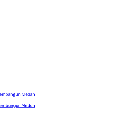
 Membangun Medan