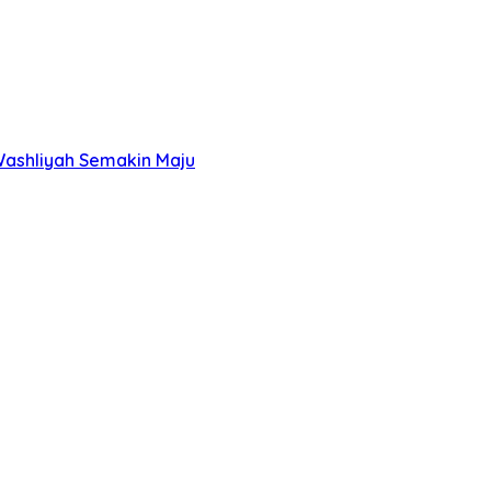
Washliyah Semakin Maju