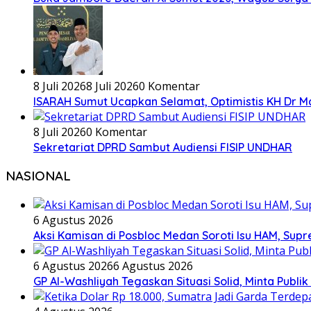
8 Juli 2026
8 Juli 2026
0 Komentar
ISARAH Sumut Ucapkan Selamat, Optimistis KH Dr M
8 Juli 2026
0 Komentar
Sekretariat DPRD Sambut Audiensi FISIP UNDHAR
NASIONAL
6 Agustus 2026
Aksi Kamisan di Posbloc Medan Soroti Isu HAM, Supr
6 Agustus 2026
6 Agustus 2026
GP Al-Washliyah Tegaskan Situasi Solid, Minta Publik