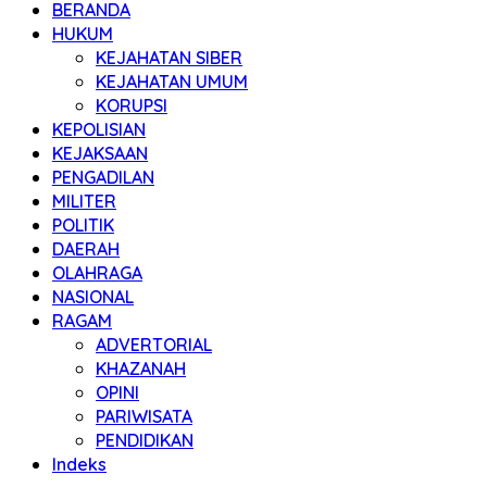
BERANDA
HUKUM
KEJAHATAN SIBER
KEJAHATAN UMUM
KORUPSI
KEPOLISIAN
KEJAKSAAN
PENGADILAN
MILITER
POLITIK
DAERAH
OLAHRAGA
NASIONAL
RAGAM
ADVERTORIAL
KHAZANAH
OPINI
PARIWISATA
PENDIDIKAN
Indeks