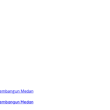
 Membangun Medan