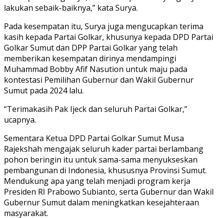
lakukan sebaik-baiknya,” kata Surya.
Pada kesempatan itu, Surya juga mengucapkan terima
kasih kepada Partai Golkar, khusunya kepada DPD Partai
Golkar Sumut dan DPP Partai Golkar yang telah
memberikan kesempatan dirinya mendampingi
Muhammad Bobby Afif Nasution untuk maju pada
kontestasi Pemilihan Gubernur dan Wakil Gubernur
Sumut pada 2024 lalu.
“Terimakasih Pak Ijeck dan seluruh Partai Golkar,”
ucapnya.
Sementara Ketua DPD Partai Golkar Sumut Musa
Rajekshah mengajak seluruh kader partai berlambang
pohon beringin itu untuk sama-sama menyukseskan
pembangunan di Indonesia, khususnya Provinsi Sumut.
Mendukung apa yang telah menjadi program kerja
Presiden RI Prabowo Subianto, serta Gubernur dan Wakil
Gubernur Sumut dalam meningkatkan kesejahteraan
masyarakat.