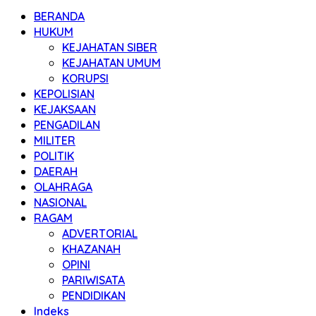
BERANDA
HUKUM
KEJAHATAN SIBER
KEJAHATAN UMUM
KORUPSI
KEPOLISIAN
KEJAKSAAN
PENGADILAN
MILITER
POLITIK
DAERAH
OLAHRAGA
NASIONAL
RAGAM
ADVERTORIAL
KHAZANAH
OPINI
PARIWISATA
PENDIDIKAN
Indeks