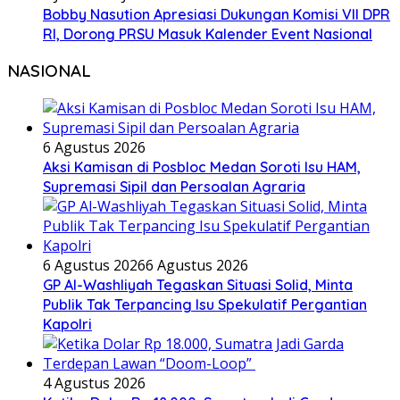
Bobby Nasution Apresiasi Dukungan Komisi VII DPR
RI, Dorong PRSU Masuk Kalender Event Nasional
NASIONAL
6 Agustus 2026
Aksi Kamisan di Posbloc Medan Soroti Isu HAM,
Supremasi Sipil dan Persoalan Agraria
6 Agustus 2026
6 Agustus 2026
GP Al-Washliyah Tegaskan Situasi Solid, Minta
Publik Tak Terpancing Isu Spekulatif Pergantian
Kapolri
4 Agustus 2026