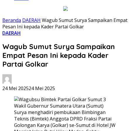
Beranda
DAERAH
Wagub Sumut Surya Sampaikan Empat
Pesan Ini kepada Kader Partai Golkar
DAERAH
Wagub Sumut Surya Sampaikan
Empat Pesan Ini kepada Kader
Partai Golkar
24 Mei 2025
24 Mei 2025
Wakil Gubernur Sumatera Utara (Sumut)
Surya menghadiri pembukaan Bimbingan
Teknis (Bimtek) Anggota DPRD Fraksi Partai
Golongan Karya (Golkar) se-Sumut di Hotel JW