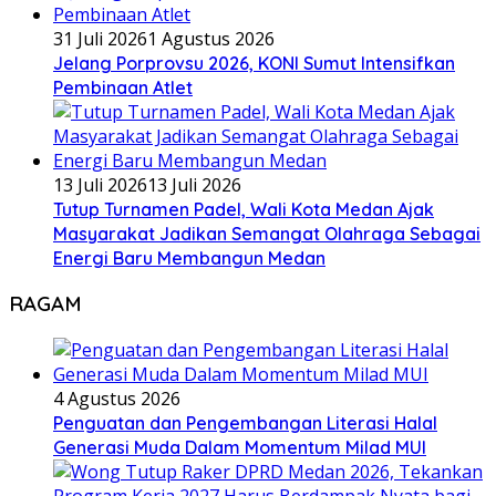
31 Juli 2026
1 Agustus 2026
Jelang Porprovsu 2026, KONI Sumut Intensifkan
Pembinaan Atlet
13 Juli 2026
13 Juli 2026
Tutup Turnamen Padel, Wali Kota Medan Ajak
Masyarakat Jadikan Semangat Olahraga Sebagai
Energi Baru Membangun Medan
RAGAM
4 Agustus 2026
Penguatan dan Pengembangan Literasi Halal
Generasi Muda Dalam Momentum Milad MUI