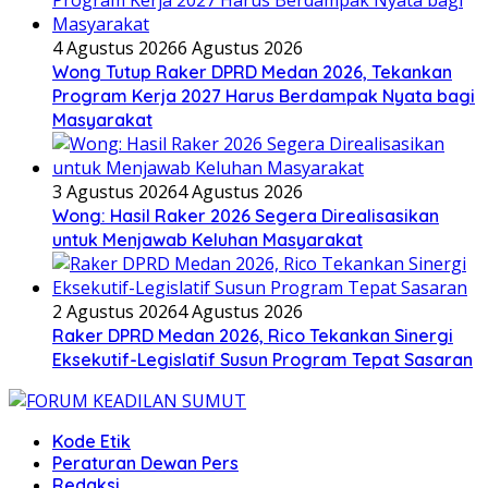
4 Agustus 2026
6 Agustus 2026
Wong Tutup Raker DPRD Medan 2026, Tekankan
Program Kerja 2027 Harus Berdampak Nyata bagi
Masyarakat
3 Agustus 2026
4 Agustus 2026
Wong: Hasil Raker 2026 Segera Direalisasikan
untuk Menjawab Keluhan Masyarakat
2 Agustus 2026
4 Agustus 2026
Raker DPRD Medan 2026, Rico Tekankan Sinergi
Eksekutif-Legislatif Susun Program Tepat Sasaran
Kode Etik
Peraturan Dewan Pers
Redaksi