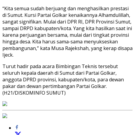
“Kita semua sudah berjuang dan menghasilkan prestasi
di Sumut. Kursi Partai Golkar kenaikannya Alhamdulillah,
sangat signifikan. Mulai dari DPR RI, DPR Provinsi Sumut,
sampai DRPD kabupaten/kota. Yang kita hasilkan saat ini
karena perjuangan bersama, mulai dari tingkat provinsi
hingga desa. Kita harus sama-sama menyukseskan
pembangunan,” kata Musa Rajekshah, yang kerap disapa
Ijeck.
Turut hadir pada acara Bimbingan Teknis tersebut
seluruh kepala daerah di Sumut dari Partai Golkar,
anggota DPRD provinsi, kabupaten/kota, para dewan
pakar dan dewan pertimbangan Partai Golkar.
(H21/DISKOMINFO SUMUT)