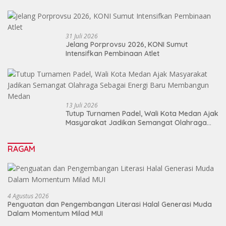
31 Juli 2026
Jelang Porprovsu 2026, KONI Sumut
Intensifkan Pembinaan Atlet
13 Juli 2026
Tutup Turnamen Padel, Wali Kota Medan Ajak
Masyarakat Jadikan Semangat Olahraga
Sebagai Energi Baru Membangun Medan
RAGAM
4 Agustus 2026
Penguatan dan Pengembangan Literasi Halal Generasi Muda
Dalam Momentum Milad MUI