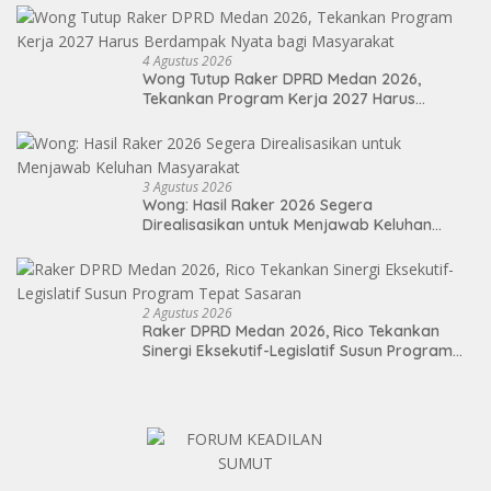
4 Agustus 2026
Wong Tutup Raker DPRD Medan 2026,
Tekankan Program Kerja 2027 Harus
Berdampak Nyata bagi Masyarakat
3 Agustus 2026
Wong: Hasil Raker 2026 Segera
Direalisasikan untuk Menjawab Keluhan
Masyarakat
2 Agustus 2026
Raker DPRD Medan 2026, Rico Tekankan
Sinergi Eksekutif-Legislatif Susun Program
Tepat Sasaran