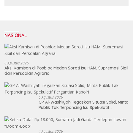
Pembangunan
NASIONAL
6 Agustus 2026
Aksi Kamisan di Posbloc Medan Soroti Isu HAM, Supremasi Sipil
dan Persoalan Agraria
6 Agustus 2026
GP Al-Washliyah Tegaskan Situasi Solid, Minta
Publik Tak Terpancing Isu Spekulatif
Pergantian Kapolri
4 Agustus 2026