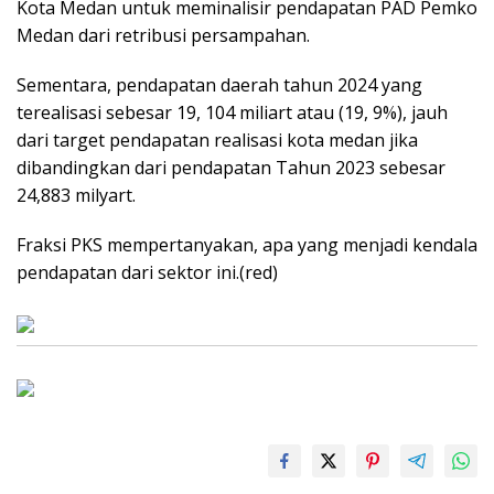
Kota Medan untuk meminalisir pendapatan PAD Pemko
Medan dari retribusi persampahan.
Sementara, pendapatan daerah tahun 2024 yang
terealisasi sebesar 19, 104 miliart atau (19, 9%), jauh
dari target pendapatan realisasi kota medan jika
dibandingkan dari pendapatan Tahun 2023 sebesar
24,883 milyart.
Fraksi PKS mempertanyakan, apa yang menjadi kendala
pendapatan dari sektor ini.(red)