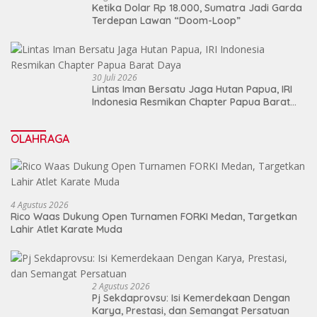
Ketika Dolar Rp 18.000, Sumatra Jadi Garda
Terdepan Lawan “Doom-Loop”
30 Juli 2026
Lintas Iman Bersatu Jaga Hutan Papua, IRI
Indonesia Resmikan Chapter Papua Barat
Daya
OLAHRAGA
4 Agustus 2026
Rico Waas Dukung Open Turnamen FORKI Medan, Targetkan
Lahir Atlet Karate Muda
2 Agustus 2026
Pj Sekdaprovsu: Isi Kemerdekaan Dengan
Karya, Prestasi, dan Semangat Persatuan