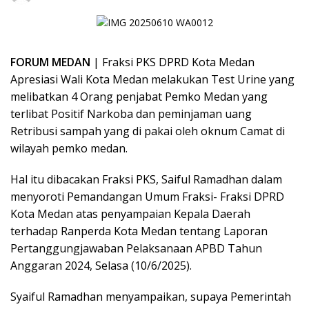
FORUM MEDAN
| Fraksi PKS DPRD Kota Medan
Apresiasi Wali Kota Medan melakukan Test Urine yang
melibatkan 4 Orang penjabat Pemko Medan yang
terlibat Positif Narkoba dan peminjaman uang
Retribusi sampah yang di pakai oleh oknum Camat di
wilayah pemko medan.
Hal itu dibacakan Fraksi PKS, Saiful Ramadhan dalam
menyoroti Pemandangan Umum Fraksi- Fraksi DPRD
Kota Medan atas penyampaian Kepala Daerah
terhadap Ranperda Kota Medan tentang Laporan
Pertanggungjawaban Pelaksanaan APBD Tahun
Anggaran 2024, Selasa (10/6/2025).
Syaiful Ramadhan menyampaikan, supaya Pemerintah