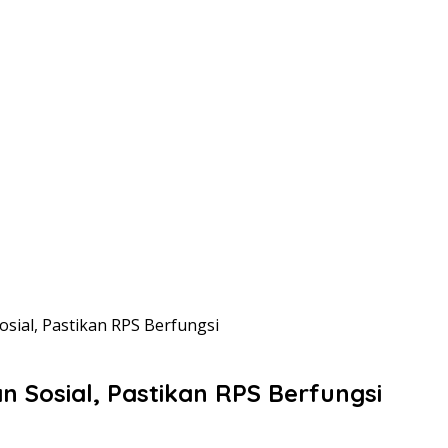
sial, Pastikan RPS Berfungsi
 Sosial, Pastikan RPS Berfungsi