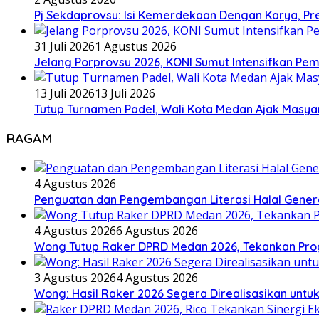
Pj Sekdaprovsu: Isi Kemerdekaan Dengan Karya, Pr
31 Juli 2026
1 Agustus 2026
Jelang Porprovsu 2026, KONI Sumut Intensifkan Pem
13 Juli 2026
13 Juli 2026
Tutup Turnamen Padel, Wali Kota Medan Ajak Mas
RAGAM
4 Agustus 2026
Penguatan dan Pengembangan Literasi Halal Gene
4 Agustus 2026
6 Agustus 2026
Wong Tutup Raker DPRD Medan 2026, Tekankan Pro
3 Agustus 2026
4 Agustus 2026
Wong: Hasil Raker 2026 Segera Direalisasikan unt