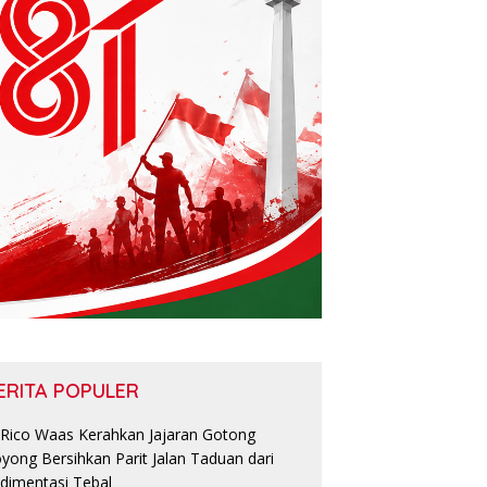
ERITA POPULER