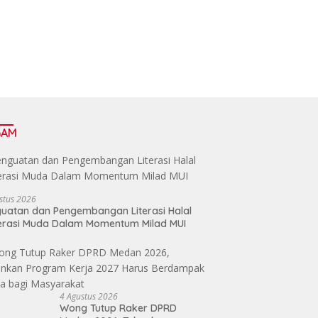
GAM
stus 2026
uatan dan Pengembangan Literasi Halal
erasi Muda Dalam Momentum Milad MUI
4 Agustus 2026
Wong Tutup Raker DPRD