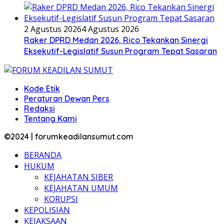
2 Agustus 2026
4 Agustus 2026
Raker DPRD Medan 2026, Rico Tekankan Sinergi
Eksekutif-Legislatif Susun Program Tepat Sasaran
Kode Etik
Peraturan Dewan Pers
Redaksi
Tentang Kami
©2024 | forumkeadilansumut.com
BERANDA
HUKUM
KEJAHATAN SIBER
KEJAHATAN UMUM
KORUPSI
KEPOLISIAN
KEJAKSAAN