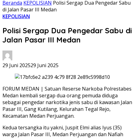
Beranda
KEPOLISIAN
Polisi Sergap Dua Pengedar Sabu
di Jalan Pasar III Medan
KEPOLISIAN
Polisi Sergap Dua Pengedar Sabu di
Jalan Pasar III Medan
29 Juni 2025
29 Juni 2025
FORUM MEDAN | Satuan Reserse Narkoba Polrestabes
Medan kembali sergap dua orang pemuda diduga
sebagai pengedar narkotika jenis sabu di kawasan Jalan
Pasar III, Gang Kutilang, Kelurahan Tegal Rejo,
Kecamatan Medan Perjuangan.
Kedua tersangka itu yakni, Juspit Elmi alias Iyus (35)
warga Jalan Pasar III, Medan Perjuangan dan Nafiah