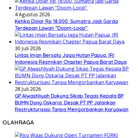
4 Agustus 2026
Ketika Dolar Rp 18.000, Sumatra Jadi Garda
Terdepan Lawan “Doom-Loop”
30 Juli 2026
Lintas Iman Bersatu Jaga Hutan Papua, IRI
Indonesia Resmikan Chapter Papua Barat Daya
28 Juli 2026
GP Alwashliyah Dukung Sikap Tegas Kepala BP
BUMN Dony Oskaria: Desak PT PP Jalankan
Restrukturisasi Tanpa Mengorbankan Karyawan
OLAHRAGA