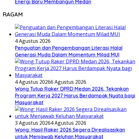
Energi Baru Membangun Medan
RAGAM
4 Agustus 2026
Penguatan dan Pengembangan Literasi Halal
Generasi Muda Dalam Momentum Milad MUI
4 Agustus 2026
6 Agustus 2026
Wong Tutup Raker DPRD Medan 2026, Tekankan
Program Kerja 2027 Harus Berdampak Nyata bagi
Masyarakat
3 Agustus 2026
4 Agustus 2026
Wong: Hasil Raker 2026 Segera Direalisasikan
untuk Menjawab Keluhan Masyarakat