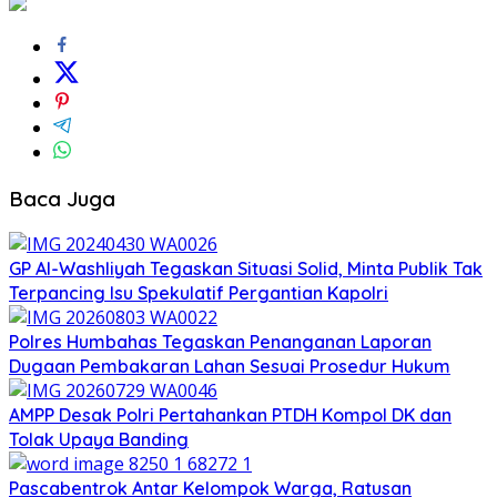
Baca Juga
GP Al-Washliyah Tegaskan Situasi Solid, Minta Publik Tak
Terpancing Isu Spekulatif Pergantian Kapolri
Polres Humbahas Tegaskan Penanganan Laporan
Dugaan Pembakaran Lahan Sesuai Prosedur Hukum
AMPP Desak Polri Pertahankan PTDH Kompol DK dan
Tolak Upaya Banding
Pascabentrok Antar Kelompok Warga, Ratusan