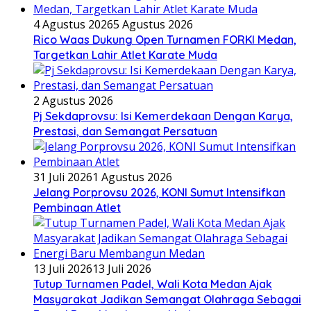
4 Agustus 2026
5 Agustus 2026
Rico Waas Dukung Open Turnamen FORKI Medan,
Targetkan Lahir Atlet Karate Muda
2 Agustus 2026
Pj Sekdaprovsu: Isi Kemerdekaan Dengan Karya,
Prestasi, dan Semangat Persatuan
31 Juli 2026
1 Agustus 2026
Jelang Porprovsu 2026, KONI Sumut Intensifkan
Pembinaan Atlet
13 Juli 2026
13 Juli 2026
Tutup Turnamen Padel, Wali Kota Medan Ajak
Masyarakat Jadikan Semangat Olahraga Sebagai