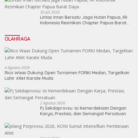
30 Juli 2026
Lintas Iman Bersatu Jaga Hutan Papua, IRI
Indonesia Resmikan Chapter Papua Barat
Daya
OLAHRAGA
4 Agustus 2026
Rico Waas Dukung Open Turnamen FORKI Medan, Targetkan
Lahir Atlet Karate Muda
2 Agustus 2026
Pj Sekdaprovsu: Isi Kemerdekaan Dengan
Karya, Prestasi, dan Semangat Persatuan