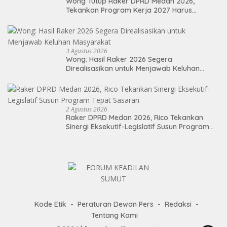
Wong Tutup Raker DPRD Medan 2026,
Tekankan Program Kerja 2027 Harus
Berdampak Nyata bagi Masyarakat
3 Agustus 2026
Wong: Hasil Raker 2026 Segera
Direalisasikan untuk Menjawab Keluhan
Masyarakat
2 Agustus 2026
Raker DPRD Medan 2026, Rico Tekankan
Sinergi Eksekutif-Legislatif Susun Program
Tepat Sasaran
Kode Etik
Peraturan Dewan Pers
Redaksi
Tentang Kami