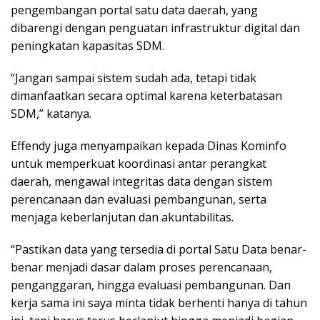
pengembangan portal satu data daerah, yang
dibarengi dengan penguatan infrastruktur digital dan
peningkatan kapasitas SDM.
“Jangan sampai sistem sudah ada, tetapi tidak
dimanfaatkan secara optimal karena keterbatasan
SDM,” katanya.
Effendy juga menyampaikan kepada Dinas Kominfo
untuk memperkuat koordinasi antar perangkat
daerah, mengawal integritas data dengan sistem
perencanaan dan evaluasi pembangunan, serta
menjaga keberlanjutan dan akuntabilitas.
“Pastikan data yang tersedia di portal Satu Data benar-
benar menjadi dasar dalam proses perencanaan,
penganggaran, hingga evaluasi pembangunan. Dan
kerja sama ini saya minta tidak berhenti hanya di tahun