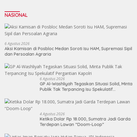
NASIONAL
6 Agustus 2026
Aksi Kamisan di Posbloc Medan Soroti Isu HAM, Supremasi Sipil
dan Persoalan Agraria
6 Agustus 2026
GP Al-Washliyah Tegaskan Situasi Solid, Minta
Publik Tak Terpancing Isu Spekulatif
Pergantian Kapolri
4 Agustus 2026
Ketika Dolar Rp 18.000, Sumatra Jadi Garda
Terdepan Lawan “Doom-Loop”