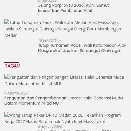
31 Juli 2026
Jelang Porprovsu 2026, KONI Sumut
Intensifkan Pembinaan Atlet
13 Juli 2026
Tutup Turnamen Padel, Wali Kota Medan Ajak
Masyarakat Jadikan Semangat Olahraga
Sebagai Energi Baru Membangun Medan
RAGAM
4 Agustus 2026
Penguatan dan Pengembangan Literasi Halal Generasi Muda
Dalam Momentum Milad MUI
4 Agustus 2026