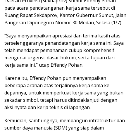
Daerah Provinsi (Sekdaprov) Sumut Effendy Pohan
pada acara pendatanganan kerja sama tersebut di
Ruang Rapat Sekdaprov, Kantor Gubernur Sumut, Jalan
Pangeran Diponegoro Nomor 30 Medan, Selasa (1/7).
“Saya menyampaikan apresiasi dan terima kasih atas
terselenggaranya penandatangan kerja sama ini. Saya
telah mendapat pemahaman cukup komprehensif
mengenai urgensi, dasar hukum, serta tujuan dari
kerja sama ini,” ucap Effendy Pohan.
Karena itu, Effendy Pohan pun menyampaikan
beberapa arahan atas terjalinnya kerja sama ke
depannya, untuk memperkuat kerja sama yang bukan
sekadar simbol, tetapi harus ditindaklanjuti dengan
aksi nyata dan kerja teknis di lapangan.
Kemudian, sambungnya, membangun infratruktur dan
sumber daya manusia (SDM) yang siap dalam