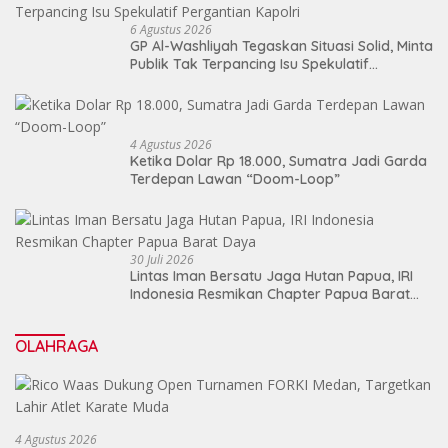
6 Agustus 2026
GP Al-Washliyah Tegaskan Situasi Solid, Minta
Publik Tak Terpancing Isu Spekulatif
Pergantian Kapolri
4 Agustus 2026
Ketika Dolar Rp 18.000, Sumatra Jadi Garda
Terdepan Lawan “Doom-Loop”
30 Juli 2026
Lintas Iman Bersatu Jaga Hutan Papua, IRI
Indonesia Resmikan Chapter Papua Barat
Daya
OLAHRAGA
4 Agustus 2026