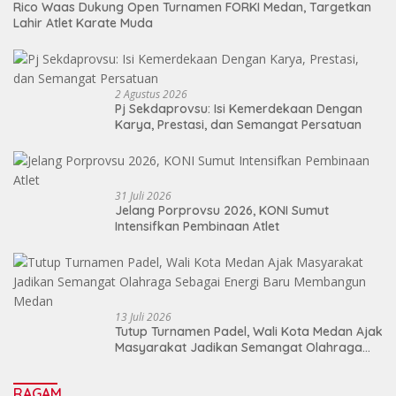
Rico Waas Dukung Open Turnamen FORKI Medan, Targetkan
Lahir Atlet Karate Muda
2 Agustus 2026
Pj Sekdaprovsu: Isi Kemerdekaan Dengan
Karya, Prestasi, dan Semangat Persatuan
31 Juli 2026
Jelang Porprovsu 2026, KONI Sumut
Intensifkan Pembinaan Atlet
13 Juli 2026
Tutup Turnamen Padel, Wali Kota Medan Ajak
Masyarakat Jadikan Semangat Olahraga
Sebagai Energi Baru Membangun Medan
RAGAM