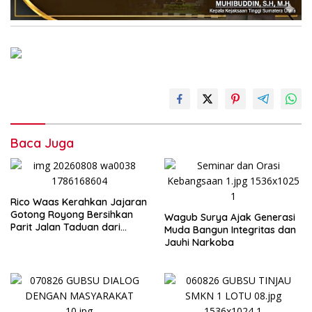
Baca Juga
Rico Waas Kerahkan Jajaran
Gotong Royong Bersihkan
Wagub Surya Ajak Generasi
Parit Jalan Taduan dari
Muda Bangun Integritas dan
Sedimentasi Tebal
Jauhi Narkoba