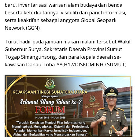
baru, inventarisasi warisan alam budaya dan benda
beserta keterkaitannya, visibiliti dan panel informasi,
serta keaktifan sebagai anggota Global Geopark
Network (GGN).
Turut hadir pada jamuan makan malam tersebut Wakil
Gubernur Surya, Sekretaris Daerah Provinsi Sumut
Togap Simangunsong, dan para kepala daerah se-
kawasan Danau Toba. **(H17/DISKOMINFO SUMUT)