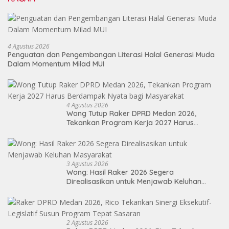
4 Agustus 2026
Penguatan dan Pengembangan Literasi Halal Generasi Muda
Dalam Momentum Milad MUI
4 Agustus 2026
Wong Tutup Raker DPRD Medan 2026,
Tekankan Program Kerja 2027 Harus
Berdampak Nyata bagi Masyarakat
3 Agustus 2026
Wong: Hasil Raker 2026 Segera
Direalisasikan untuk Menjawab Keluhan
Masyarakat
2 Agustus 2026