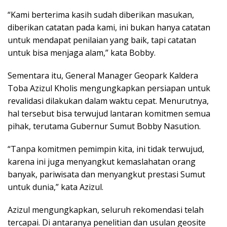
“Kami berterima kasih sudah diberikan masukan,
diberikan catatan pada kami, ini bukan hanya catatan
untuk mendapat penilaian yang baik, tapi catatan
untuk bisa menjaga alam,” kata Bobby.
Sementara itu, General Manager Geopark Kaldera
Toba Azizul Kholis mengungkapkan persiapan untuk
revalidasi dilakukan dalam waktu cepat. Menurutnya,
hal tersebut bisa terwujud lantaran komitmen semua
pihak, terutama Gubernur Sumut Bobby Nasution.
“Tanpa komitmen pemimpin kita, ini tidak terwujud,
karena ini juga menyangkut kemaslahatan orang
banyak, pariwisata dan menyangkut prestasi Sumut
untuk dunia,” kata Azizul.
Azizul mengungkapkan, seluruh rekomendasi telah
tercapai. Di antaranya penelitian dan usulan geosite