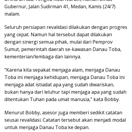
Gubernur, Jalan Sudirman 41, Medan, Kamis (24/7)
malam.
Seluruh persiapan revalidasi dilakukan dengan progres
yang cepat. Namun hal tersebut dapat dilakukan
dengan sinergi semua pihak, mulai dari Pemprov
Sumut, pemerintah daerah se-kawasan Danau Toba,
kementerian/lembaga dan lainnya.
“Karena kita sepakat menjaga alam, menjaga Danau
Toba ini menjaga kehidupan, menjaga Danau Toba ini
menjaga adat istiadat apa yang sudah diwariskan,
bukan hanya dari leluhur tapi menjaga apa yang sudah
ditentukan Tuhan pada umat manusia,” kata Bobby.
Menurut Bobby, asesor juga memberi sedikit catatan
seusai revalidasi. Catatan tersebut akan menjadi modal
untuk menjaga Danau Toba ke depan.