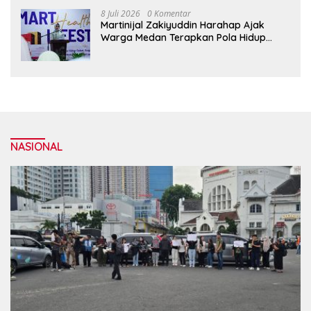
8 Juli 2026
0 Komentar
Martinijal Zakiyuddin Harahap Ajak
Warga Medan Terapkan Pola Hidup
Sehat Dalam Keseharian
NASIONAL