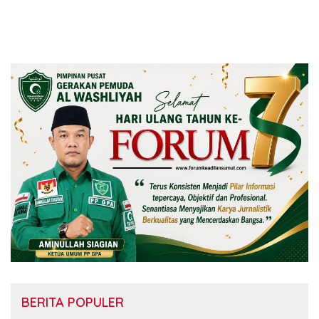
Sesuai Prosedur Hukum
BERITA POPULER