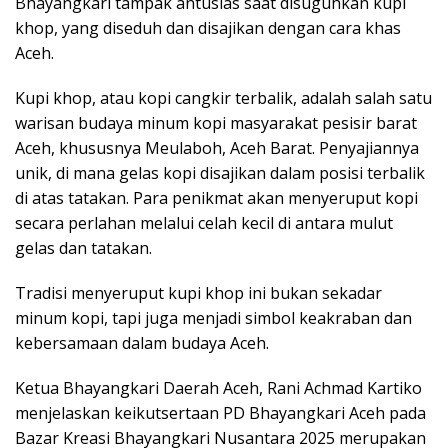
Bhayangkari tampak antusias saat disuguhkan kupi
khop, yang diseduh dan disajikan dengan cara khas
Aceh.
Kupi khop, atau kopi cangkir terbalik, adalah salah satu
warisan budaya minum kopi masyarakat pesisir barat
Aceh, khususnya Meulaboh, Aceh Barat. Penyajiannya
unik, di mana gelas kopi disajikan dalam posisi terbalik
di atas tatakan. Para penikmat akan menyeruput kopi
secara perlahan melalui celah kecil di antara mulut
gelas dan tatakan.
Tradisi menyeruput kupi khop ini bukan sekadar
minum kopi, tapi juga menjadi simbol keakraban dan
kebersamaan dalam budaya Aceh.
Ketua Bhayangkari Daerah Aceh, Rani Achmad Kartiko
menjelaskan keikutsertaan PD Bhayangkari Aceh pada
Bazar Kreasi Bhayangkari Nusantara 2025 merupakan