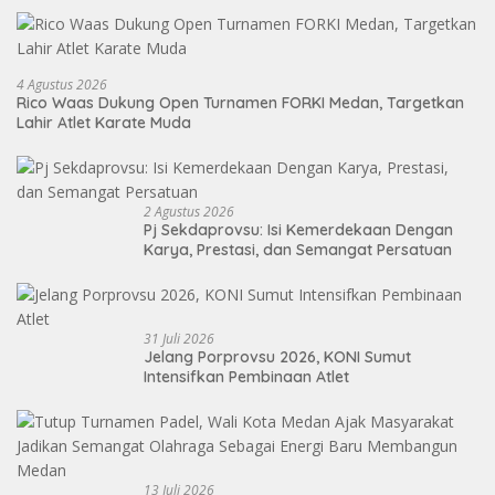
4 Agustus 2026
Rico Waas Dukung Open Turnamen FORKI Medan, Targetkan
Lahir Atlet Karate Muda
2 Agustus 2026
Pj Sekdaprovsu: Isi Kemerdekaan Dengan
Karya, Prestasi, dan Semangat Persatuan
31 Juli 2026
Jelang Porprovsu 2026, KONI Sumut
Intensifkan Pembinaan Atlet
13 Juli 2026