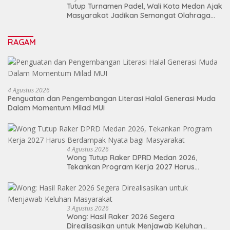
Tutup Turnamen Padel, Wali Kota Medan Ajak
Masyarakat Jadikan Semangat Olahraga
Sebagai Energi Baru Membangun Medan
RAGAM
4 Agustus 2026
Penguatan dan Pengembangan Literasi Halal Generasi Muda
Dalam Momentum Milad MUI
4 Agustus 2026
Wong Tutup Raker DPRD Medan 2026,
Tekankan Program Kerja 2027 Harus
Berdampak Nyata bagi Masyarakat
3 Agustus 2026
Wong: Hasil Raker 2026 Segera
Direalisasikan untuk Menjawab Keluhan