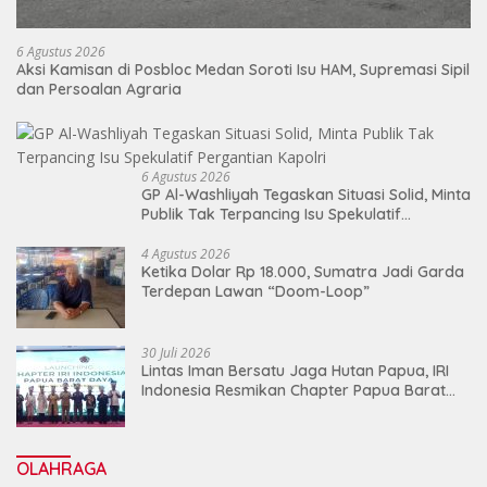
6 Agustus 2026
Aksi Kamisan di Posbloc Medan Soroti Isu HAM, Supremasi Sipil
dan Persoalan Agraria
6 Agustus 2026
GP Al-Washliyah Tegaskan Situasi Solid, Minta
Publik Tak Terpancing Isu Spekulatif
Pergantian Kapolri
4 Agustus 2026
Ketika Dolar Rp 18.000, Sumatra Jadi Garda
Terdepan Lawan “Doom-Loop”
30 Juli 2026
Lintas Iman Bersatu Jaga Hutan Papua, IRI
Indonesia Resmikan Chapter Papua Barat
Daya
OLAHRAGA