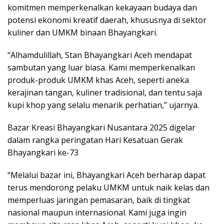
komitmen memperkenalkan kekayaan budaya dan
potensi ekonomi kreatif daerah, khususnya di sektor
kuliner dan UMKM binaan Bhayangkari.
“Alhamdulillah, Stan Bhayangkari Aceh mendapat
sambutan yang luar biasa. Kami memperkenalkan
produk-produk UMKM khas Aceh, seperti aneka
kerajinan tangan, kuliner tradisional, dan tentu saja
kupi khop yang selalu menarik perhatian,” ujarnya.
Bazar Kreasi Bhayangkari Nusantara 2025 digelar
dalam rangka peringatan Hari Kesatuan Gerak
Bhayangkari ke-73
“Melalui bazar ini, Bhayangkari Aceh berharap dapat
terus mendorong pelaku UMKM untuk naik kelas dan
memperluas jaringan pemasaran, baik di tingkat
nasional maupun internasional. Kami juga ingin