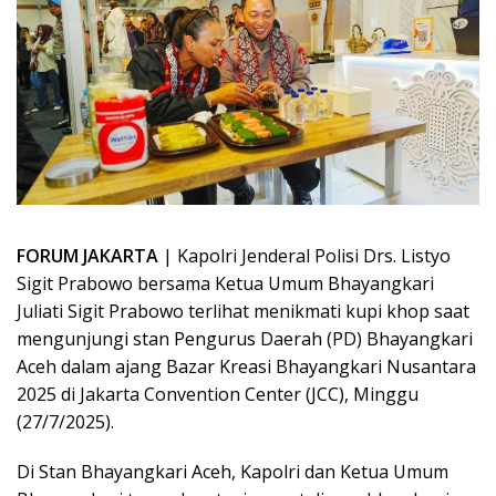
FORUM JAKARTA
| Kapolri Jenderal Polisi Drs. Listyo
Sigit Prabowo bersama Ketua Umum Bhayangkari
Juliati Sigit Prabowo terlihat menikmati kupi khop saat
mengunjungi stan Pengurus Daerah (PD) Bhayangkari
Aceh dalam ajang Bazar Kreasi Bhayangkari Nusantara
2025 di Jakarta Convention Center (JCC), Minggu
(27/7/2025).
Di Stan Bhayangkari Aceh, Kapolri dan Ketua Umum