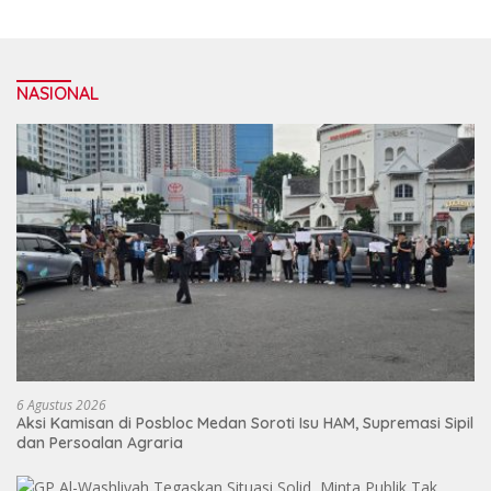
NASIONAL
6 Agustus 2026
Aksi Kamisan di Posbloc Medan Soroti Isu HAM, Supremasi Sipil
dan Persoalan Agraria