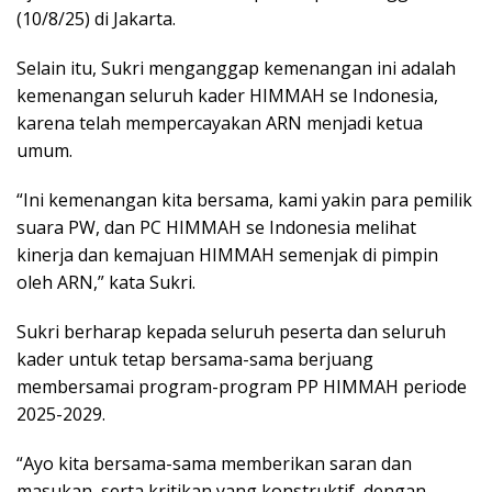
(10/8/25) di Jakarta.
Selain itu, Sukri menganggap kemenangan ini adalah
kemenangan seluruh kader HIMMAH se Indonesia,
karena telah mempercayakan ARN menjadi ketua
umum.
“Ini kemenangan kita bersama, kami yakin para pemilik
suara PW, dan PC HIMMAH se Indonesia melihat
kinerja dan kemajuan HIMMAH semenjak di pimpin
oleh ARN,” kata Sukri.
Sukri berharap kepada seluruh peserta dan seluruh
kader untuk tetap bersama-sama berjuang
membersamai program-program PP HIMMAH periode
2025-2029.
“Ayo kita bersama-sama memberikan saran dan
masukan, serta kritikan yang konstruktif, dengan