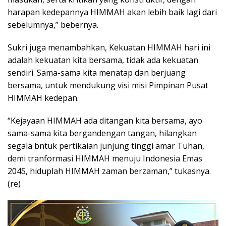
harapan kedepannya HIMMAH akan lebih baik lagi dari
sebelumnya,” bebernya.
Sukri juga menambahkan, Kekuatan HIMMAH hari ini
adalah kekuatan kita bersama, tidak ada kekuatan
sendiri. Sama-sama kita menatap dan berjuang
bersama, untuk mendukung visi misi Pimpinan Pusat
HIMMAH kedepan.
“Kejayaan HIMMAH ada ditangan kita bersama, ayo
sama-sama kita bergandengan tangan, hilangkan
segala bntuk pertikaian junjung tinggi amar Tuhan,
demi tranformasi HIMMAH menuju Indonesia Emas
2045, hiduplah HIMMAH zaman berzaman,” tukasnya.
(re)