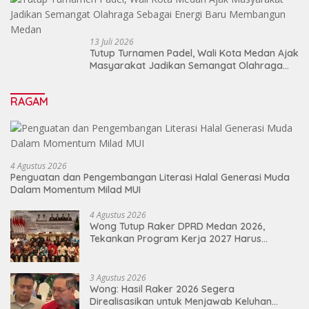
13 Juli 2026
Tutup Turnamen Padel, Wali Kota Medan Ajak
Masyarakat Jadikan Semangat Olahraga
Sebagai Energi Baru Membangun Medan
RAGAM
4 Agustus 2026
Penguatan dan Pengembangan Literasi Halal Generasi Muda
Dalam Momentum Milad MUI
4 Agustus 2026
Wong Tutup Raker DPRD Medan 2026,
Tekankan Program Kerja 2027 Harus
Berdampak Nyata bagi Masyarakat
3 Agustus 2026
Wong: Hasil Raker 2026 Segera
Direalisasikan untuk Menjawab Keluhan