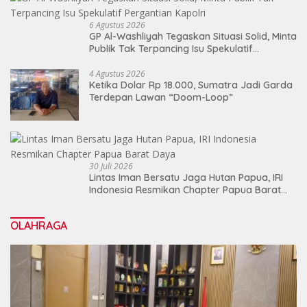
6 Agustus 2026
GP Al-Washliyah Tegaskan Situasi Solid, Minta
Publik Tak Terpancing Isu Spekulatif
Pergantian Kapolri
4 Agustus 2026
Ketika Dolar Rp 18.000, Sumatra Jadi Garda
Terdepan Lawan “Doom-Loop”
30 Juli 2026
Lintas Iman Bersatu Jaga Hutan Papua, IRI
Indonesia Resmikan Chapter Papua Barat
Daya
OLAHRAGA