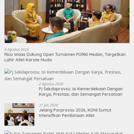
4 Agustus 2026
Rico Waas Dukung Open Turnamen FORKI Medan, Targetkan
Lahir Atlet Karate Muda
2 Agustus 2026
Pj Sekdaprovsu: Isi Kemerdekaan Dengan
Karya, Prestasi, dan Semangat Persatuan
31 Juli 2026
Jelang Porprovsu 2026, KONI Sumut
Intensifkan Pembinaan Atlet