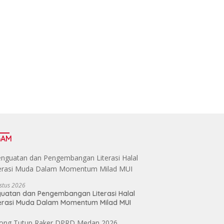
GAM
stus 2026
uatan dan Pengembangan Literasi Halal
erasi Muda Dalam Momentum Milad MUI