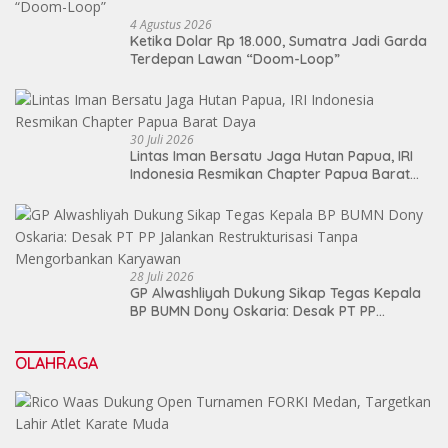
4 Agustus 2026
Ketika Dolar Rp 18.000, Sumatra Jadi Garda
Terdepan Lawan “Doom-Loop”
30 Juli 2026
Lintas Iman Bersatu Jaga Hutan Papua, IRI
Indonesia Resmikan Chapter Papua Barat
Daya
28 Juli 2026
GP Alwashliyah Dukung Sikap Tegas Kepala
BP BUMN Dony Oskaria: Desak PT PP
Jalankan Restrukturisasi Tanpa
Mengorbankan Karyawan
OLAHRAGA