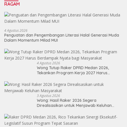
RAGAM
4 Agustus 2026
Penguatan dan Pengembangan Literasi Halal Generasi Muda
Dalam Momentum Milad MUI
4 Agustus 2026
Wong Tutup Raker DPRD Medan 2026,
Tekankan Program Kerja 2027 Harus
Berdampak Nyata bagi Masyarakat
3 Agustus 2026
Wong: Hasil Raker 2026 Segera
Direalisasikan untuk Menjawab Keluhan
Masyarakat