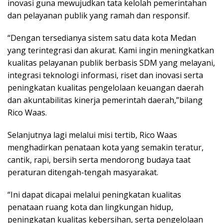
inovasi guna mewujudkan tata kelolah pemerintahan
dan pelayanan publik yang ramah dan responsif.
“Dengan tersedianya sistem satu data kota Medan
yang terintegrasi dan akurat. Kami ingin meningkatkan
kualitas pelayanan publik berbasis SDM yang melayani,
integrasi teknologi informasi, riset dan inovasi serta
peningkatan kualitas pengelolaan keuangan daerah
dan akuntabilitas kinerja pemerintah daerah,”bilang
Rico Waas.
Selanjutnya lagi melalui misi tertib, Rico Waas
menghadirkan penataan kota yang semakin teratur,
cantik, rapi, bersih serta mendorong budaya taat
peraturan ditengah-tengah masyarakat.
“Ini dapat dicapai melalui peningkatan kualitas
penataan ruang kota dan lingkungan hidup,
peningkatan kualitas kebersihan, serta pengelolaan