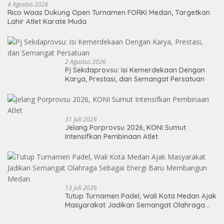
4 Agustus 2026
Rico Waas Dukung Open Turnamen FORKI Medan, Targetkan
Lahir Atlet Karate Muda
2 Agustus 2026
Pj Sekdaprovsu: Isi Kemerdekaan Dengan
Karya, Prestasi, dan Semangat Persatuan
31 Juli 2026
Jelang Porprovsu 2026, KONI Sumut
Intensifkan Pembinaan Atlet
13 Juli 2026
Tutup Turnamen Padel, Wali Kota Medan Ajak
Masyarakat Jadikan Semangat Olahraga
Sebagai Energi Baru Membangun Medan