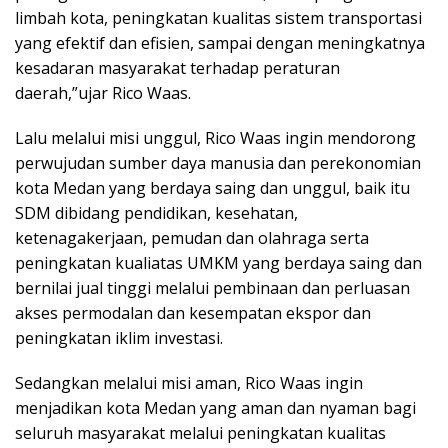
limbah kota, peningkatan kualitas sistem transportasi
yang efektif dan efisien, sampai dengan meningkatnya
kesadaran masyarakat terhadap peraturan
daerah,”ujar Rico Waas.
Lalu melalui misi unggul, Rico Waas ingin mendorong
perwujudan sumber daya manusia dan perekonomian
kota Medan yang berdaya saing dan unggul, baik itu
SDM dibidang pendidikan, kesehatan,
ketenagakerjaan, pemudan dan olahraga serta
peningkatan kualiatas UMKM yang berdaya saing dan
bernilai jual tinggi melalui pembinaan dan perluasan
akses permodalan dan kesempatan ekspor dan
peningkatan iklim investasi.
Sedangkan melalui misi aman, Rico Waas ingin
menjadikan kota Medan yang aman dan nyaman bagi
seluruh masyarakat melalui peningkatan kualitas