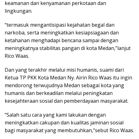
keamanan dan kenyamanan perkotaan dan
lingkungan.
“termasuk mengantisipasi kejahatan begal dan
narkoba, serta meningkatkan kesiapsiagaan dan
ketahanan menghadapi bencana sampai dengan
meningkatnya stabilitas pangan di kota Medan,”lanjut
Rico Waas.
Dan yang terakhir melalui misi humanis, suami dari
Ketua TP PKK Kota Medan Ny. Airin Rico Waas itu ingin
mendorong terwujudnya Medan sebagai kota yang
humanis dan berkeadilan melalui peningkatan
kesejahteraan sosial dan pemberdayaan masyarakat.
“Salah satu cara yang kami lakukan dengan
meningkatkan cakupan dan kualitas jaminan sosial
bagi masyarakat yang membutuhkan,”sebut Rico Waas.