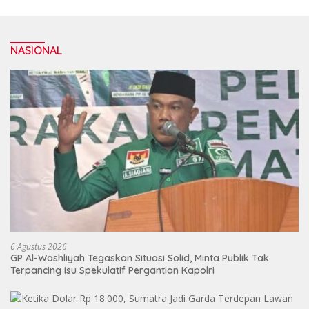
NASIONAL
6 Agustus 2026
GP Al-Washliyah Tegaskan Situasi Solid, Minta Publik Tak
Terpancing Isu Spekulatif Pergantian Kapolri