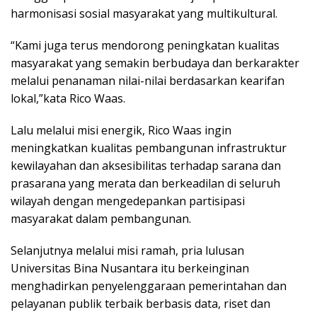
harmonisasi sosial masyarakat yang multikultural.
“Kami juga terus mendorong peningkatan kualitas
masyarakat yang semakin berbudaya dan berkarakter
melalui penanaman nilai-nilai berdasarkan kearifan
lokal,”kata Rico Waas.
Lalu melalui misi energik, Rico Waas ingin
meningkatkan kualitas pembangunan infrastruktur
kewilayahan dan aksesibilitas terhadap sarana dan
prasarana yang merata dan berkeadilan di seluruh
wilayah dengan mengedepankan partisipasi
masyarakat dalam pembangunan.
Selanjutnya melalui misi ramah, pria lulusan
Universitas Bina Nusantara itu berkeinginan
menghadirkan penyelenggaraan pemerintahan dan
pelayanan publik terbaik berbasis data, riset dan