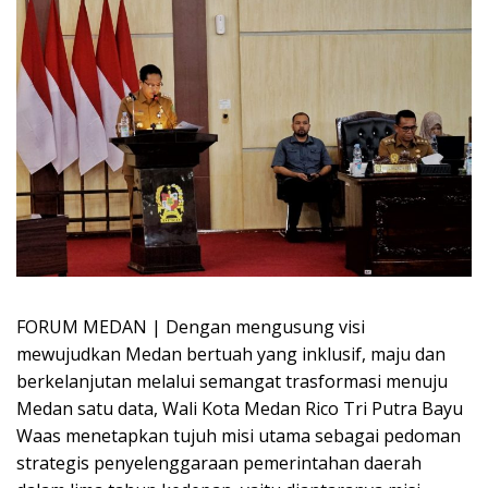
FORUM MEDAN | Dengan mengusung visi
mewujudkan Medan bertuah yang inklusif, maju dan
berkelanjutan melalui semangat trasformasi menuju
Medan satu data, Wali Kota Medan Rico Tri Putra Bayu
Waas menetapkan tujuh misi utama sebagai pedoman
strategis penyelenggaraan pemerintahan daerah