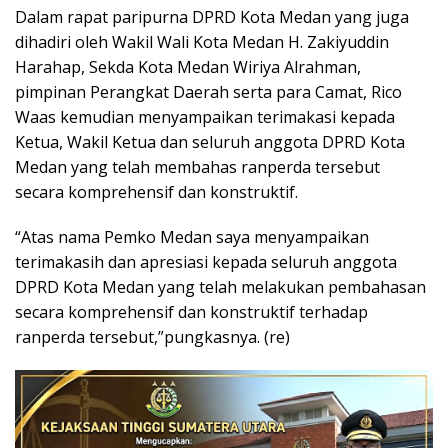
Dalam rapat paripurna DPRD Kota Medan yang juga
dihadiri oleh Wakil Wali Kota Medan H. Zakiyuddin
Harahap, Sekda Kota Medan Wiriya Alrahman,
pimpinan Perangkat Daerah serta para Camat, Rico
Waas kemudian menyampaikan terimakasi kepada
Ketua, Wakil Ketua dan seluruh anggota DPRD Kota
Medan yang telah membahas ranperda tersebut
secara komprehensif dan konstruktif.
“Atas nama Pemko Medan saya menyampaikan
terimakasih dan apresiasi kepada seluruh anggota
DPRD Kota Medan yang telah melakukan pembahasan
secara komprehensif dan konstruktif terhadap
ranperda tersebut,”pungkasnya. (re)