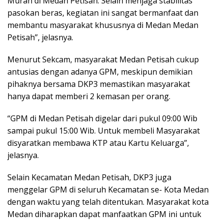
Murah di Medan Petisah. Selain menjaga stabilitas
pasokan beras, kegiatan ini sangat bermanfaat dan
membantu masyarakat khususnya di Medan Medan
Petisah”, jelasnya.
Menurut Sekcam, masyarakat Medan Petisah cukup
antusias dengan adanya GPM, meskipun demikian
pihaknya bersama DKP3 memastikan masyarakat
hanya dapat memberi 2 kemasan per orang.
“GPM di Medan Petisah digelar dari pukul 09:00 Wib
sampai pukul 15:00 Wib. Untuk membeli Masyarakat
disyaratkan membawa KTP atau Kartu Keluarga”,
jelasnya.
Selain Kecamatan Medan Petisah, DKP3 juga
menggelar GPM di seluruh Kecamatan se- Kota Medan
dengan waktu yang telah ditentukan. Masyarakat kota
Medan diharapkan dapat manfaatkan GPM ini untuk