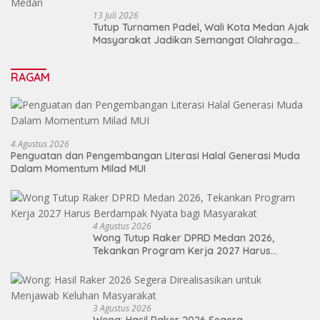
13 Juli 2026
Tutup Turnamen Padel, Wali Kota Medan Ajak
Masyarakat Jadikan Semangat Olahraga
Sebagai Energi Baru Membangun Medan
RAGAM
4 Agustus 2026
Penguatan dan Pengembangan Literasi Halal Generasi Muda
Dalam Momentum Milad MUI
4 Agustus 2026
Wong Tutup Raker DPRD Medan 2026,
Tekankan Program Kerja 2027 Harus
Berdampak Nyata bagi Masyarakat
3 Agustus 2026
Wong: Hasil Raker 2026 Segera