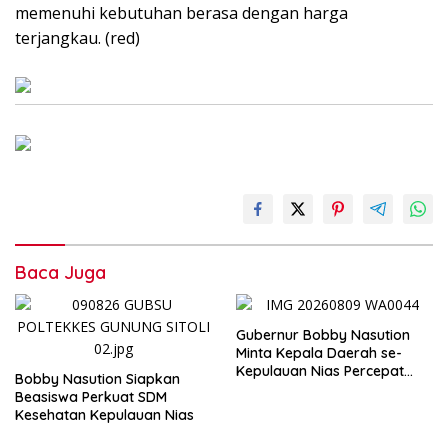
memenuhi kebutuhan berasa dengan harga
terjangkau. (red)
Baca Juga
Gubernur Bobby Nasution
Minta Kepala Daerah se-
Kepulauan Nias Percepat
Bobby Nasution Siapkan
Usulan BKP 2027
Beasiswa Perkuat SDM
Kesehatan Kepulauan Nias