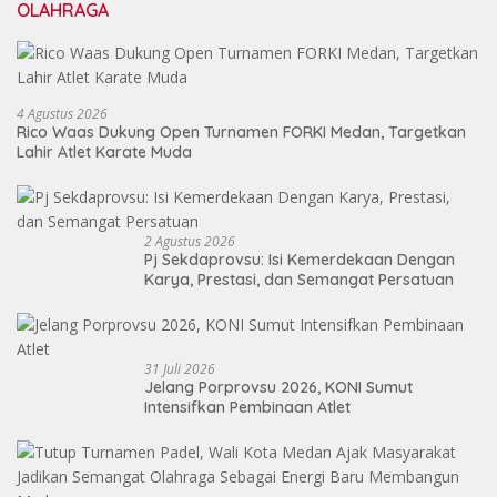
OLAHRAGA
4 Agustus 2026
Rico Waas Dukung Open Turnamen FORKI Medan, Targetkan
Lahir Atlet Karate Muda
2 Agustus 2026
Pj Sekdaprovsu: Isi Kemerdekaan Dengan
Karya, Prestasi, dan Semangat Persatuan
31 Juli 2026
Jelang Porprovsu 2026, KONI Sumut
Intensifkan Pembinaan Atlet