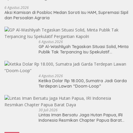
6 Agustus 2026
Aksi Kamisan di Posbloc Medan Soroti Isu HAM, Supremasi Sipil
dan Persoalan Agraria
6 Agustus 2026
GP Al-Washliyah Tegaskan Situasi Solid, Minta
Publik Tak Terpancing Isu Spekulatif
Pergantian Kapolri
4 Agustus 2026
Ketika Dolar Rp 18.000, Sumatra Jadi Garda
Terdepan Lawan “Doom-Loop”
30 Juli 2026
Lintas Iman Bersatu Jaga Hutan Papua, IRI
Indonesia Resmikan Chapter Papua Barat
Daya