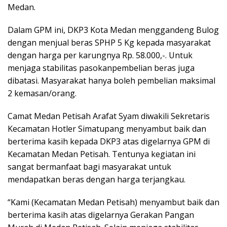
Medan.
Dalam GPM ini, DKP3 Kota Medan menggandeng Bulog
dengan menjual beras SPHP 5 Kg kepada masyarakat
dengan harga per karungnya Rp. 58.000,-. Untuk
menjaga stabilitas pasokanpembelian beras juga
dibatasi. Masyarakat hanya boleh pembelian maksimal
2 kemasan/orang.
Camat Medan Petisah Arafat Syam diwakili Sekretaris
Kecamatan Hotler Simatupang menyambut baik dan
berterima kasih kepada DKP3 atas digelarnya GPM di
Kecamatan Medan Petisah. Tentunya kegiatan ini
sangat bermanfaat bagi masyarakat untuk
mendapatkan beras dengan harga terjangkau.
“Kami (Kecamatan Medan Petisah) menyambut baik dan
berterima kasih atas digelarnya Gerakan Pangan