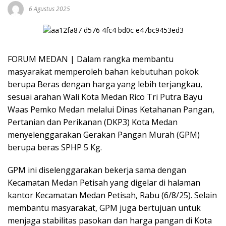
6 Agustus 2025
FORUM MEDAN | Dalam rangka membantu
masyarakat memperoleh bahan kebutuhan pokok
berupa Beras dengan harga yang lebih terjangkau,
sesuai arahan Wali Kota Medan Rico Tri Putra Bayu
Waas Pemko Medan melalui Dinas Ketahanan Pangan,
Pertanian dan Perikanan (DKP3) Kota Medan
menyelenggarakan Gerakan Pangan Murah (GPM)
berupa beras SPHP 5 Kg.
GPM ini diselenggarakan bekerja sama dengan
Kecamatan Medan Petisah yang digelar di halaman
kantor Kecamatan Medan Petisah, Rabu (6/8/25). Selain
membantu masyarakat, GPM juga bertujuan untuk
menjaga stabilitas pasokan dan harga pangan di Kota