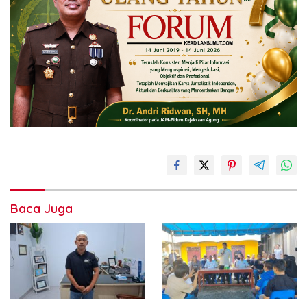
Baca Juga