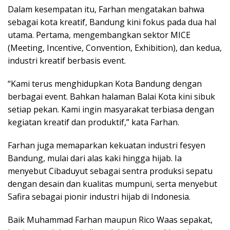
Dalam kesempatan itu, Farhan mengatakan bahwa
sebagai kota kreatif, Bandung kini fokus pada dua hal
utama. Pertama, mengembangkan sektor MICE
(Meeting, Incentive, Convention, Exhibition), dan kedua,
industri kreatif berbasis event.
“Kami terus menghidupkan Kota Bandung dengan
berbagai event. Bahkan halaman Balai Kota kini sibuk
setiap pekan. Kami ingin masyarakat terbiasa dengan
kegiatan kreatif dan produktif,” kata Farhan.
Farhan juga memaparkan kekuatan industri fesyen
Bandung, mulai dari alas kaki hingga hijab. Ia
menyebut Cibaduyut sebagai sentra produksi sepatu
dengan desain dan kualitas mumpuni, serta menyebut
Safira sebagai pionir industri hijab di Indonesia.
Baik Muhammad Farhan maupun Rico Waas sepakat,