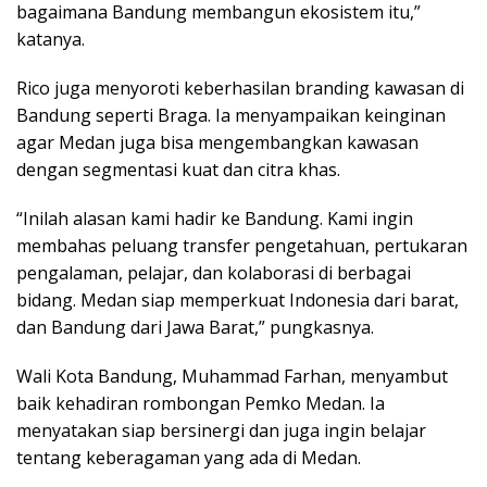
bagaimana Bandung membangun ekosistem itu,”
katanya.
Rico juga menyoroti keberhasilan branding kawasan di
Bandung seperti Braga. Ia menyampaikan keinginan
agar Medan juga bisa mengembangkan kawasan
dengan segmentasi kuat dan citra khas.
“Inilah alasan kami hadir ke Bandung. Kami ingin
membahas peluang transfer pengetahuan, pertukaran
pengalaman, pelajar, dan kolaborasi di berbagai
bidang. Medan siap memperkuat Indonesia dari barat,
dan Bandung dari Jawa Barat,” pungkasnya.
Wali Kota Bandung, Muhammad Farhan, menyambut
baik kehadiran rombongan Pemko Medan. Ia
menyatakan siap bersinergi dan juga ingin belajar
tentang keberagaman yang ada di Medan.