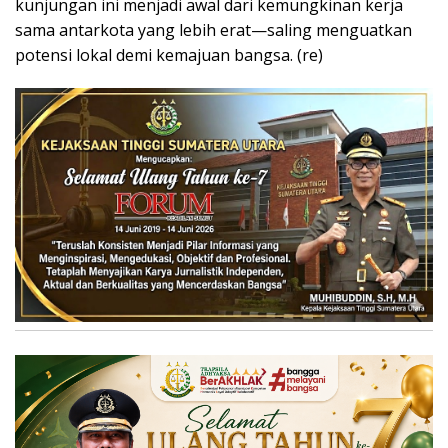
kunjungan ini menjadi awal dari kemungkinan kerja
sama antarkota yang lebih erat—saling menguatkan
potensi lokal demi kemajuan bangsa. (re)