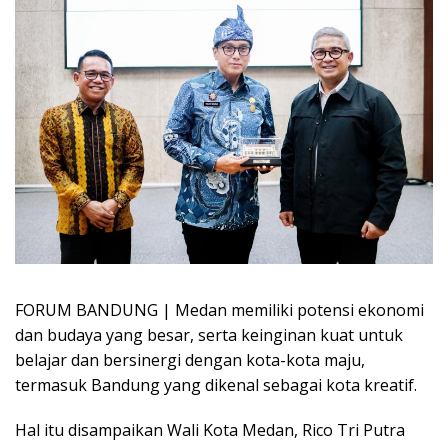
FORUM BANDUNG | Medan memiliki potensi ekonomi
dan budaya yang besar, serta keinginan kuat untuk
belajar dan bersinergi dengan kota-kota maju,
termasuk Bandung yang dikenal sebagai kota kreatif.
Hal itu disampaikan Wali Kota Medan, Rico Tri Putra