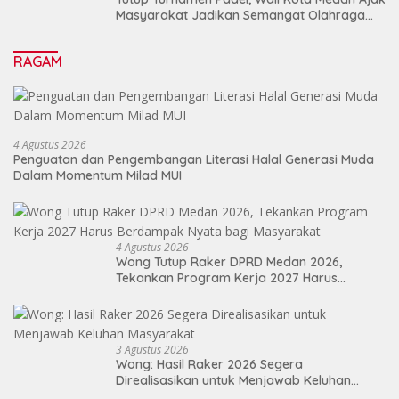
Masyarakat Jadikan Semangat Olahraga
Sebagai Energi Baru Membangun Medan
RAGAM
4 Agustus 2026
Penguatan dan Pengembangan Literasi Halal Generasi Muda
Dalam Momentum Milad MUI
4 Agustus 2026
Wong Tutup Raker DPRD Medan 2026,
Tekankan Program Kerja 2027 Harus
Berdampak Nyata bagi Masyarakat
3 Agustus 2026
Wong: Hasil Raker 2026 Segera
Direalisasikan untuk Menjawab Keluhan
Masyarakat