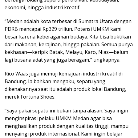
ekonomi, hingga industri kreatif.
“Medan adalah kota terbesar di Sumatra Utara dengan
PDRB mencapai Rp329 triliun. Potensi UMKM kami
besar karena keberagaman budaya. Kita bisa buktikan
dari makanan, kerajinan, hingga pakaian. Semua punya
kekhasan—keripik Batak, Melayu, Karo, Nias—belum
lagi busana adat yang juga beragam,” ungkapnya.
Rico Waas juga memuji kemajuan industri kreatif di
Bandung. Ia bahkan mengaku, sepatu yang
dikenakannya saat itu adalah produk lokal Bandung,
merek Fortuna Shoes.
“Saya pakai sepatu ini bukan tanpa alasan. Saya ingin
menginspirasi pelaku UMKM Medan agar bisa
menghasilkan produk dengan kualitas tinggi, mampu
menyaingi produk internasional. Kami ingin belajar