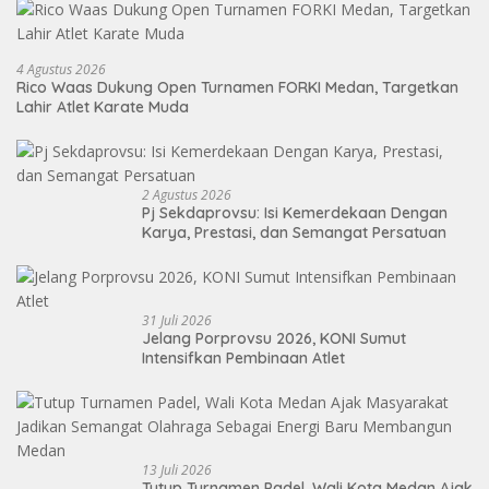
4 Agustus 2026
Rico Waas Dukung Open Turnamen FORKI Medan, Targetkan
Lahir Atlet Karate Muda
2 Agustus 2026
Pj Sekdaprovsu: Isi Kemerdekaan Dengan
Karya, Prestasi, dan Semangat Persatuan
31 Juli 2026
Jelang Porprovsu 2026, KONI Sumut
Intensifkan Pembinaan Atlet
13 Juli 2026
Tutup Turnamen Padel, Wali Kota Medan Ajak