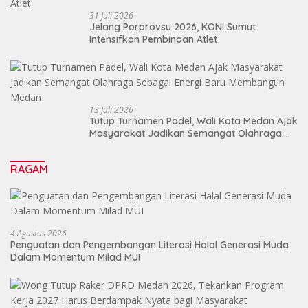
31 Juli 2026
Jelang Porprovsu 2026, KONI Sumut
Intensifkan Pembinaan Atlet
13 Juli 2026
Tutup Turnamen Padel, Wali Kota Medan Ajak
Masyarakat Jadikan Semangat Olahraga
Sebagai Energi Baru Membangun Medan
RAGAM
4 Agustus 2026
Penguatan dan Pengembangan Literasi Halal Generasi Muda
Dalam Momentum Milad MUI