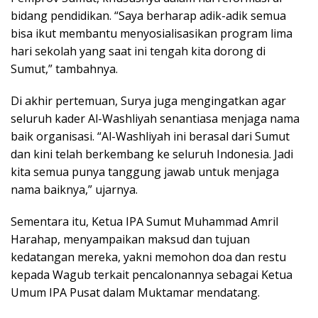
bidang pendidikan. “Saya berharap adik-adik semua
bisa ikut membantu menyosialisasikan program lima
hari sekolah yang saat ini tengah kita dorong di
Sumut,” tambahnya.
Di akhir pertemuan, Surya juga mengingatkan agar
seluruh kader Al-Washliyah senantiasa menjaga nama
baik organisasi. “Al-Washliyah ini berasal dari Sumut
dan kini telah berkembang ke seluruh Indonesia. Jadi
kita semua punya tanggung jawab untuk menjaga
nama baiknya,” ujarnya.
Sementara itu, Ketua IPA Sumut Muhammad Amril
Harahap, menyampaikan maksud dan tujuan
kedatangan mereka, yakni memohon doa dan restu
kepada Wagub terkait pencalonannya sebagai Ketua
Umum IPA Pusat dalam Muktamar mendatang.