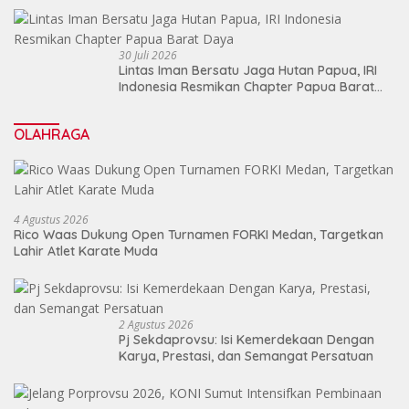
30 Juli 2026
Lintas Iman Bersatu Jaga Hutan Papua, IRI
Indonesia Resmikan Chapter Papua Barat
Daya
OLAHRAGA
4 Agustus 2026
Rico Waas Dukung Open Turnamen FORKI Medan, Targetkan
Lahir Atlet Karate Muda
2 Agustus 2026
Pj Sekdaprovsu: Isi Kemerdekaan Dengan
Karya, Prestasi, dan Semangat Persatuan