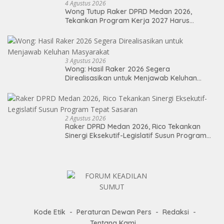
4 Agustus 2026
Wong Tutup Raker DPRD Medan 2026,
Tekankan Program Kerja 2027 Harus
Berdampak Nyata bagi Masyarakat
3 Agustus 2026
Wong: Hasil Raker 2026 Segera
Direalisasikan untuk Menjawab Keluhan
Masyarakat
2 Agustus 2026
Raker DPRD Medan 2026, Rico Tekankan
Sinergi Eksekutif-Legislatif Susun Program
Tepat Sasaran
Kode Etik
Peraturan Dewan Pers
Redaksi
Tentang Kami