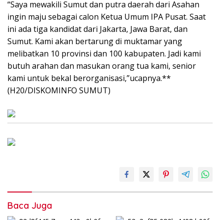
“Saya mewakili Sumut dan putra daerah dari Asahan
ingin maju sebagai calon Ketua Umum IPA Pusat. Saat
ini ada tiga kandidat dari Jakarta, Jawa Barat, dan
Sumut. Kami akan bertarung di muktamar yang
melibatkan 10 provinsi dan 100 kabupaten. Jadi kami
butuh arahan dan masukan orang tua kami, senior
kami untuk bekal berorganisasi,”ucapnya.**
(H20/DISKOMINFO SUMUT)
Baca Juga