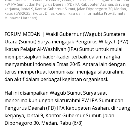
PW IPA Sumut dan Pengurus Daerah (PD) IPA Kabupaten Asahan, di ruang
kerjanya, lantai 9, Kantor Gubernur Sumut, Jalan Diponegoro 30, Medan,
Rabu (6/8/2025). (Foto : Dinas Komunikasi dan Informatika Prov.Sumut /
Munawar Harahap)
FORUM MEDAN | Wakil Gubernur (Wagub) Sumatera
Utara (Sumut) Surya mengajak Pengurus Wilayah (PW)
Ikatan Pelajar Al-Washliyah (IPA) Sumut untuk mulai
mempersiapkan kader-kader terbaik dalam rangka
menyambut Indonesia Emas 2045. Antara lain dengan
terus memperkuat komunikasi, menjaga silaturahmi,
dan aktif dalam berbagai kegiatan organisasi.
Hal ini disampaikan Wagub Sumut Surya saat
menerima kunjungan silaturahmi PW IPA Sumut dan
Pengurus Daerah (PD) IPA Kabupaten Asahan, di ruang
kerjanya, lantai 9, Kantor Gubernur Sumut, Jalan
Diponegoro 30, Medan, Rabu (6/8).