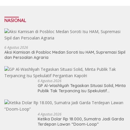
NASIONAL
6 Agustus 2026
Aksi Kamisan di Posbloc Medan Soroti Isu HAM, Supremasi Sipil
dan Persoalan Agraria
6 Agustus 2026
GP Al-Washliyah Tegaskan Situasi Solid, Minta
Publik Tak Terpancing Isu Spekulatif
Pergantian Kapolri
4 Agustus 2026
Ketika Dolar Rp 18.000, Sumatra Jadi Garda
Terdepan Lawan “Doom-Loop”