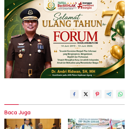
Baca Juga