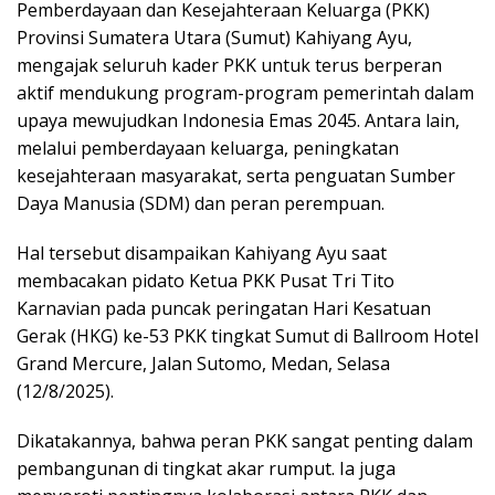
Pemberdayaan dan Kesejahteraan Keluarga (PKK)
Provinsi Sumatera Utara (Sumut) Kahiyang Ayu,
mengajak seluruh kader PKK untuk terus berperan
aktif mendukung program-program pemerintah dalam
upaya mewujudkan Indonesia Emas 2045. Antara lain,
melalui pemberdayaan keluarga, peningkatan
kesejahteraan masyarakat, serta penguatan Sumber
Daya Manusia (SDM) dan peran perempuan.
Hal tersebut disampaikan Kahiyang Ayu saat
membacakan pidato Ketua PKK Pusat Tri Tito
Karnavian pada puncak peringatan Hari Kesatuan
Gerak (HKG) ke-53 PKK tingkat Sumut di Ballroom Hotel
Grand Mercure, Jalan Sutomo, Medan, Selasa
(12/8/2025).
Dikatakannya, bahwa peran PKK sangat penting dalam
pembangunan di tingkat akar rumput. Ia juga