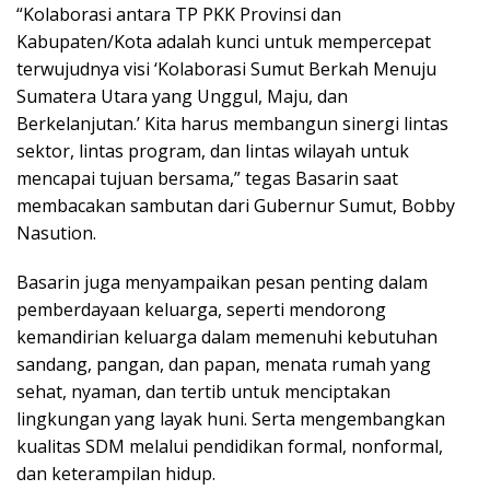
“Kolaborasi antara TP PKK Provinsi dan
Kabupaten/Kota adalah kunci untuk mempercepat
terwujudnya visi ‘Kolaborasi Sumut Berkah Menuju
Sumatera Utara yang Unggul, Maju, dan
Berkelanjutan.’ Kita harus membangun sinergi lintas
sektor, lintas program, dan lintas wilayah untuk
mencapai tujuan bersama,” tegas Basarin saat
membacakan sambutan dari Gubernur Sumut, Bobby
Nasution.
Basarin juga menyampaikan pesan penting dalam
pemberdayaan keluarga, seperti mendorong
kemandirian keluarga dalam memenuhi kebutuhan
sandang, pangan, dan papan, menata rumah yang
sehat, nyaman, dan tertib untuk menciptakan
lingkungan yang layak huni. Serta mengembangkan
kualitas SDM melalui pendidikan formal, nonformal,
dan keterampilan hidup.