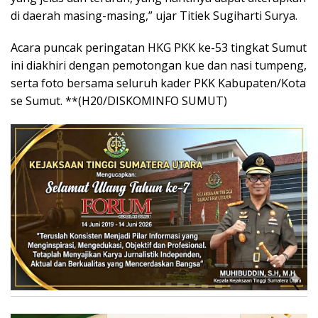
di daerah masing-masing,” ujar Titiek Sugiharti Surya.
Acara puncak peringatan HKG PKK ke-53 tingkat Sumut
ini diakhiri dengan pemotongan kue dan nasi tumpeng,
serta foto bersama seluruh kader PKK Kabupaten/Kota
se Sumut. **(H20/DISKOMINFO SUMUT)