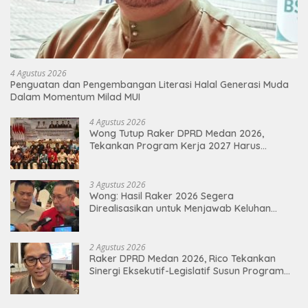
4 Agustus 2026
Penguatan dan Pengembangan Literasi Halal Generasi Muda
Dalam Momentum Milad MUI
4 Agustus 2026
Wong Tutup Raker DPRD Medan 2026,
Tekankan Program Kerja 2027 Harus
Berdampak Nyata bagi Masyarakat
3 Agustus 2026
Wong: Hasil Raker 2026 Segera
Direalisasikan untuk Menjawab Keluhan
Masyarakat
2 Agustus 2026
Raker DPRD Medan 2026, Rico Tekankan
Sinergi Eksekutif-Legislatif Susun Program
Tepat Sasaran