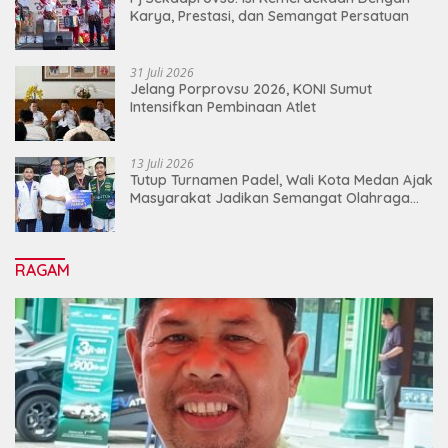
Karya, Prestasi, dan Semangat Persatuan
31 Juli 2026
Jelang Porprovsu 2026, KONI Sumut
Intensifkan Pembinaan Atlet
13 Juli 2026
Tutup Turnamen Padel, Wali Kota Medan Ajak
Masyarakat Jadikan Semangat Olahraga
Sebagai Energi Baru Membangun Medan
RAGAM