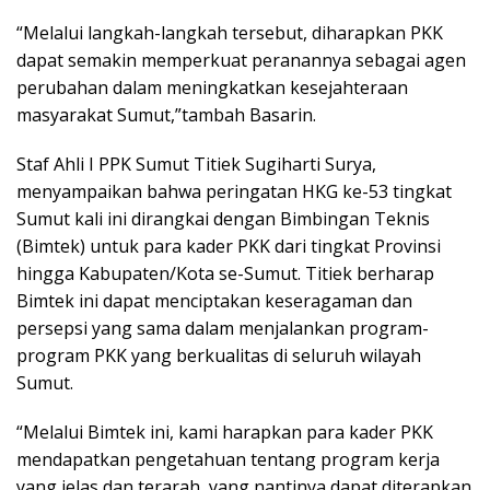
“Melalui langkah-langkah tersebut, diharapkan PKK
dapat semakin memperkuat peranannya sebagai agen
perubahan dalam meningkatkan kesejahteraan
masyarakat Sumut,”tambah Basarin.
Staf Ahli I PPK Sumut Titiek Sugiharti Surya,
menyampaikan bahwa peringatan HKG ke-53 tingkat
Sumut kali ini dirangkai dengan Bimbingan Teknis
(Bimtek) untuk para kader PKK dari tingkat Provinsi
hingga Kabupaten/Kota se-Sumut. Titiek berharap
Bimtek ini dapat menciptakan keseragaman dan
persepsi yang sama dalam menjalankan program-
program PKK yang berkualitas di seluruh wilayah
Sumut.
“Melalui Bimtek ini, kami harapkan para kader PKK
mendapatkan pengetahuan tentang program kerja
yang jelas dan terarah, yang nantinya dapat diterapkan